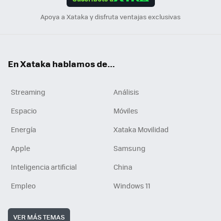
n
Apoya a Xataka y disfruta ventajas exclusivas
En Xataka hablamos de...
Streaming
Análisis
Espacio
Móviles
Energía
Xataka Movilidad
Apple
Samsung
Inteligencia artificial
China
Empleo
Windows 11
VER MÁS TEMAS