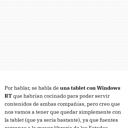
Por hablar, se habla de
una tablet con Windows
RT
que habrían cocinado para poder servir
contenidos de ambas compañías, pero creo que
nos vamos a tener que quedar simplemente con
la tablet (que ya sería bastante), ya que fuentes
cercanas a la mayor librería de los Estados