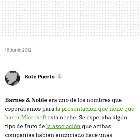
18 Junio 2012
Kote Puerto
Barnes & Noble
era uno de los nombres que
esperábamos para
la presentación que tiene que
hacer Microsoft
esta noche. Se esperaba algún
tipo de fruto de
la asociación
que ambas
compañías habían anunciado hace unas