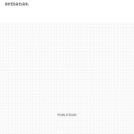
semanas.