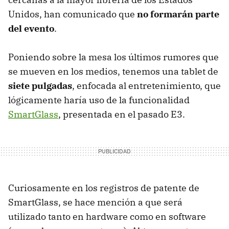
Unidos, han comunicado que
no formarán parte
del evento
.
Poniendo sobre la mesa los últimos rumores que
se mueven en los medios, tenemos una tablet de
siete pulgadas
, enfocada al entretenimiento, que
lógicamente haría uso de la funcionalidad
SmartGlass
, presentada en el pasado E3.
Curiosamente en los registros de patente de
SmartGlass, se hace mención a que será
utilizado tanto en hardware como en software