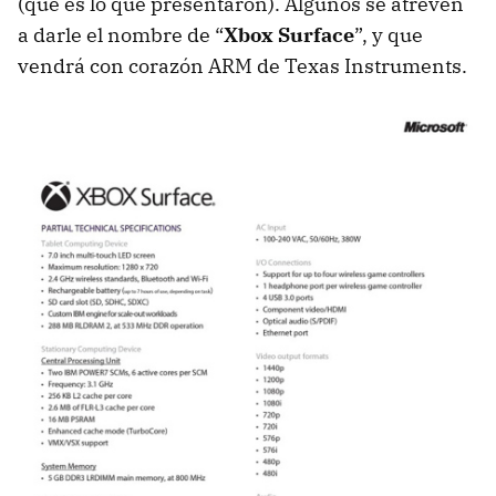
(que es lo que presentaron). Algunos se atreven
a darle el nombre de “
Xbox Surface
”, y que
vendrá con corazón
ARM
de Texas Instruments.