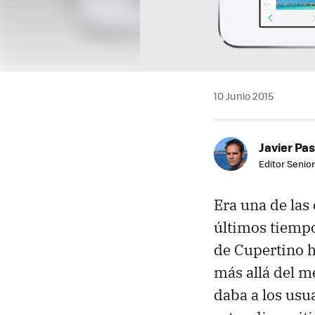
10 Junio 2015
Javier Pas
Editor Senior
Era una de las
últimos tiempo
de Cupertino 
más allá del m
daba a los usu