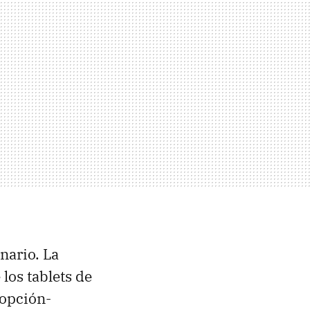
nario. La
los tablets de
 opción-