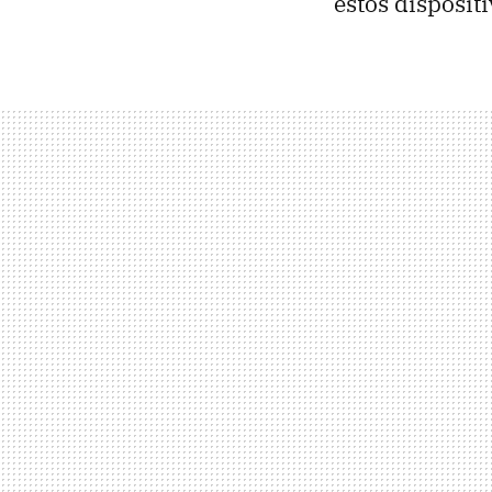
estos disposit