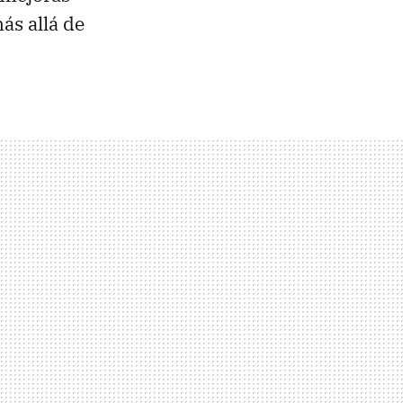
ás allá de