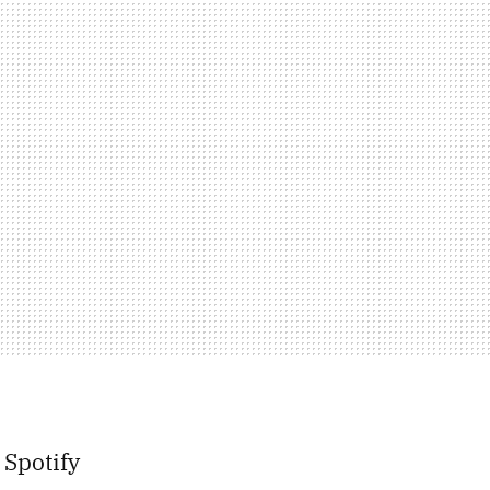
 Spotify