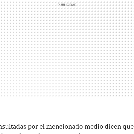
nsultadas por el mencionado medio dicen que