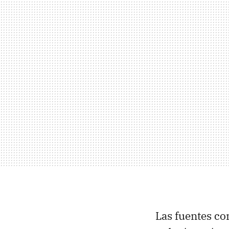
Las fuentes co