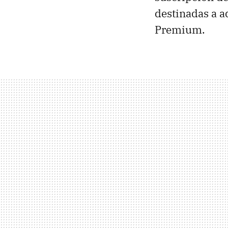
destinadas a a
Premium.