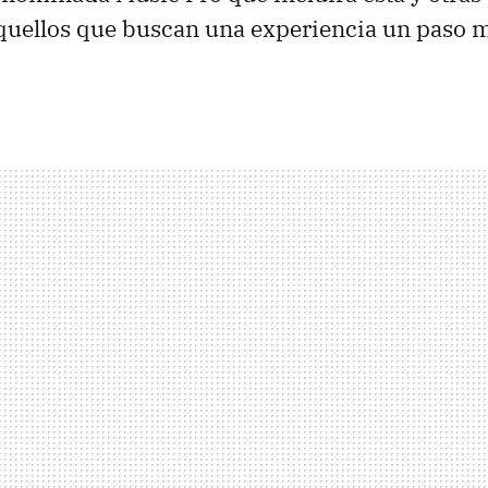
quellos que buscan una experiencia un paso m