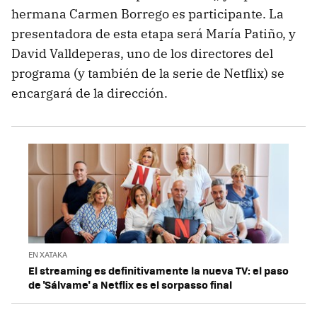
hermana Carmen Borrego es participante. La
presentadora de esta etapa será María Patiño, y
David Valldeperas, uno de los directores del
programa (y también de la serie de Netflix) se
encargará de la dirección.
EN XATAKA
El streaming es definitivamente la nueva TV: el paso
de 'Sálvame' a Netflix es el sorpasso final