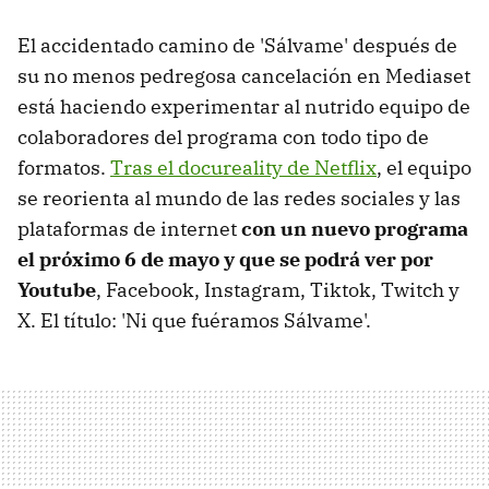
El accidentado camino de 'Sálvame' después de
su no menos pedregosa cancelación en Mediaset
está haciendo experimentar al nutrido equipo de
colaboradores del programa con todo tipo de
formatos.
Tras el docureality de Netflix
, el equipo
se reorienta al mundo de las redes sociales y las
plataformas de internet
con un nuevo programa
el próximo 6 de mayo y que se podrá ver por
Youtube
, Facebook, Instagram, Tiktok, Twitch y
X. El título: 'Ni que fuéramos Sálvame'.