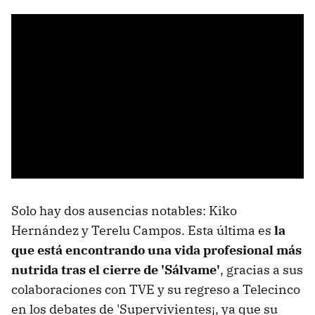
Solo hay dos ausencias notables: Kiko
Hernández y Terelu Campos. Esta última es
la
que está encontrando una vida profesional más
nutrida tras el cierre de 'Sálvame'
, gracias a sus
colaboraciones con TVE y su regreso a Telecinco
en los debates de 'Supervivientes¡, ya que su