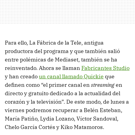
Para ello, La Fábrica de la Tele, antigua
productora del programa y que también salió
entre polémicas de Mediaset, también se ha
reinventado. Ahora se llaman
Fabricantes Studio
y han creado
un canal llamado Quickie
que
definen como “el primer canal en
streaming
en
directo y gratuito dedicado a la actualidad del
corazón y la televisión”. De este modo, de lunes a
viernes podremos recuperar a Belén Esteban,
María Patiño, Lydia Lozano, Víctor Sandoval,
Chelo García Cortés y Kiko Matamoros.