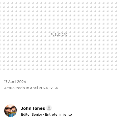
MAIL
17 Abril 2024
Actualizado 18 Abril 2024, 12:54
John Tones
Editor Senior - Entretenimiento