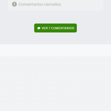
Comentarios cerrados
VER
7 COMENTARIOS