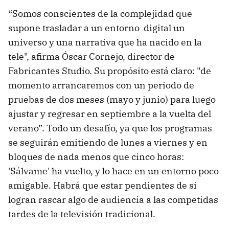
“Somos conscientes de la complejidad que
supone trasladar a un entorno digital un
universo y una narrativa que ha nacido en la
tele", afirma Óscar Cornejo, director de
Fabricantes Studio. Su propósito está claro: "de
momento arrancaremos con un periodo de
pruebas de dos meses (mayo y junio) para luego
ajustar y regresar en septiembre a la vuelta del
verano”. Todo un desafío, ya que los programas
se seguirán emitiendo de lunes a viernes y en
bloques de nada menos que cinco horas:
'Sálvame' ha vuelto, y lo hace en un entorno poco
amigable. Habrá que estar pendientes de si
logran rascar algo de audiencia a las competidas
tardes de la televisión tradicional.