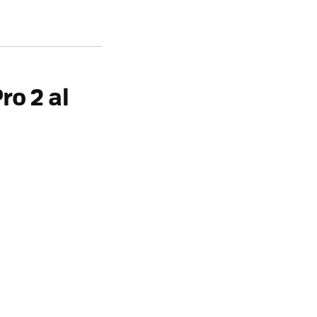
Pro 2
al