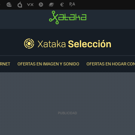
ERNET
OFERTAS EN IMAGEN Y SONIDO
OFERTAS EN HOGAR CO