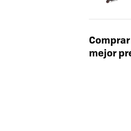
Comprar
mejor pr