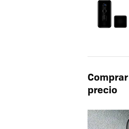
Comprar 
precio