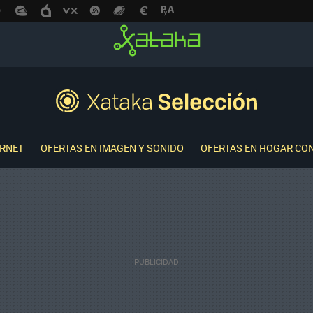
ERNET
OFERTAS EN IMAGEN Y SONIDO
OFERTAS EN HOGAR CO