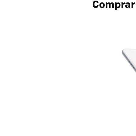
Comprar 