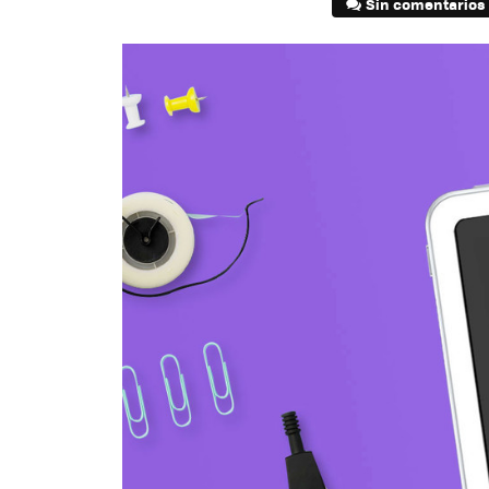
Sin comentarios