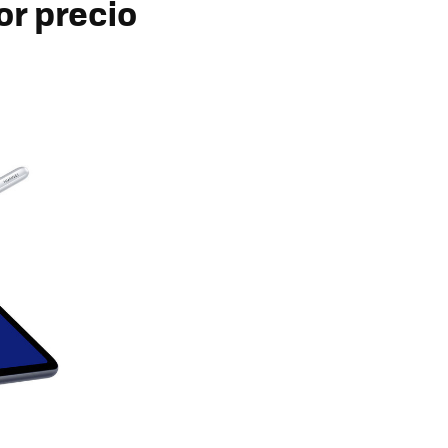
or precio