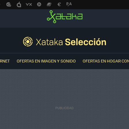
ERNET
OFERTAS EN IMAGEN Y SONIDO
OFERTAS EN HOGAR CO