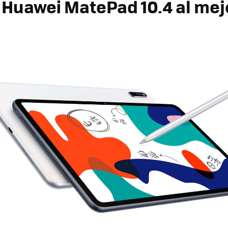
Huawei MatePad 10.4 al mej