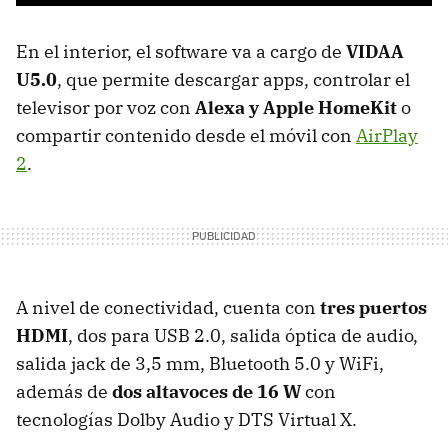
En el interior, el software va a cargo de
VIDAA
U5.0
, que permite descargar apps, controlar el
televisor por voz con
Alexa y Apple HomeKit
o
compartir contenido desde el móvil con
AirPlay
2
.
A nivel de conectividad, cuenta con
tres puertos
HDMI
, dos para USB 2.0, salida óptica de audio,
salida jack de 3,5 mm, Bluetooth 5.0 y WiFi,
además de
dos altavoces de 16 W
con
tecnologías Dolby Audio y DTS Virtual X.