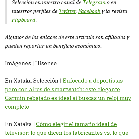
Selección en nuestro canal de
Telegram
o en
nuestros perfiles de
Twitter
,
Facebook
y la revista
Flipboard
.
Algunos de los enlaces de este artículo son afiliados y
pueden reportar un beneficio económico
.
Imágenes | Hisense
En Xataka Selección |
Enfocado a deportistas
pero con aires de smartwatch: este elegante
Garmin rebajado es ideal si buscas un reloj muy
completo
En Xataka |
Cómo elegir el tamaño ideal de
televisor: lo que dicen los fabricantes vs. lo que