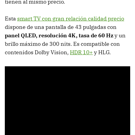
tienen al mismo precio.
Esta
smart TV con gran relación calidad precio
dispone de una pantalla de 43 pulgadas con
panel QLED, resolución 4K, tasa de 60 Hz
y un
brillo máximo de 300 nits. Es compatible con
contenidos Dolby Vision,
HDR 10+
y HLG.