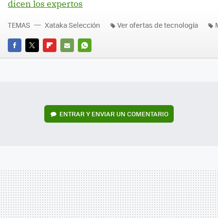
dicen los expertos
TEMAS
Xataka Selección
Ver ofertas de tecnología
FACEBOOK
TWITTER
FLIPBOARD
E-
WHATSAPP
MAIL
ENTRAR Y ENVIAR UN COMENTARIO