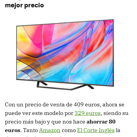
mejor precio
Con un precio de venta de 409 euros, ahora se
puede ver este modelo por
329 euros
, siendo su
precio más bajo y que nos hace
ahorrar 80
euros
. Tanto
Amazon
como
El Corte Inglés
la