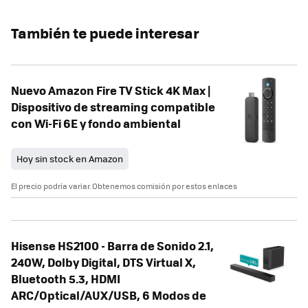
También te puede interesar
Nuevo Amazon Fire TV Stick 4K Max |
Dispositivo de streaming compatible
con Wi-Fi 6E y fondo ambiental
Hoy sin stock en Amazon
El precio podría variar. Obtenemos comisión por estos enlaces
Hisense HS2100 - Barra de Sonido 2.1,
240W, Dolby Digital, DTS Virtual X,
Bluetooth 5.3, HDMI
ARC/Optical/AUX/USB, 6 Modos de