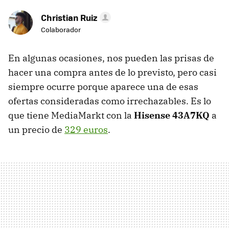
Christian Ruiz
Colaborador
En algunas ocasiones, nos pueden las prisas de
hacer una compra antes de lo previsto, pero casi
siempre ocurre porque aparece una de esas
ofertas consideradas como irrechazables. Es lo
que tiene MediaMarkt con la
Hisense 43A7KQ
a
un precio de
329 euros
.