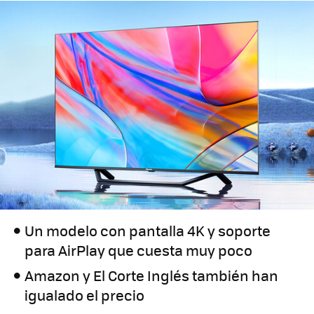
Un modelo con pantalla 4K y soporte
para AirPlay que cuesta muy poco
Amazon y El Corte Inglés también han
igualado el precio