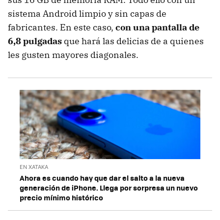
sistema Android limpio y sin capas de
fabricantes. En este caso,
con una pantalla de
6,8 pulgadas
que hará las delicias de a quienes
les gusten mayores diagonales.
EN XATAKA
Ahora es cuando hay que dar el salto a la nueva
generación de iPhone. Llega por sorpresa un nuevo
precio mínimo histórico