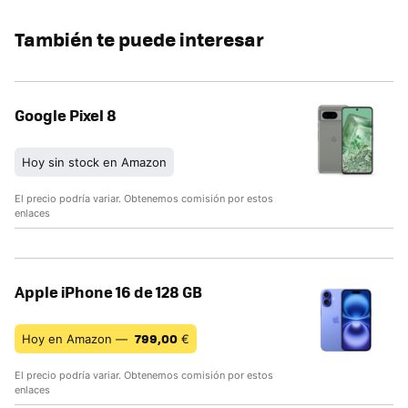
También te puede interesar
Google Pixel 8
Hoy sin stock en Amazon
El precio podría variar. Obtenemos comisión por estos
enlaces
Apple iPhone 16 de 128 GB
799,00
Hoy en Amazon —
€
El precio podría variar. Obtenemos comisión por estos
enlaces