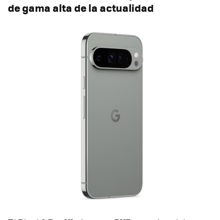
de gama alta de la actualidad