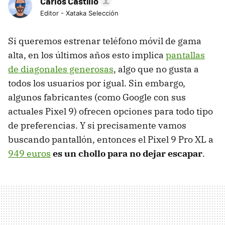
Carlos Castillo
Editor - Xataka Selección
Si queremos estrenar teléfono móvil de gama
alta, en los últimos años esto implica
pantallas
de diagonales generosas
, algo que no gusta a
todos los usuarios por igual. Sin embargo,
algunos fabricantes (como Google con sus
actuales Pixel 9) ofrecen opciones para todo tipo
de preferencias. Y si precisamente vamos
buscando pantallón, entonces el Pixel 9 Pro XL a
949 euros
es un chollo para no dejar escapar
.