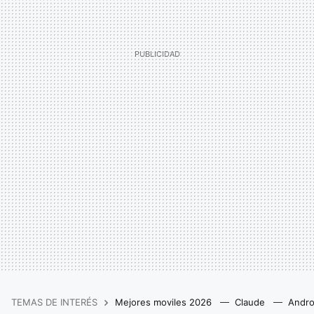
TEMAS DE INTERÉS
Mejores moviles 2026
Claude
Andro