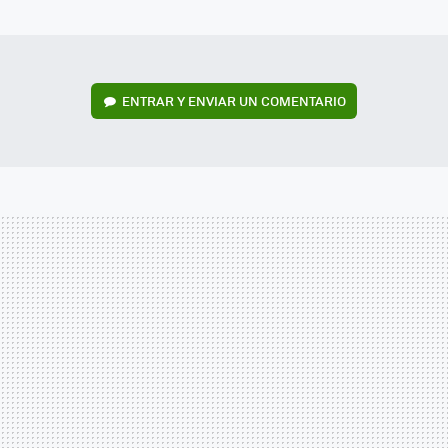
MAIL
ENTRAR Y ENVIAR UN COMENTARIO