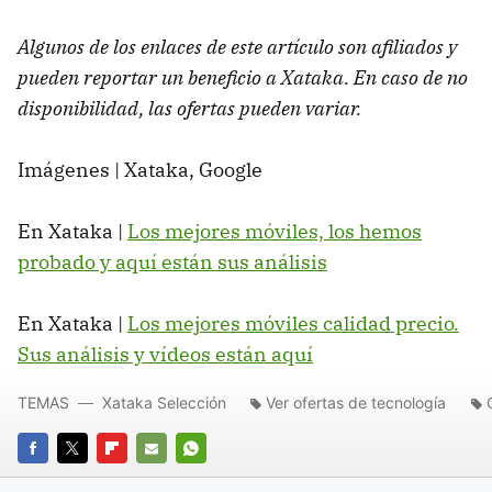
Algunos de los enlaces de este artículo son afiliados y
pueden reportar un beneficio a Xataka. En caso de no
disponibilidad, las ofertas pueden variar.
Imágenes | Xataka, Google
En Xataka |
Los mejores móviles, los hemos
probado y aquí están sus análisis
En Xataka |
Los mejores móviles calidad precio.
Sus análisis y vídeos están aquí
TEMAS
Xataka Selección
Ver ofertas de tecnología
FACEBOOK
TWITTER
FLIPBOARD
E-
WHATSAPP