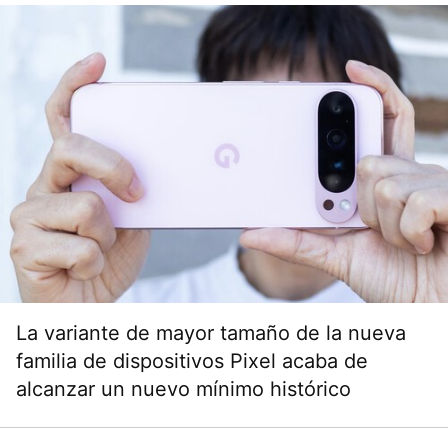
La variante de mayor tamaño de la nueva
familia de dispositivos Pixel acaba de
alcanzar un nuevo mínimo histórico