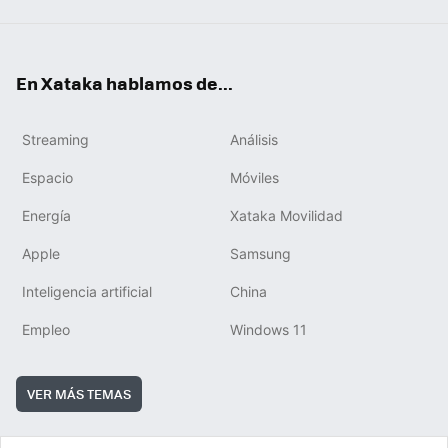
En Xataka hablamos de...
Streaming
Análisis
Espacio
Móviles
Energía
Xataka Movilidad
Apple
Samsung
Inteligencia artificial
China
Empleo
Windows 11
VER MÁS TEMAS