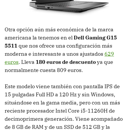
Otra opción aún más económica de la marca
americana la tenemos en el
Dell Gaming G15
5511
que nos ofrece una configuración más
moderna e interesante a unos ajustados
629
euros
. Lleva
180 euros de descuento
ya que
normalmente cuesta 809 euros.
Este modelo viene también con pantalla IPS de
15 pulgadas Full HD a 120 Hz y sin Windows,
situándose en la gama media, pero con un más
reciente procesador Intel Core i5-11260H de
decimoprimera generación. Viene acompañado
de 8 GB de RAM y de un SSD de 512 GB y la