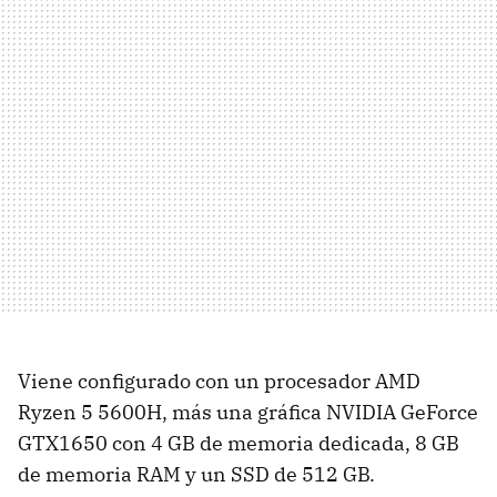
Viene configurado con un procesador AMD
Ryzen 5 5600H, más una gráfica NVIDIA GeForce
GTX1650 con 4 GB de memoria dedicada, 8 GB
de memoria RAM y un SSD de 512 GB.