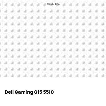
Dell Gaming G15 5510