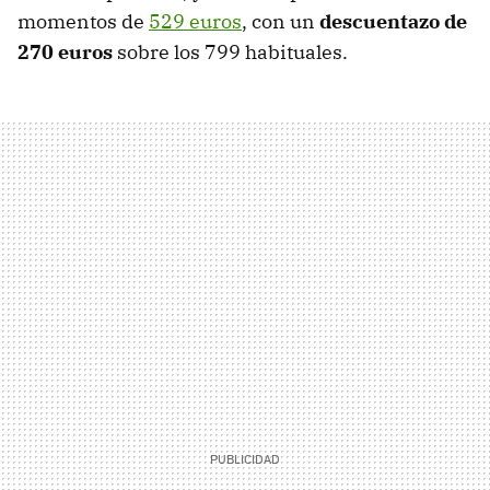
momentos de
529 euros
, con un
descuentazo de
270 euros
sobre los 799 habituales.