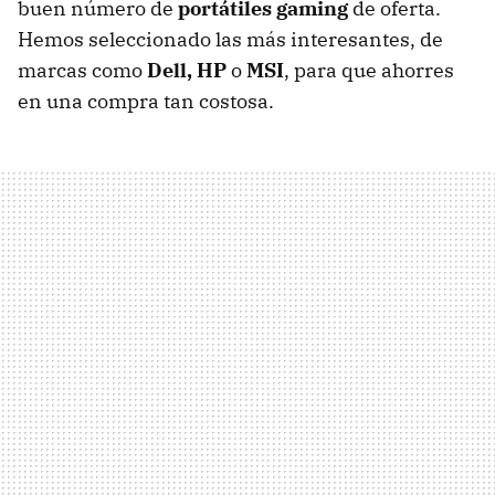
buen número de
portátiles gaming
de oferta.
Hemos seleccionado las más interesantes, de
marcas como
Dell, HP
o
MSI
, para que ahorres
en una compra tan costosa.