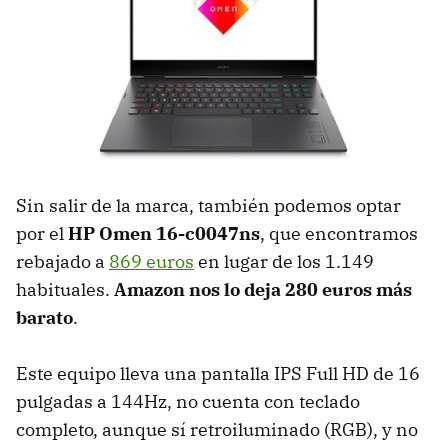
Sin salir de la marca, también podemos optar
por el
HP Omen 16-c0047ns
, que encontramos
rebajado a
869 euros
en lugar de los 1.149
habituales.
Amazon nos lo deja 280 euros más
barato
.
Este equipo lleva una pantalla IPS Full HD de 16
pulgadas a 144Hz, no cuenta con teclado
completo, aunque sí retroiluminado (RGB), y no