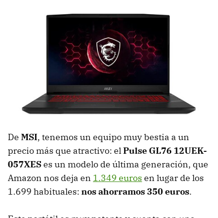
De
MSI
, tenemos un equipo muy bestia a un
precio más que atractivo: el
Pulse GL76 12UEK-
057XES
es un modelo de última generación, que
Amazon nos deja en
1.349 euros
en lugar de los
1.699 habituales:
nos ahorramos 350 euros
.