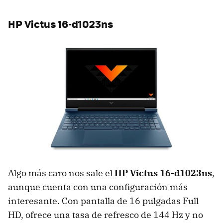
HP Victus 16-d1023ns
Algo más caro nos sale el
HP Victus 16-d1023ns
,
aunque cuenta con una configuración más
interesante. Con pantalla de 16 pulgadas Full
HD, ofrece una tasa de refresco de 144 Hz y no