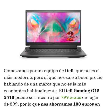
Comezamos por un equipo de
Dell
, que no es el
más moderno, pero sí que nos sale a buen precio
hablando de una marca que no es la más
económica habitualmente. El
Dell Gaming G15
5510
puede ser nuestro por
799 euros
en lugar
de 899, por lo que
nos ahorramos 100 euros
en