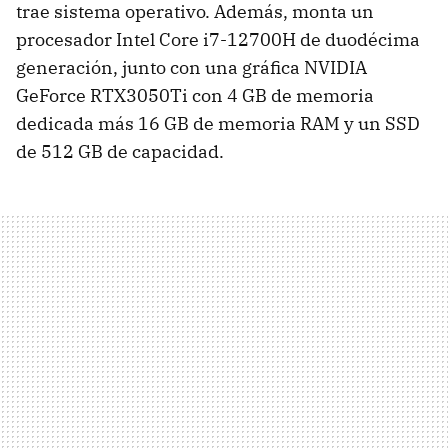
trae sistema operativo. Además, monta un
procesador Intel Core i7-12700H de duodécima
generación, junto con una gráfica NVIDIA
GeForce RTX3050Ti con 4 GB de memoria
dedicada más 16 GB de memoria RAM y un SSD
de 512 GB de capacidad.