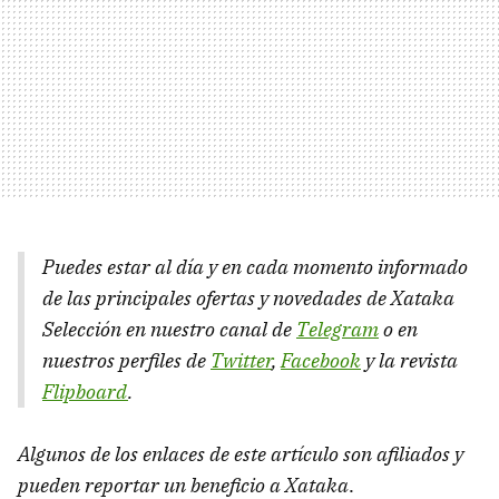
Puedes estar al día y en cada momento informado
de las principales ofertas y novedades de Xataka
Selección en nuestro canal de
Telegram
o en
nuestros perfiles de
Twitter
,
Facebook
y la revista
Flipboard
.
Algunos de los enlaces de este artículo son afiliados y
pueden reportar un beneficio a Xataka
.