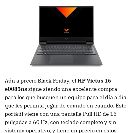
Aún a precio Black Friday, el
HP Victus 16-
e0085ns
sigue siendo una excelente compra
para los que busquen un equipo para el día a día
que les permita jugar de cuando en cuando. Este
portátil viene con una pantalla Full HD de 16
pulgadas a 60 Hz, con teclado completo y sin
sistema operativo, y tiene un precio en estos