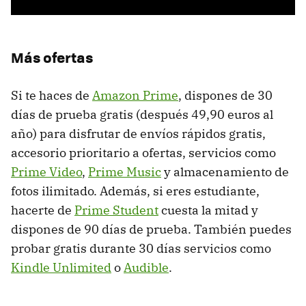
Más ofertas
Si te haces de
Amazon Prime
, dispones de 30
días de prueba gratis (después 49,90 euros al
año) para disfrutar de envíos rápidos gratis,
accesorio prioritario a ofertas, servicios como
Prime Video
,
Prime Music
y almacenamiento de
fotos ilimitado. Además, si eres estudiante,
hacerte de
Prime Student
cuesta la mitad y
dispones de 90 días de prueba. También puedes
probar gratis durante 30 días servicios como
Kindle Unlimited
o
Audible
.