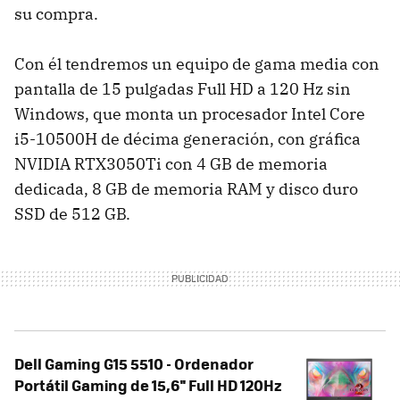
su compra.
Con él tendremos un equipo de gama media con
pantalla de 15 pulgadas Full HD a 120 Hz sin
Windows, que monta un procesador Intel Core
i5-10500H de décima generación, con gráfica
NVIDIA RTX3050Ti con 4 GB de memoria
dedicada, 8 GB de memoria RAM y disco duro
SSD de 512 GB.
Dell Gaming G15 5510 - Ordenador
Portátil Gaming de 15,6'' Full HD 120Hz