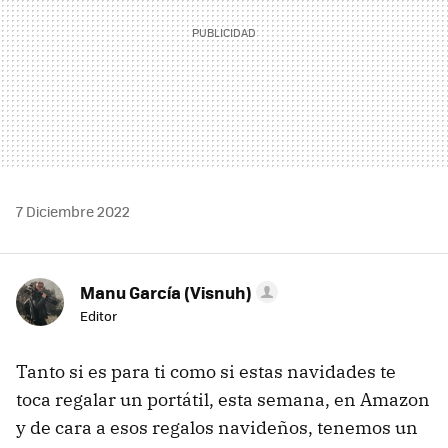
7 Diciembre 2022
Manu García (Visnuh)
Editor
Tanto si es para ti como si estas navidades te
toca regalar un portátil, esta semana, en Amazon
y de cara a esos regalos navideños, tenemos un