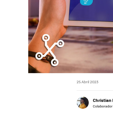
25 Abril 2023
Christian 
Colaborador