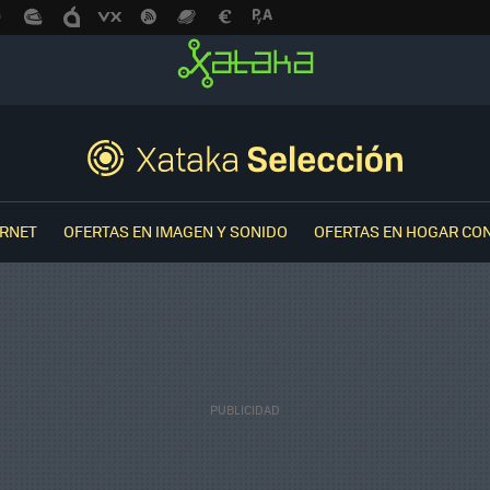
ERNET
OFERTAS EN IMAGEN Y SONIDO
OFERTAS EN HOGAR CO