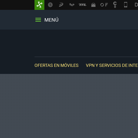
MENÚ
OFERTAS EN MÓVILES
VPN Y SERVICIOS DE INT