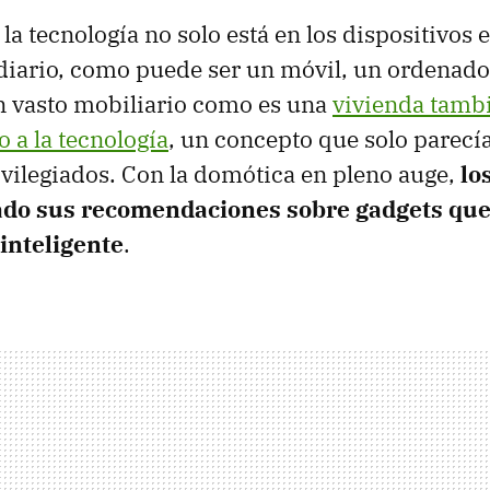
la tecnología no solo está en los dispositivos 
diario, como puede ser un móvil, un ordenado
n vasto mobiliario como es una
vivienda tamb
o a la tecnología
, un concepto que solo parecía
vilegiados. Con la domótica en pleno auge,
lo
ado sus recomendaciones sobre gadgets que
inteligente
.