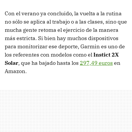
Con el verano ya concluido, la vuelta a la rutina
no sólo se aplica al trabajo o a las clases, sino que
mucha gente retoma el ejercicio de la manera
más estricta. Si bien hay muchos dispositivos
para monitorizar ese deporte, Garmin es uno de
los referentes con modelos como el
Instict 2X
Solar
, que ha bajado hasta los
297,49 euros
en
Amazon.