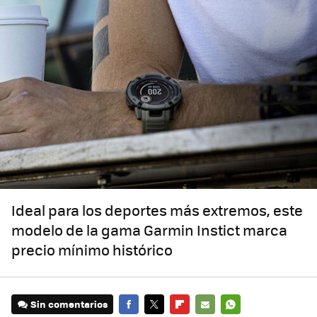
Ideal para los deportes más extremos, este
modelo de la gama Garmin Instict marca
precio mínimo histórico
Sin comentarios