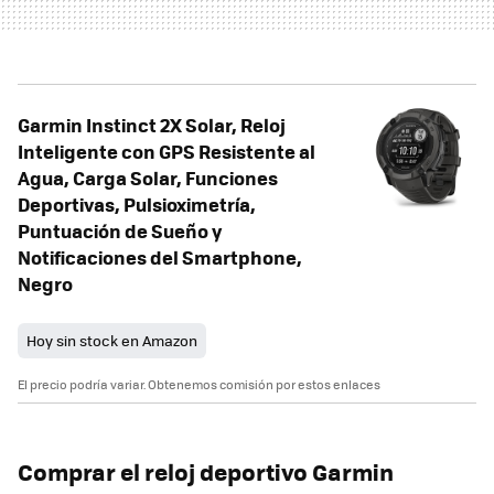
Garmin Instinct 2X Solar, Reloj
Inteligente con GPS Resistente al
Agua, Carga Solar, Funciones
Deportivas, Pulsioximetría,
Puntuación de Sueño y
Notificaciones del Smartphone,
Negro
Hoy sin stock en Amazon
El precio podría variar. Obtenemos comisión por estos enlaces
Comprar el reloj deportivo Garmin