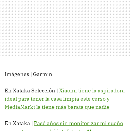
Imágenes | Garmin
En Xataka Selección |
Xiaomi tiene la aspiradora
ideal para tener la casa limpia este curso y
MediaMarkt la tiene más barata que nadie
En Xataka |
Pasé años sin monitorizar mi sueño