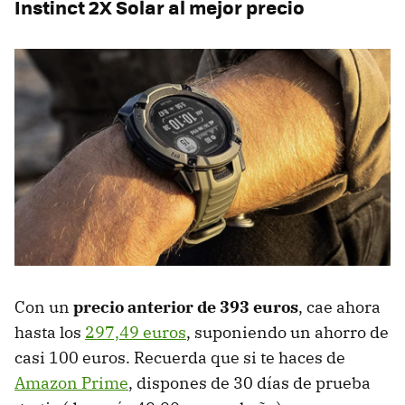
Instinct 2X Solar al mejor precio
Con un
precio anterior de 393 euros
, cae ahora
hasta los
297,49 euros
, suponiendo un ahorro de
casi 100 euros. Recuerda que si te haces de
Amazon Prime
, dispones de 30 días de prueba