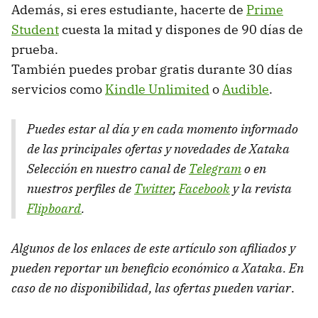
Además, si eres estudiante, hacerte de
Prime
Student
cuesta la mitad y dispones de 90 días de
prueba.
También puedes probar gratis durante 30 días
servicios como
Kindle Unlimited
o
Audible
.
Puedes estar al día y en cada momento informado
de las principales ofertas y novedades de Xataka
Selección en nuestro canal de
Telegram
o en
nuestros perfiles de
Twitter
,
Facebook
y la revista
Flipboard
.
Algunos de los enlaces de este artículo son afiliados y
pueden reportar un beneficio económico a Xataka. En
caso de no disponibilidad, las ofertas pueden variar
.