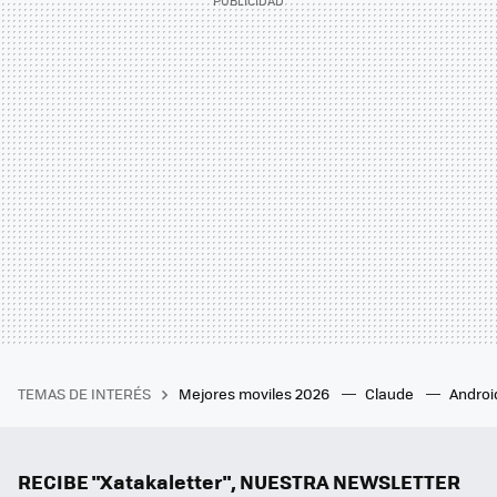
TEMAS DE INTERÉS
Mejores moviles 2026
Claude
Androi
RECIBE "Xatakaletter", NUESTRA NEWSLETTER