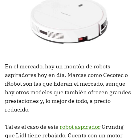
En el mercado, hay un montón de robots
aspiradores hoy en día. Marcas como Cecotec o
iRobot son las que lideran el mercado, aunque
hay otros modelos que también ofrecen grandes
prestaciones y, lo mejor de todo, a precio
reducido.
Tal es el caso de este
robot aspirador
Grundig
que Lidl tiene rebajado. Cuenta con un motor