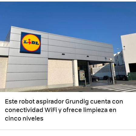
Este robot aspirador Grundig cuenta con
conectividad WiFi y ofrece limpieza en
cinco niveles