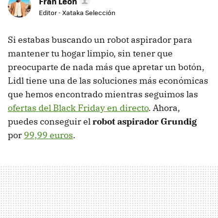
Fran León
Editor - Xataka Selección
Si estabas buscando un robot aspirador para
mantener tu hogar limpio, sin tener que
preocuparte de nada más que apretar un botón,
Lidl tiene una de las soluciones más económicas
que hemos encontrado mientras seguimos las
ofertas del Black Friday en directo
. Ahora,
puedes conseguir el
robot aspirador Grundig
por
99,99 euros
.