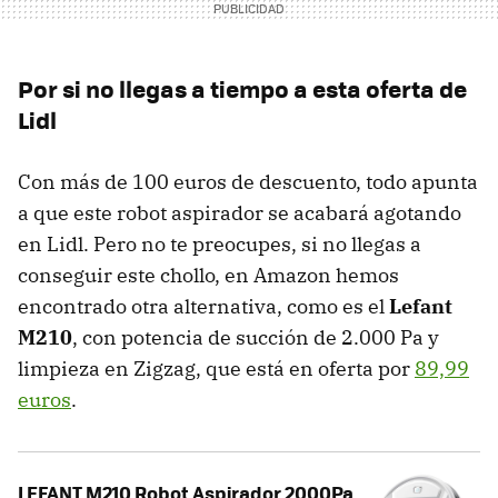
Por si no llegas a tiempo a esta oferta de
Lidl
Con más de 100 euros de descuento, todo apunta
a que este robot aspirador se acabará agotando
en Lidl. Pero no te preocupes, si no llegas a
conseguir este chollo, en Amazon hemos
encontrado otra alternativa, como es el
Lefant
M210
, con potencia de succión de 2.000 Pa y
limpieza en Zigzag, que está en oferta por
89,99
euros
.
LEFANT M210 Robot Aspirador 2000Pa