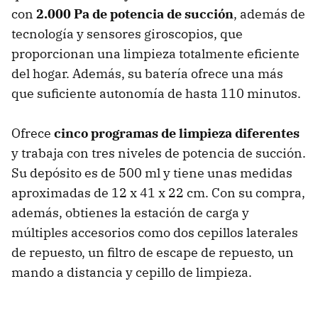
con
2.000 Pa de potencia de succión
, además de
tecnología y sensores giroscopios, que
proporcionan una limpieza totalmente eficiente
del hogar. Además, su batería ofrece una más
que suficiente autonomía de hasta 110 minutos.
Ofrece
cinco programas de limpieza diferentes
y trabaja con tres niveles de potencia de succión.
Su depósito es de 500 ml y tiene unas medidas
aproximadas de 12 x 41 x 22 cm. Con su compra,
además, obtienes la estación de carga y
múltiples accesorios como dos cepillos laterales
de repuesto, un filtro de escape de repuesto, un
mando a distancia y cepillo de limpieza.