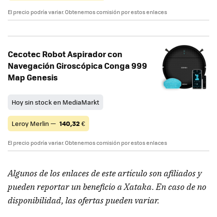
El precio podría variar. Obtenemos comisión por estos enlaces
Cecotec Robot Aspirador con
Navegación Giroscópica Conga 999
Map Genesis
Hoy sin stock en MediaMarkt
Leroy Merlin —
140,32
€
El precio podría variar. Obtenemos comisión por estos enlaces
Algunos de los enlaces de este artículo son afiliados y
pueden reportar un beneficio a Xataka. En caso de no
disponibilidad, las ofertas pueden variar.