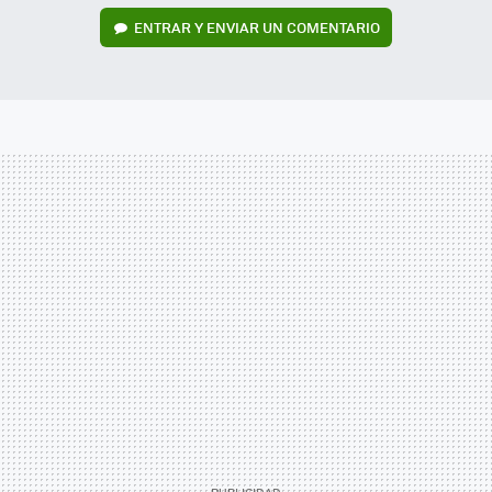
ENTRAR Y ENVIAR UN COMENTARIO