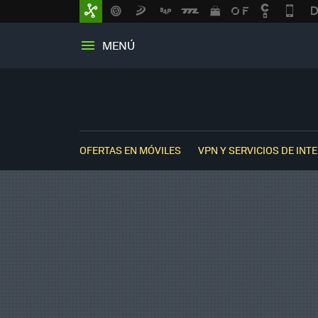
MENÚ
OFERTAS EN MÓVILES
VPN Y SERVICIOS DE INT