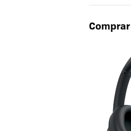
Comprar 