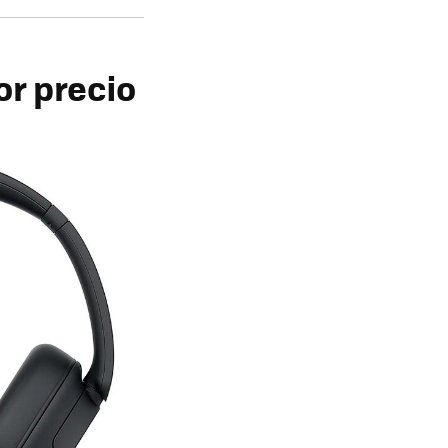
r precio