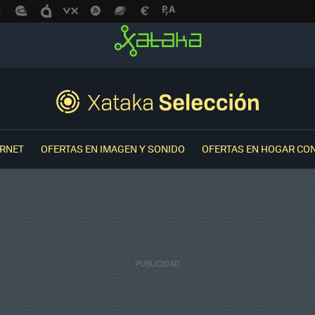
ERNET
OFERTAS EN IMAGEN Y SONIDO
OFERTAS EN HOGAR CO