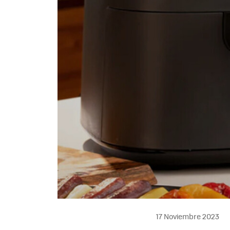
17 Noviembre 2023