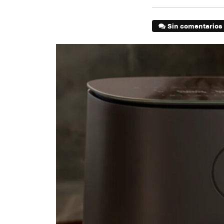
Sin comentarios