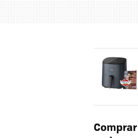
Comprar 