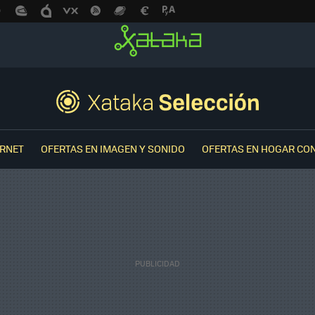
ERNET
OFERTAS EN IMAGEN Y SONIDO
OFERTAS EN HOGAR CO