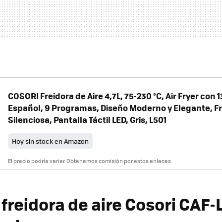
COSORI Freidora de Aire 4,7L, 75-230 °C, Air Fryer con
Español, 9 Programas, Diseño Moderno y Elegante, Fr
Silenciosa, Pantalla Táctil LED, Gris, L501
Hoy sin stock en Amazon
El precio podría variar. Obtenemos comisión por estos enlaces
freidora de aire
Cosori CAF-L