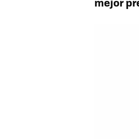
mejor pr