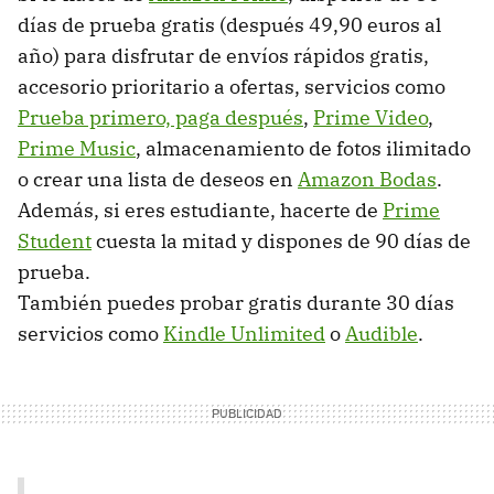
días de prueba gratis (después 49,90 euros al
año) para disfrutar de envíos rápidos gratis,
accesorio prioritario a ofertas, servicios como
Prueba primero, paga después
,
Prime Video
,
Prime Music
, almacenamiento de fotos ilimitado
o crear una lista de deseos en
Amazon Bodas
.
Además, si eres estudiante, hacerte de
Prime
Student
cuesta la mitad y dispones de 90 días de
prueba.
También puedes probar gratis durante 30 días
servicios como
Kindle Unlimited
o
Audible
.