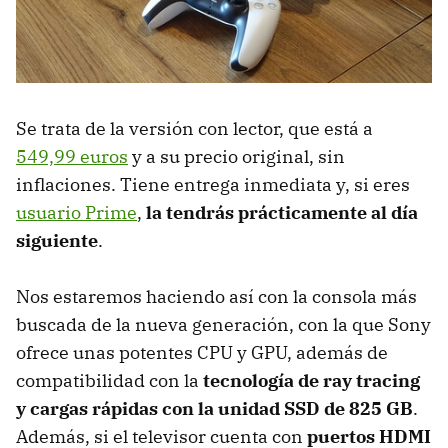
Se trata de la versión con lector, que está a
549,99 euros
y a su precio original, sin
inflaciones. Tiene entrega inmediata y, si eres
usuario Prime
,
la tendrás prácticamente al día
siguiente
.
Nos estaremos haciendo así con la consola más
buscada de la nueva generación, con la que Sony
ofrece unas potentes CPU y GPU, además de
compatibilidad con la
tecnología de ray tracing
y cargas rápidas con la unidad SSD de 825 GB
.
Además, si el televisor cuenta con
puertos HDMI