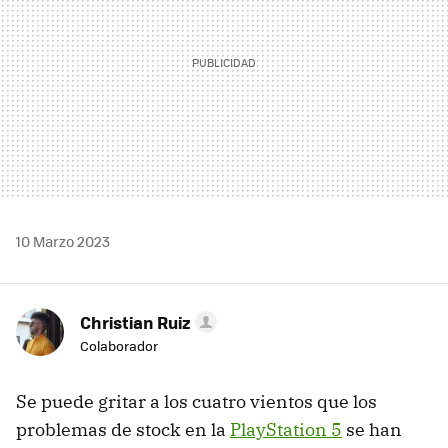
10 Marzo 2023
Christian Ruiz
Colaborador
Se puede gritar a los cuatro vientos que los
problemas de stock en la
PlayStation 5
se han