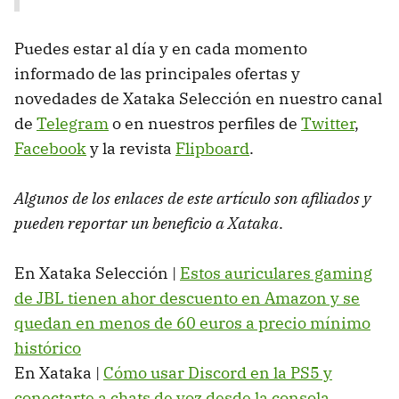
Puedes estar al día y en cada momento
informado de las principales ofertas y
novedades de Xataka Selección en nuestro canal
de
Telegram
o en nuestros perfiles de
Twitter
,
Facebook
y la revista
Flipboard
.
Algunos de los enlaces de este artículo son afiliados y
pueden reportar un beneficio a Xataka
.
En Xataka Selección |
Estos auriculares gaming
de JBL tienen ahor descuento en Amazon y se
quedan en menos de 60 euros a precio mínimo
histórico
En Xataka |
Cómo usar Discord en la PS5 y
conectarte a chats de voz desde la consola