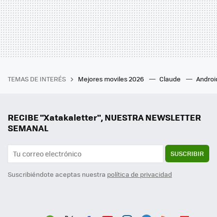
TEMAS DE INTERÉS
Mejores moviles 2026
Claude
Androi
RECIBE "Xatakaletter", NUESTRA NEWSLETTER
SEMANAL
SUSCRIBIR
Suscribiéndote aceptas nuestra
política de privacidad