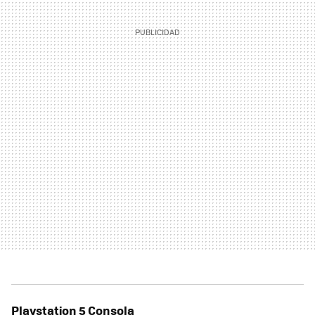
Playstation 5 Consola