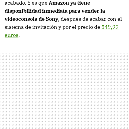
acabado. Y es que
Amazon ya tiene
disponibilidad inmediata para vender la
videoconsola de Sony
, después de acabar con el
sistema de invitación y por el precio de
549,99
euros
.