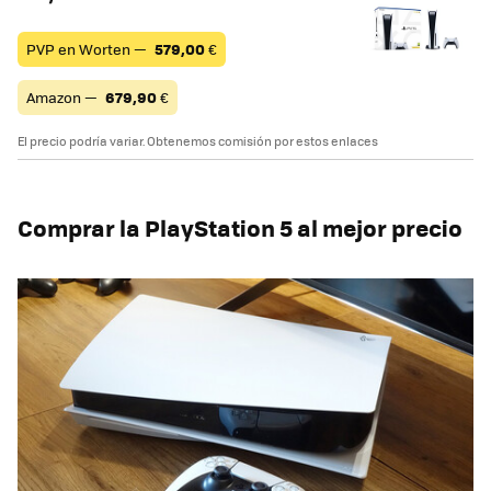
PVP en Worten —
579,00
€
Amazon —
679,90
€
El precio podría variar. Obtenemos comisión por estos enlaces
Comprar la PlayStation 5 al mejor precio