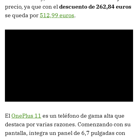
precio, ya que con el
descuento de 262,84 euros
se queda por
512,99 euros
.
El
OnePlus 11
es un teléfono de gama alta que
destaca por varias razones. Comenzando con su
pantalla, integra un panel de 6,7 pulgadas con