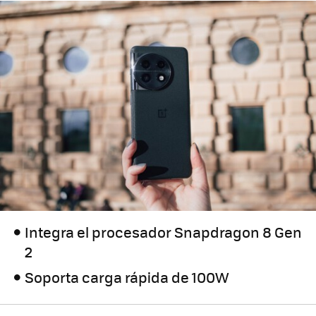
Integra el procesador Snapdragon 8 Gen
2
Soporta carga rápida de 100W