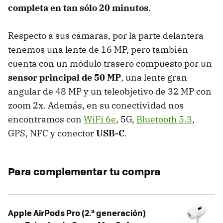
completa en tan sólo 20 minutos
.
Respecto a sus cámaras, por la parte delantera
tenemos una lente de 16 MP, pero también
cuenta con un módulo trasero compuesto por un
sensor principal de 50 MP
, una lente gran
angular de 48 MP y un teleobjetivo de 32 MP con
zoom 2x. Además, en su conectividad nos
encontramos con
WiFi 6e
, 5G,
Bluetooth 5.3
,
GPS, NFC y conector
USB-C
.
Para complementar tu compra
Apple AirPods Pro (2.ª generación)