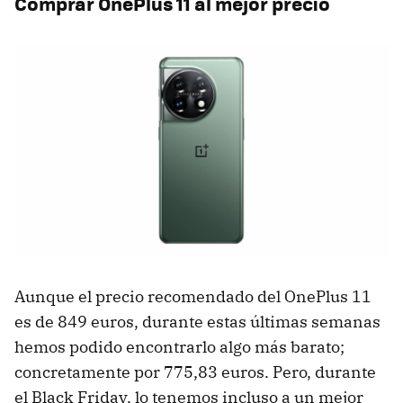
Comprar OnePlus 11 al mejor precio
Aunque el precio recomendado del OnePlus 11
es de 849 euros, durante estas últimas semanas
hemos podido encontrarlo algo más barato;
concretamente por 775,83 euros. Pero, durante
el Black Friday, lo tenemos incluso a un mejor