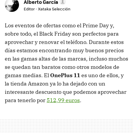
Alberto García
Editor - Xataka Selección
Los eventos de ofertas como el Prime Day y,
sobre todo, el Black Friday son perfectos para
aprovechar y renovar el teléfono. Durante estos
días estamos encontrando muy buenos precios
en las gamas altas de las marcas, incluso muchos
se quedan tan baratos como otros modelos de
gamas medias. El
OnePlus 11
es uno de ellos, y
la tienda Amazon ya lo ha dejado con un
interesante descuento que podemos aprovechar
para tenerlo por
512,99 euros
.