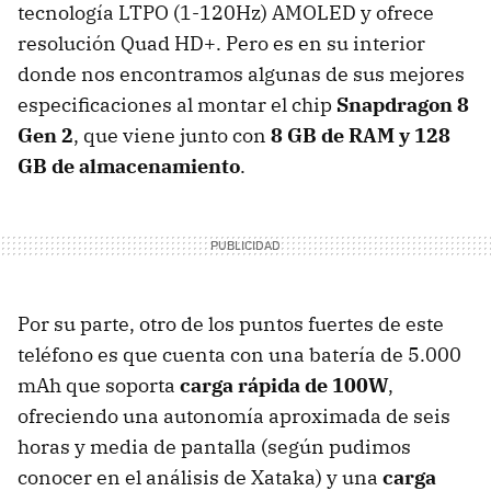
tecnología LTPO (1-120Hz) AMOLED y ofrece
resolución Quad HD+. Pero es en su interior
donde nos encontramos algunas de sus mejores
especificaciones al montar el chip
Snapdragon 8
Gen 2
, que viene junto con
8 GB de RAM y 128
GB de almacenamiento
.
Por su parte, otro de los puntos fuertes de este
teléfono es que cuenta con una batería de 5.000
mAh que soporta
carga rápida de 100W
,
ofreciendo una autonomía aproximada de seis
horas y media de pantalla (según pudimos
conocer en el análisis de Xataka) y una
carga