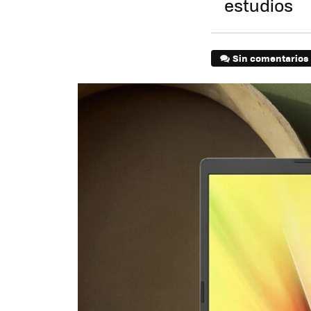
estudios
Sin comentarios