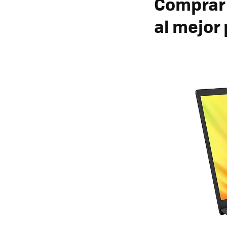
Comprar 
al mejor 