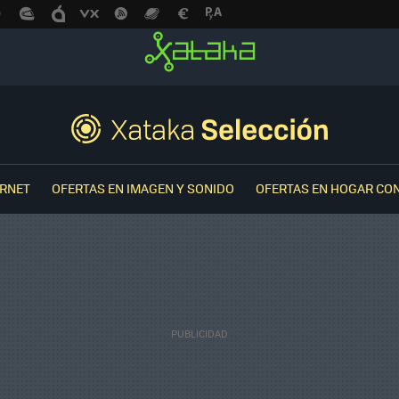
ERNET
OFERTAS EN IMAGEN Y SONIDO
OFERTAS EN HOGAR CO