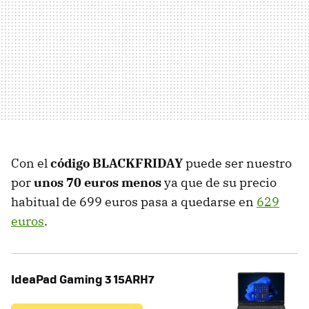
Con el
código BLACKFRIDAY
puede ser nuestro
por
unos 70 euros menos
ya que de su precio
habitual de 699 euros pasa a quedarse en
629
euros
.
IdeaPad Gaming 3 15ARH7