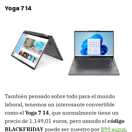
Yoga 7 14
También pensado sobre todo para el mundo
laboral, tenemos un interesante convertible
como el
Yoga 7 14
, que normalmente tiene un
precio de 1.149,01 euros, pero usando el
código
BLACKFRIDAY
puede ser nuestro por
899 euros
,