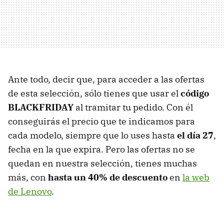
Ante todo, decir que, para acceder a las ofertas
de esta selección, sólo tienes que usar el
código
BLACKFRIDAY
al tramitar tu pedido. Con él
conseguirás el precio que te indicamos para
cada modelo, siempre que lo uses hasta
el día 27
,
fecha en la que expira. Pero las ofertas no se
quedan en nuestra selección, tienes muchas
más, con
hasta un 40% de descuento
en
la web
de Lenovo
.