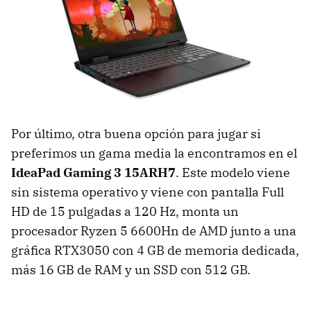
Por último, otra buena opción para jugar si
preferimos un gama media la encontramos en el
IdeaPad Gaming 3 15ARH7
. Este modelo viene
sin sistema operativo y viene con pantalla Full
HD de 15 pulgadas a 120 Hz, monta un
procesador Ryzen 5 6600Hn de AMD junto a una
gráfica RTX3050 con 4 GB de memoria dedicada,
más 16 GB de RAM y un SSD con 512 GB.