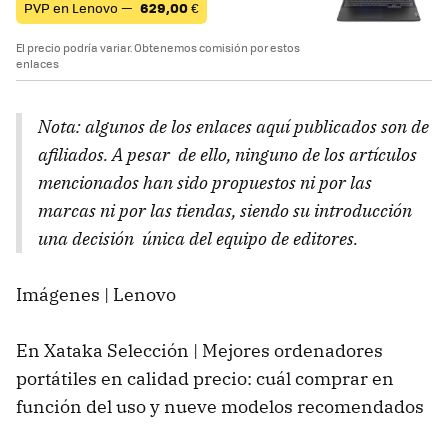
PVP en Lenovo —
629,00
€
El precio podría variar. Obtenemos comisión por estos
enlaces
Nota: algunos de los enlaces aquí publicados son de
afiliados. A pesar de ello, ninguno de los artículos
mencionados han sido propuestos ni por las
marcas ni por las tiendas, siendo su introducción
una decisión única del equipo de editores.
Imágenes | Lenovo
En Xataka Selección | Mejores ordenadores
portátiles en calidad precio: cuál comprar en
función del uso y nueve modelos recomendados