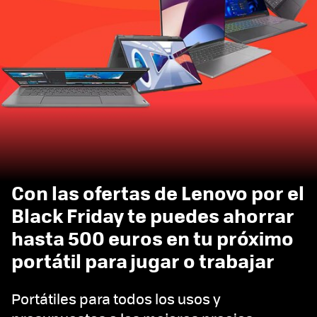
Con las ofertas de Lenovo por el
Black Friday te puedes ahorrar
hasta 500 euros en tu próximo
portátil para jugar o trabajar
Portátiles para todos los usos y