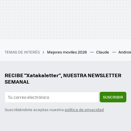
TEMAS DE INTERÉS
Mejores moviles 2026
Claude
Androi
RECIBE "Xatakaletter", NUESTRA NEWSLETTER
SEMANAL
SUSCRIBIR
Suscribiéndote aceptas nuestra
política de privacidad