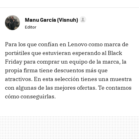
Manu García (Visnuh)
Editor
Para los que confían en Lenovo como marca de
portátiles que estuvieran esperando al Black
Friday para comprar un equipo de la marca, la
propia firma tiene descuentos más que
atractivos. En esta selección tienes una muestra
con algunas de las mejores ofertas. Te contamos
cómo conseguirlas.