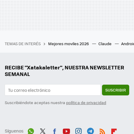
TEMAS DE INTERÉS
Mejores moviles 2026
Claude
Androi
RECIBE "Xatakaletter", NUESTRA NEWSLETTER
SEMANAL
SUSCRIBIR
Suscribiéndote aceptas nuestra
política de privacidad
Síguenos