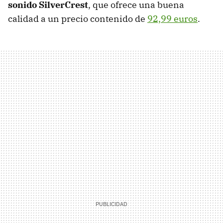
sonido SilverCrest
, que ofrece una buena
calidad a un precio contenido de
92,99 euros
.