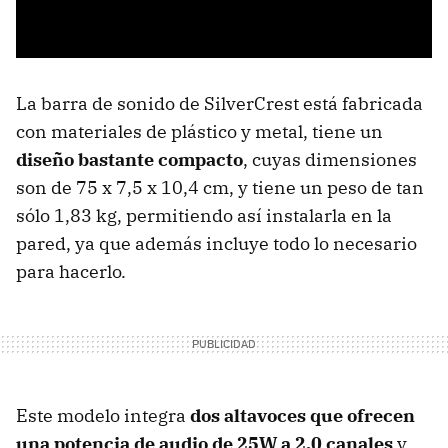
La barra de sonido de SilverCrest está fabricada
con materiales de plástico y metal, tiene un
diseño bastante compacto
, cuyas dimensiones
son de 75 x 7,5 x 10,4 cm, y tiene un peso de tan
sólo 1,83 kg, permitiendo así instalarla en la
pared, ya que además incluye todo lo necesario
para hacerlo.
Este modelo integra
dos altavoces que ofrecen
una potencia de audio de 25W a 2.0 canales
y