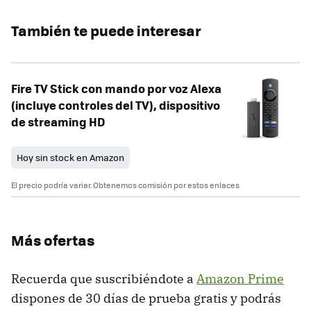
También te puede interesar
Fire TV Stick con mando por voz Alexa
(incluye controles del TV), dispositivo
de streaming HD
Hoy sin stock en Amazon
El precio podría variar. Obtenemos comisión por estos enlaces
Más ofertas
Recuerda que suscribiéndote a
Amazon Prime
dispones de 30 días de prueba gratis y podrás