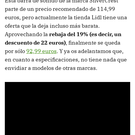
Esta barra de sonido de la marca SilverCrest
parte de un precio recomendado de 114,99
euros, pero actualmente la tienda Lidl tiene una
oferta que la deja incluso más barata.
Aprovechando la
rebaja del 19% (es decir, un
descuento de 22 euros)
, finalmente se queda
por sólo
92,99 euros
. Y ya os adelantamos que,
en cuanto a especificaciones, no tiene nada que
envidiar a modelos de otras marcas.