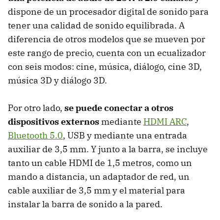
dispone de un procesador digital de sonido para
tener una calidad de sonido equilibrada. A
diferencia de otros modelos que se mueven por
este rango de precio, cuenta con un ecualizador
con seis modos: cine, música, diálogo, cine 3D,
música 3D y diálogo 3D.
Por otro lado,
se puede conectar a otros
dispositivos externos
mediante
HDMI ARC
,
Bluetooth 5.0
, USB y mediante una entrada
auxiliar de 3,5 mm. Y junto a la barra, se incluye
tanto un cable HDMI de 1,5 metros, como un
mando a distancia, un adaptador de red, un
cable auxiliar de 3,5 mm y el material para
instalar la barra de sonido a la pared.