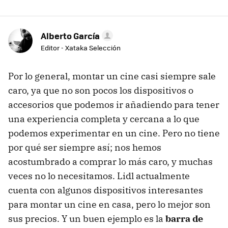
Alberto García
Editor - Xataka Selección
Por lo general, montar un cine casi siempre sale
caro, ya que no son pocos los dispositivos o
accesorios que podemos ir añadiendo para tener
una experiencia completa y cercana a lo que
podemos experimentar en un cine. Pero no tiene
por qué ser siempre así; nos hemos
acostumbrado a comprar lo más caro, y muchas
veces no lo necesitamos. Lidl actualmente
cuenta con algunos dispositivos interesantes
para montar un cine en casa, pero lo mejor son
sus precios. Y un buen ejemplo es la
barra de