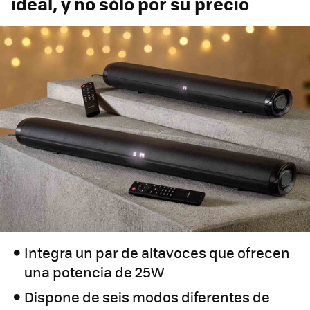
ideal, y no sólo por su precio
Integra un par de altavoces que ofrecen
una potencia de 25W
Dispone de seis modos diferentes de