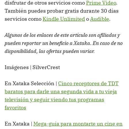
disfrutar de otros servicios como
Prime Video
.
También puedes probar gratis durante 30 días
servicios como
Kindle Unlimited
o
Audible
.
Algunos de los enlaces de este artículo son afiliados y
pueden reportar un beneficio a Xataka. En caso de no
disponibilidad, las ofertas pueden variar.
Imágenes | SilverCrest
En Xataka Selección |
Cinco receptores de TDT
baratos para darle una segunda vida a tu vieja
televisión y seguir viendo tus programas
favoritos
En Xataka |
Mega-guía para montarte un cine en