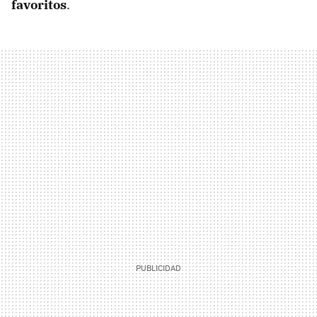
favoritos
.