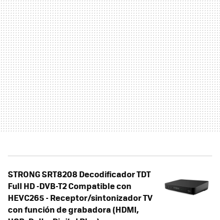
STRONG SRT8208 Decodificador TDT
Full HD -DVB-T2 Compatible con
HEVC265 - Receptor/sintonizador TV
con función de grabadora (HDMI,