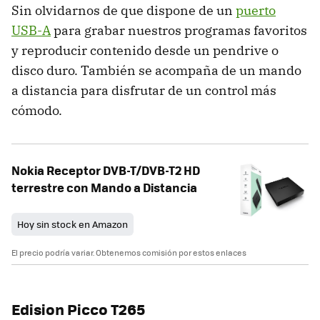
Sin olvidarnos de que dispone de un
puerto
USB-A
para grabar nuestros programas favoritos
y reproducir contenido desde un pendrive o
disco duro. También se acompaña de un mando
a distancia para disfrutar de un control más
cómodo.
Nokia Receptor DVB-T/DVB-T2 HD
terrestre con Mando a Distancia
Hoy sin stock en Amazon
El precio podría variar. Obtenemos comisión por estos enlaces
Edision Picco T265