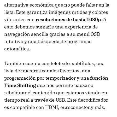
alternativa económica que no puede faltar en la
lista. Este garantiza imágenes nítidas y colores
vibrantes con
resoluciones de hasta 1080p
. A
esto debemos sumarle una experiencia de
navegación sencilla gracias a su menú OSD
intuitivo y una búsqueda de programas
automática.
También cuenta con teletexto, subtítulos, una
lista de nuestros canales favoritos, una
programación por temporizador y una
función
Time Shifting
que nos permite pausar o
rebobinar el contenido que estamos viendo en
tiempo real a través de USB. Este decodificador
es compatible con HDMI, euroconector y más.