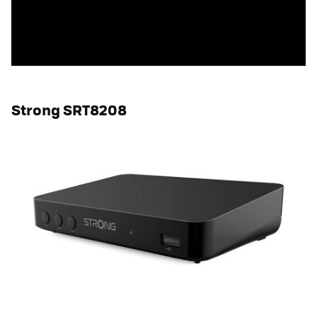
Strong SRT8208