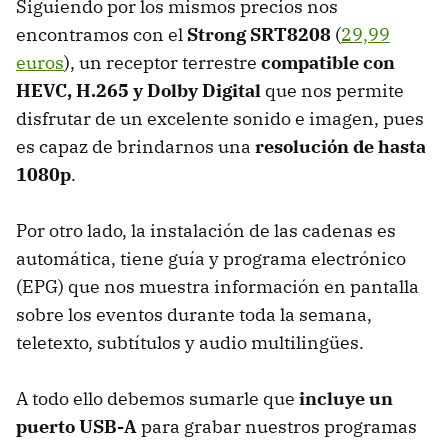
Siguiendo por los mismos precios nos
encontramos con el
Strong SRT8208
(
29,99
euros
), un receptor terrestre
compatible con
HEVC, H.265 y Dolby Digital
que nos permite
disfrutar de un excelente sonido e imagen, pues
es capaz de brindarnos una
resolución de hasta
1080p
.
Por otro lado, la instalación de las cadenas es
automática, tiene guía y programa electrónico
(EPG) que nos muestra información en pantalla
sobre los eventos durante toda la semana,
teletexto, subtítulos y audio multilingües.
A todo ello debemos sumarle que
incluye un
puerto USB-A
para grabar nuestros programas