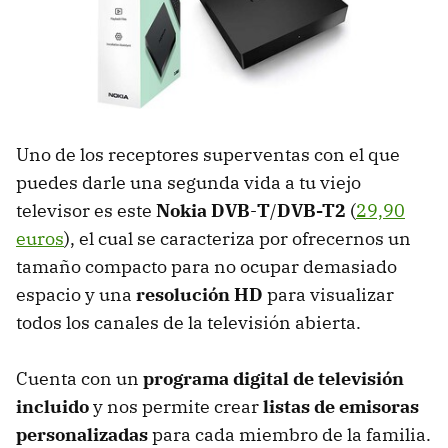
Uno de los receptores superventas con el que
puedes darle una segunda vida a tu viejo
televisor es este
Nokia DVB
-
T
/
DVB-T2
(
29,90
euros
), el cual se caracteriza por ofrecernos un
tamaño compacto para no ocupar demasiado
espacio y una
resolución HD
para visualizar
todos los canales de la televisión abierta.
Cuenta con un
programa digital de televisión
incluido
y nos permite crear
listas de emisoras
personalizadas
para cada miembro de la familia.