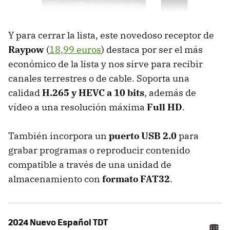
Y para cerrar la lista, este novedoso receptor de
Raypow
(
18,99 euros
) destaca por ser el más
económico de la lista y nos sirve para recibir
canales terrestres o de cable. Soporta una
calidad
H.265 y HEVC a 10 bits
, además de
vídeo a una resolución máxima
Full HD
.
También incorpora un
puerto USB 2.0
para
grabar programas o reproducir contenido
compatible a través de una unidad de
almacenamiento con
formato FAT32
.
2024 Nuevo Español TDT