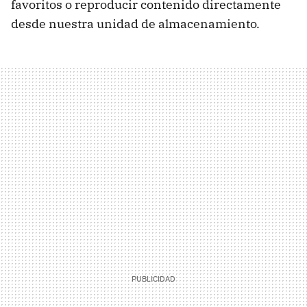
favoritos o reproducir contenido directamente
desde nuestra unidad de almacenamiento.