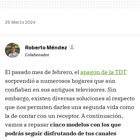
26 Marzo 2024
Roberto Méndez
Colaborador
El pasado mes de febrero, el
apagón de la TDT
sorprendió a numerosos hogares que aún
confiaban en sus antiguos televisores. Sin
embargo, existen diversas soluciones al respecto
que nos permiten darles una segunda vida como
la de contar con un receptor. A continuación,
vamos a repasar
cinco modelos con los que
podrás seguir disfrutando de tus canales