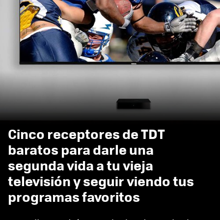
Cinco receptores de TDT
baratos para darle una
segunda vida a tu vieja
televisión y seguir viendo tus
programas favoritos