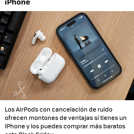
iPhone
Los AirPods con cancelación de ruido
ofrecen montones de ventajas si tienes un
iPhone y los puedes comprar más baratos