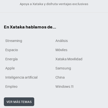
Apoya a Xataka y disfruta ventajas exclusivas
En Xataka hablamos de...
Streaming
Análisis
Espacio
Móviles
Energía
Xataka Movilidad
Apple
Samsung
Inteligencia artificial
China
Empleo
Windows 11
VER MÁS TEMAS