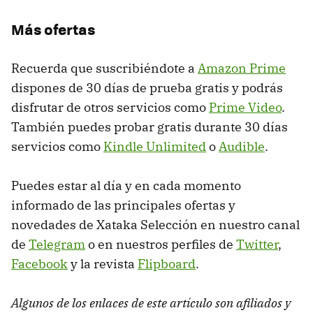
Más ofertas
Recuerda que suscribiéndote a
Amazon Prime
dispones de 30 días de prueba gratis y podrás
disfrutar de otros servicios como
Prime Video
.
También puedes probar gratis durante 30 días
servicios como
Kindle Unlimited
o
Audible
.
Puedes estar al día y en cada momento
informado de las principales ofertas y
novedades de Xataka Selección en nuestro canal
de
Telegram
o en nuestros perfiles de
Twitter
,
Facebook
y la revista
Flipboard
.
Algunos de los enlaces de este artículo son afiliados y