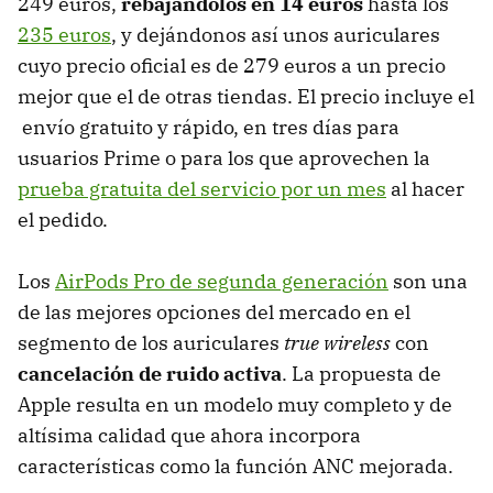
249 euros,
rebajándolos en 14 euros
hasta los
235 euros
, y dejándonos así unos auriculares
cuyo precio oficial es de 279 euros a un precio
mejor que el de otras tiendas. El precio incluye el
envío gratuito y rápido, en tres días para
usuarios Prime o para los que aprovechen la
prueba gratuita del servicio por un mes
al hacer
el pedido.
Los
AirPods Pro de segunda generación
son una
de las mejores opciones del mercado en el
segmento de los auriculares
true wireless
con
cancelación de ruido activa
. La propuesta de
Apple resulta en un modelo muy completo y de
altísima calidad que ahora incorpora
características como la función ANC mejorada.