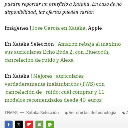
pueden reportar un beneficio a Xataka. En caso de no
disponibilidad, las ofertas pueden variar.
Imágenes |
Jose García en Xataka
, Apple
En Xataka Selección |
Amazon rebaja al máximo
sus auriculares Echo Buds 2, con Bluetooth,
cancelación de ruido y Alexa
En Xataka |
Mejores auriculares
verdaderamente inalámbricos (TWS) con
cancelación de ruido: cuál comprar y 11
modelos recomendados desde 40 euros
TEMAS
Xataka Selección
Ver ofertas de tecnología