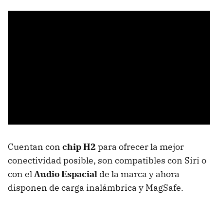
Cuentan con
chip H2
para ofrecer la mejor
conectividad posible, son compatibles con Siri o
con el
Audio Espacial
de la marca y ahora
disponen de carga inalámbrica y MagSafe.