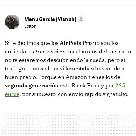
Manu García (Visnuh)
Editor
Si te decimos que los
AirPods Pro
no son los
auriculares
true wireless
más baratos del mercado
no te estaremos descubriendo la rueda, pero sí
te alegraremos el día si los estabas buscando a
buen precio. Porque en Amazon tienes los de
segunda generación
este Black Friday por
235
euros
, por supuesto, con envío rápido y gratuito.