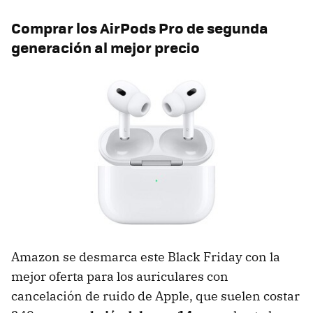
Comprar los AirPods Pro de segunda
generación al mejor precio
Amazon se desmarca este Black Friday con la
mejor oferta para los auriculares con
cancelación de ruido de Apple, que suelen costar