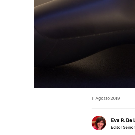
11 Agosto 2019
Eva R. De 
Editor Senior