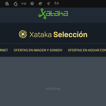
ERNET
OFERTAS EN IMAGEN Y SONIDO
OFERTAS EN HOGAR CO