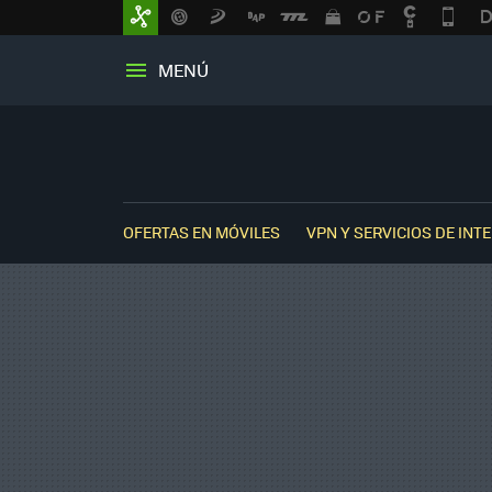
MENÚ
OFERTAS EN MÓVILES
VPN Y SERVICIOS DE INT