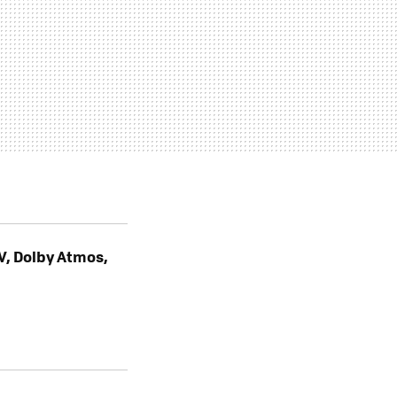
V, Dolby Atmos,