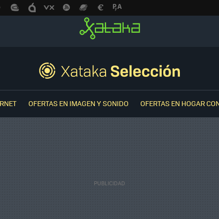
ERNET
OFERTAS EN IMAGEN Y SONIDO
OFERTAS EN HOGAR CO