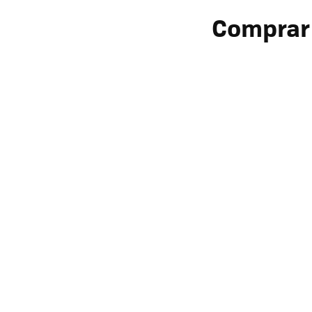
Comprar 