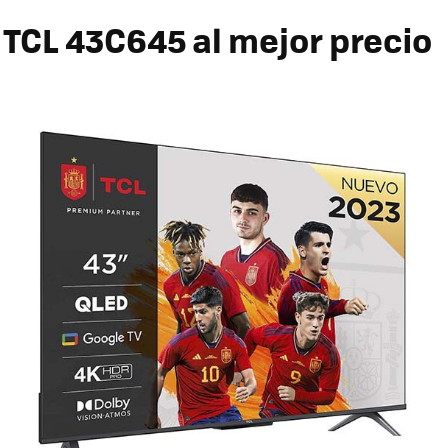
TCL 43C645 al mejor precio