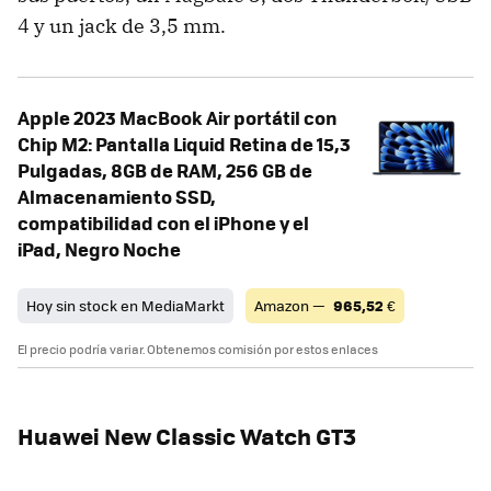
4 y un jack de 3,5 mm.
Apple 2023 MacBook Air portátil con
Chip M2: Pantalla Liquid Retina de 15,3
Pulgadas, 8GB de RAM, 256 GB de
Almacenamiento SSD,
compatibilidad con el iPhone y el
iPad, Negro Noche
Hoy sin stock en MediaMarkt
Amazon —
965,52
€
El precio podría variar. Obtenemos comisión por estos enlaces
Huawei New Classic Watch GT3