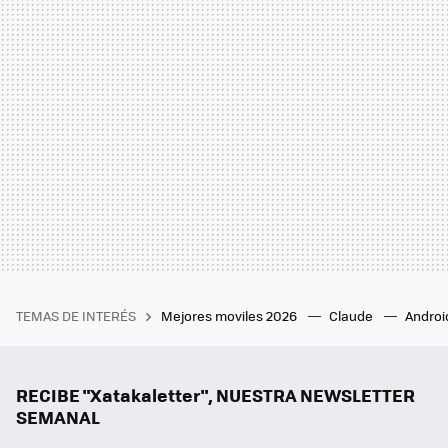
TEMAS DE INTERÉS
Mejores moviles 2026
Claude
Androi
RECIBE "Xatakaletter", NUESTRA NEWSLETTER
SEMANAL