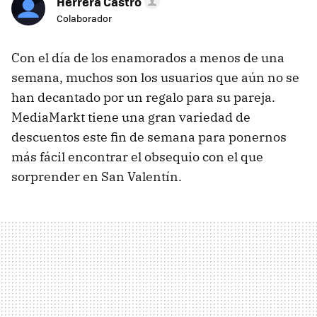
Herrera Castro
Colaborador
Con el día de los enamorados a menos de una
semana, muchos son los usuarios que aún no se
han decantado por un regalo para su pareja.
MediaMarkt tiene una gran variedad de
descuentos este fin de semana para ponernos
más fácil encontrar el obsequio con el que
sorprender en San Valentín.