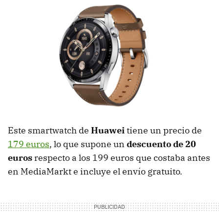
Este smartwatch de
Huawei
tiene un precio de
179 euros
, lo que supone un
descuento de 20
euros
respecto a los 199 euros que costaba antes
en MediaMarkt e incluye el envío gratuito.