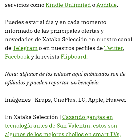
servicios como
Kindle Unlimited
o
Audible
.
Puedes estar al día y en cada momento
informado de las principales ofertas y
novedades de Xataka Selección en nuestro canal
de
Telegram
o en nuestros perfiles de
Twitter
,
Facebook
y la revista
Flipboard
.
Nota: algunos de los enlaces aquí publicados son de
afiliados y pueden reportar un beneficio.
Imágenes | Krups, OnePlus, LG, Apple, Huawei
En Xataka Selección |
Cazando gangas en
tecnología antes de San Valentín: estos son
algunos de los mejores chollos en smart TVs,