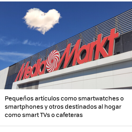
Pequeños artículos como smartwatches o
smartphones y otros destinados al hogar
como smart TVs o cafeteras