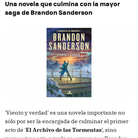
Una novela que culmina con la mayor
saga de Brandon Sanderson
'Viento y verdad' es una novela importante no
sólo por ser la encargada de culminar el primer
acto de '
El Archivo de las Tormentas
', sino