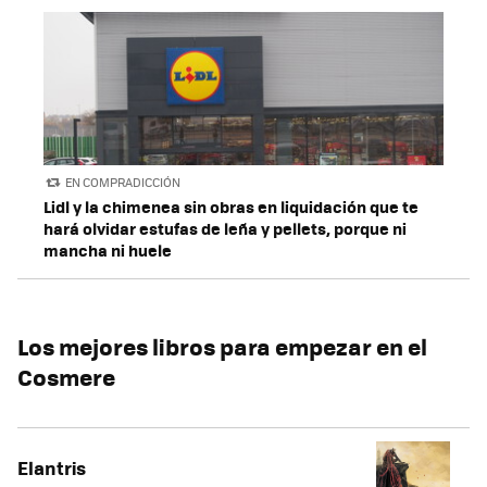
EN COMPRADICCIÓN
Lidl y la chimenea sin obras en liquidación que te
hará olvidar estufas de leña y pellets, porque ni
mancha ni huele
Los mejores libros para empezar en el
Cosmere
Elantris