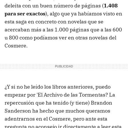
deleita con un buen número de páginas (
1.408
para ser exactos
), algo que ya habíamos visto en
esta saga en concreto con novelas que se
acercaban más a las 1.000 páginas que a las 600
u 800 como podíamos ver en otras novelas del
Cosmere.
¿Y si no he leído los libros anteriores, puedo
empezar por 'El Archivo de las Tormentas? La
repercusión que ha tenido (y tiene) Brandon
Sanderson ha hecho que muchos queramos
adentrarnos en el Cosmere, pero ante esta
pregunta no aconsejo ir directamente a leer esta