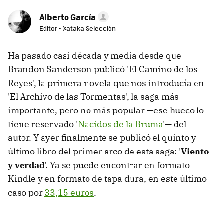
Alberto García
Editor - Xataka Selección
Ha pasado casi década y media desde que
Brandon Sanderson publicó 'El Camino de los
Reyes', la primera novela que nos introducía en
'El Archivo de las Tormentas', la saga más
importante, pero no más popular —ese hueco lo
tiene reservado '
Nacidos de la Bruma
'— del
autor. Y ayer finalmente se publicó el quinto y
último libro del primer arco de esta saga: '
Viento
y verdad
'. Ya se puede encontrar en formato
Kindle y en formato de tapa dura, en este último
caso por
33,15 euros
.