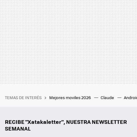
TEMAS DE INTERÉS
Mejores moviles 2026
Claude
Androi
RECIBE "Xatakaletter", NUESTRA NEWSLETTER
SEMANAL