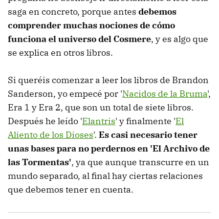
saga en concreto, porque antes
debemos
comprender muchas nociones de cómo
funciona el universo del Cosmere
, y es algo que
se explica en otros libros.
Si queréis comenzar a leer los libros de Brandon
Sanderson, yo empecé por '
Nacidos de la Bruma
',
Era 1 y Era 2, que son un total de siete libros.
Después he leído '
Elantris
' y finalmente '
El
Aliento de los Dioses
'.
Es casi necesario tener
unas bases para no perdernos en 'El Archivo de
las Tormentas'
, ya que aunque transcurre en un
mundo separado, al final hay ciertas relaciones
que debemos tener en cuenta.