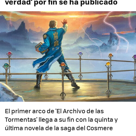
verdad' por fin se ha publicado
El primer arco de 'El Archivo de las
Tormentas' llega a su fin con la quinta y
última novela de la saga del Cosmere