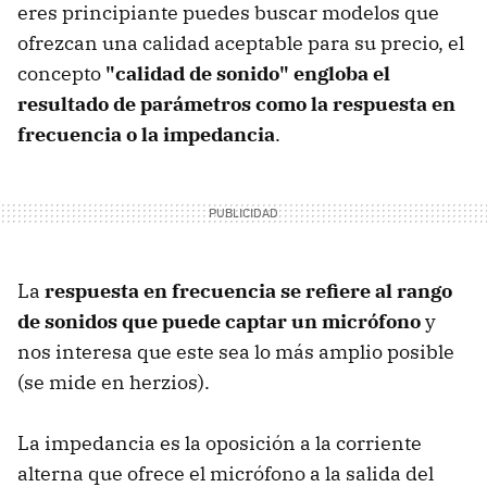
eres principiante puedes buscar modelos que
ofrezcan una calidad aceptable para su precio, el
concepto
"calidad de sonido" engloba el
resultado de parámetros como la respuesta en
frecuencia o la impedancia
.
La
respuesta en frecuencia se refiere al rango
de sonidos que puede captar un micrófono
y
nos interesa que este sea lo más amplio posible
(se mide en herzios).
La impedancia es la oposición a la corriente
alterna que ofrece el micrófono a la salida del