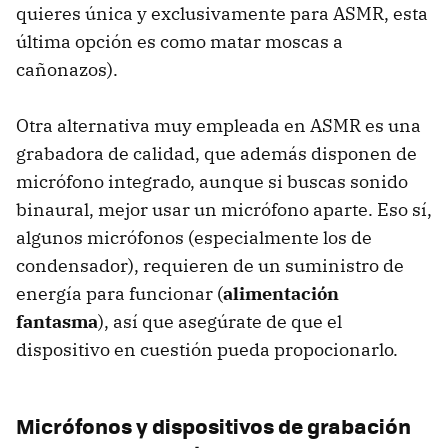
quieres única y exclusivamente para ASMR, esta
última opción es como matar moscas a
cañonazos).
Otra alternativa muy empleada en ASMR es una
grabadora de calidad, que además disponen de
micrófono integrado, aunque si buscas sonido
binaural, mejor usar un micrófono aparte. Eso sí,
algunos micrófonos (especialmente los de
condensador), requieren de un suministro de
energía para funcionar (
alimentación
fantasma
), así que asegúrate de que el
dispositivo en cuestión pueda propocionarlo.
Micrófonos y dispositivos de grabación