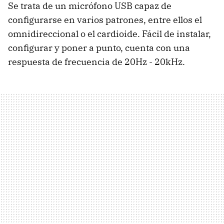
Se trata de un micrófono USB capaz de
configurarse en varios patrones, entre ellos el
omnidireccional o el cardioide. Fácil de instalar,
configurar y poner a punto, cuenta con una
respuesta de frecuencia de 20Hz - 20kHz.