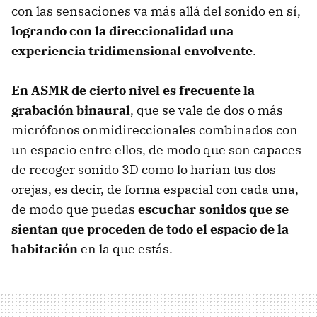
con las sensaciones va más allá del sonido en sí,
logrando con la direccionalidad una
experiencia tridimensional envolvente
.
En ASMR de cierto nivel es frecuente la
grabación binaural
, que se vale de dos o más
micrófonos onmidireccionales combinados con
un espacio entre ellos, de modo que son capaces
de recoger sonido 3D como lo harían tus dos
orejas, es decir, de forma espacial con cada una,
de modo que puedas
escuchar sonidos que se
sientan que proceden de todo el espacio de la
habitación
en la que estás.