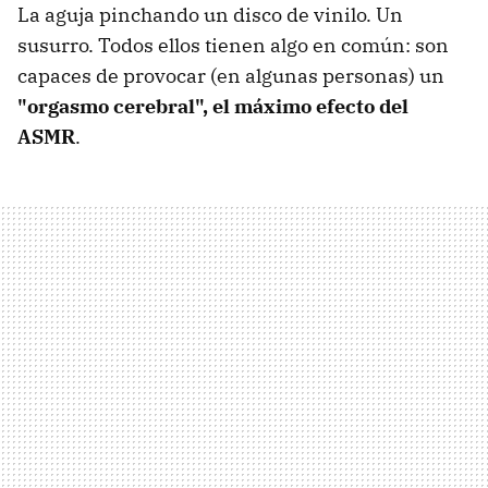
La aguja pinchando un disco de vinilo. Un
susurro. Todos ellos tienen algo en común: son
capaces de provocar (en algunas personas) un
"orgasmo cerebral", el máximo efecto del
ASMR
.