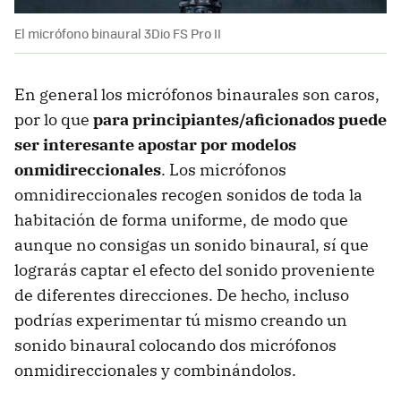
El micrófono binaural 3Dio FS Pro II
En general los micrófonos binaurales son caros,
por lo que
para principiantes/aficionados puede
ser interesante apostar por modelos
onmidireccionales
. Los micrófonos
omnidireccionales recogen sonidos de toda la
habitación de forma uniforme, de modo que
aunque no consigas un sonido binaural, sí que
lograrás captar el efecto del sonido proveniente
de diferentes direcciones. De hecho, incluso
podrías experimentar tú mismo creando un
sonido binaural colocando dos micrófonos
onmidireccionales y combinándolos.