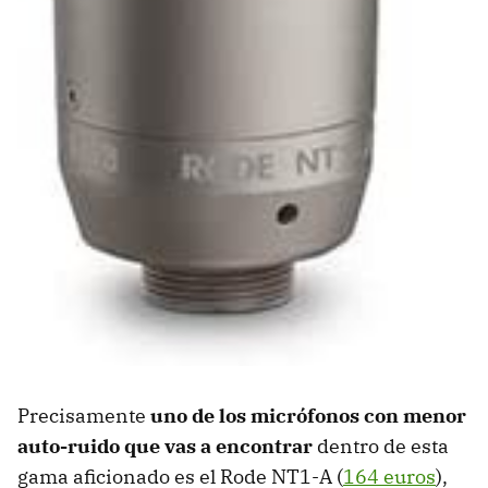
Precisamente
uno de los micrófonos con menor
auto-ruido que vas a encontrar
dentro de esta
gama aficionado es el Rode NT1-A (
164 euros
),