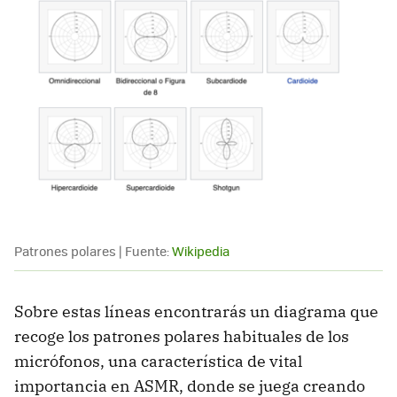
Patrones polares | Fuente:
Wikipedia
Sobre estas líneas encontrarás un diagrama que
recoge los patrones polares habituales de los
micrófonos, una característica de vital
importancia en ASMR, donde se juega creando