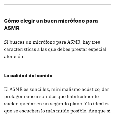
Cómo elegir un buen micrófono para
ASMR
Si buscas un micrófono para ASMR, hay tres
características a las que debes prestar especial
atención:
La calidad del sonido
El ASMR es sencillez, minimalismo acústico, dar
protagonismo a sonidos que habitualmente
suelen quedar en un segundo plano. Y lo ideal es
que se escuchen lo más nítido posible. Aunque si