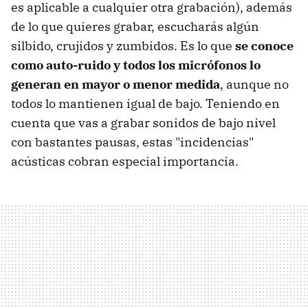
es aplicable a cualquier otra grabación), además
de lo que quieres grabar, escucharás algún
silbido, crujidos y zumbidos. Es lo que
se conoce
como auto-ruido y todos los micrófonos lo
generan en mayor o menor medida
, aunque no
todos lo mantienen igual de bajo. Teniendo en
cuenta que vas a grabar sonidos de bajo nivel
con bastantes pausas, estas "incidencias"
acústicas cobran especial importancia.