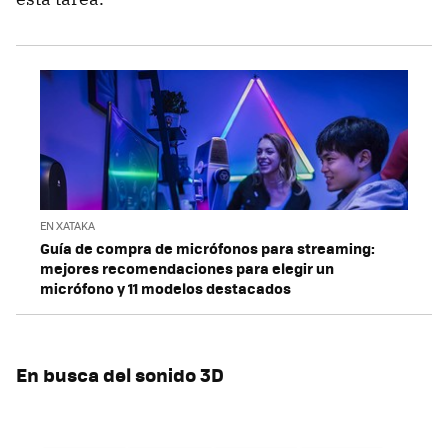
EN XATAKA
Guía de compra de micrófonos para streaming:
mejores recomendaciones para elegir un
micrófono y 11 modelos destacados
En busca del sonido 3D