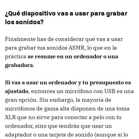
¿Qué dispositivo vas a usar para grabar
los sonidos?
Finalmente has de considerar qué vas a usar
para grabar tus sonidos ASMR, lo que en la
práctica
se resume en un ordenador o una
grabadora
.
Si vas a usar un ordenador y tu presupuesto es
ajustado
, entonces un micrófono con USB es una
gran opción. Sin embargo, la mayoría de
micrófonos de gama alta disponen de una toma
XLR que no sirve para conectar a pelo con tu
ordenador, sino que tendrás que usar un
adaptador o una tarjeta de sonido (aunque si lo