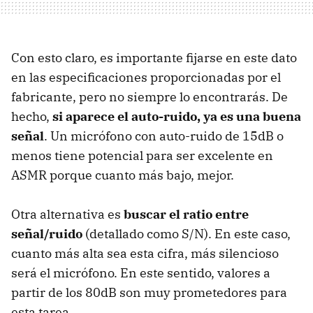
Con esto claro, es importante fijarse en este dato
en las especificaciones proporcionadas por el
fabricante, pero no siempre lo encontrarás. De
hecho,
si aparece el auto-ruido, ya es una buena
señal
. Un micrófono con auto-ruido de 15dB o
menos tiene potencial para ser excelente en
ASMR porque cuanto más bajo, mejor.
Otra alternativa es
buscar el ratio entre
señal/ruido
(detallado como S/N). En este caso,
cuanto más alta sea esta cifra, más silencioso
será el micrófono. En este sentido, valores a
partir de los 80dB son muy prometedores para
esta tarea.