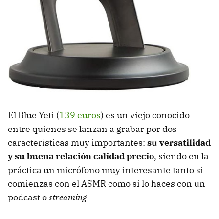
El Blue Yeti (
139 euros
) es un viejo conocido
entre quienes se lanzan a grabar por dos
características muy importantes:
su versatilidad
y su buena relación calidad precio
, siendo en la
práctica un micrófono muy interesante tanto si
comienzas con el ASMR como si lo haces con un
podcast o
streaming