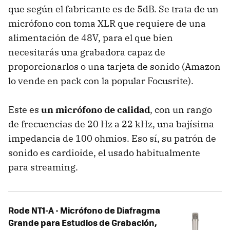
que según el fabricante es de 5dB. Se trata de un
micrófono con toma XLR que requiere de una
alimentación de 48V, para el que bien
necesitarás una grabadora capaz de
proporcionarlos o una tarjeta de sonido (Amazon
lo vende en pack con la popular Focusrite).
Este es
un micrófono de calidad
, con un rango
de frecuencias de 20 Hz a 22 kHz, una bajísima
impedancia de 100 ohmios. Eso sí, su patrón de
sonido es cardioide, el usado habitualmente
para streaming.
Rode NT1-A - Micrófono de Diafragma
Grande para Estudios de Grabación,