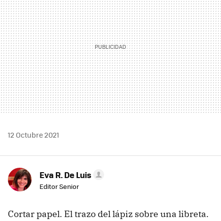
12 Octubre 2021
Eva R. De Luis
Editor Senior
Cortar papel. El trazo del lápiz sobre una libreta.