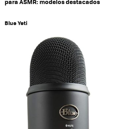
para ASMR: modelos destacados
Blue Yeti