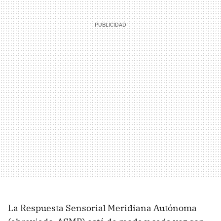
La Respuesta Sensorial Meridiana Autónoma