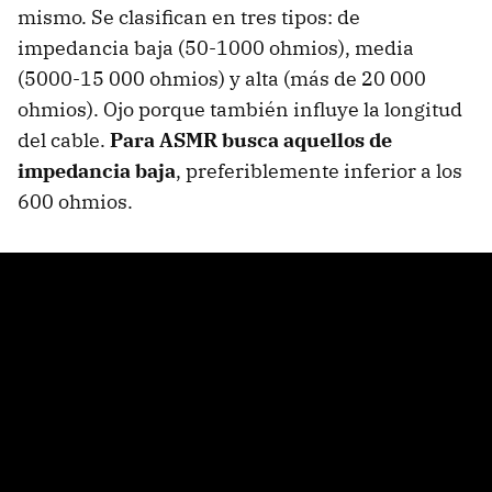
mismo. Se clasifican en tres tipos: de
impedancia baja (50-1000 ohmios), media
(5000-15 000 ohmios) y alta (más de 20 000
ohmios). Ojo porque también influye la longitud
del cable.
Para ASMR busca aquellos de
impedancia baja
, preferiblemente inferior a los
600 ohmios.