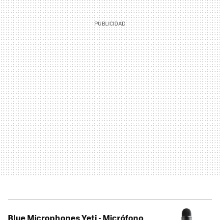
Blue Microphones Yeti - Micrófono