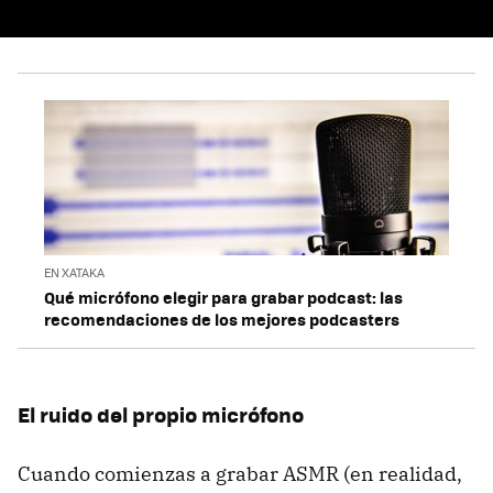
EN XATAKA
Qué micrófono elegir para grabar podcast: las
recomendaciones de los mejores podcasters
El ruido del propio micrófono
Cuando comienzas a grabar ASMR (en realidad,