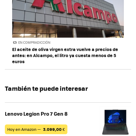
EN COMPRADICCIÓN
El aceite de oliva virgen extra vuelve a precios de
antes: en Alcampo, el litro ya cuesta menos de 5
euros
También te puede interesar
Lenovo Legion Pro 7 Gen 8
Hoy en Amazon —
3.099,00
€