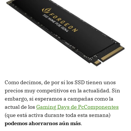
Como decimos, de por sí los SSD tienen unos
precios muy competitivos en la actualidad. Sin
embargo, si esperamos a campañas como la
actual de los
Gaming Days de PcComponentes
(que está activa durante toda esta semana)
podemos ahorrarnos aún más
.