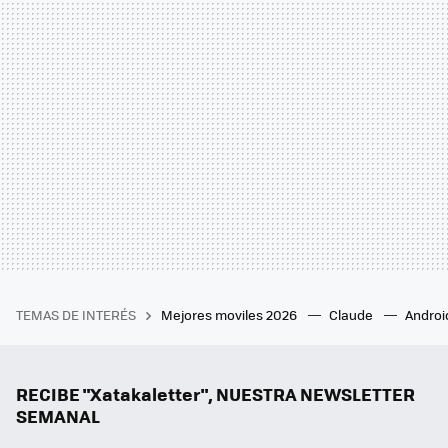
TEMAS DE INTERÉS
Mejores moviles 2026
Claude
Androi
RECIBE "Xatakaletter", NUESTRA NEWSLETTER
SEMANAL