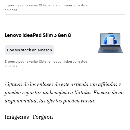
El precio podría variar. Obtenemos comisión por estos
enlaces
Lenovo IdeaPad Slim 3 Gen 8
Hoy sin stock en Amazon
El precio podría variar. Obtenemos comisión por estos
enlaces
Algunos de los enlaces de este artículo son afiliados y
pueden reportar un beneficio a Xataka. En caso de no
disponibilidad, las ofertas pueden variar.
Imágenes | Forgeon