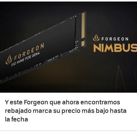
Y este Forgeon que ahora encontramos
rebajado marca su precio más bajo hasta
la fecha