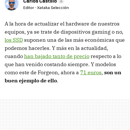
Carlos Castillo
Editor - Xataka Selección
A la hora de actualizar el hardware de nuestros
equipos, ya se trate de dispositivos gaming o no,
los SSD
suponen una de las más económicas que
podemos hacerles. Y más en la actualidad,
cuando
han bajado tanto de precio
respecto a lo
que han venido costando siempre. Y modelos
como este de Forgeon, ahora a
71 euros
,
son un
buen ejemplo de ello
.