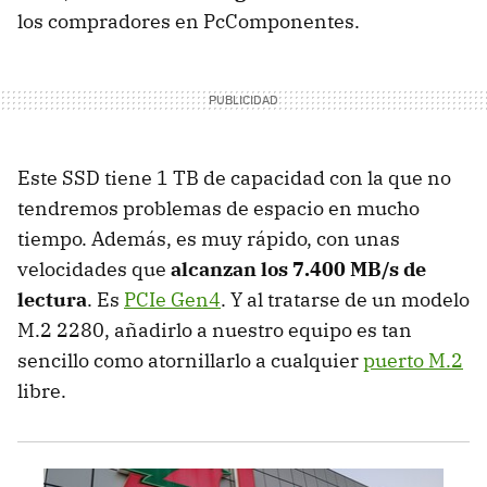
los compradores en PcComponentes.
Este SSD tiene 1 TB de capacidad con la que no
tendremos problemas de espacio en mucho
tiempo. Además, es muy rápido, con unas
velocidades que
alcanzan los 7.400 MB/s de
lectura
. Es
PCIe Gen4
. Y al tratarse de un modelo
M.2 2280, añadirlo a nuestro equipo es tan
sencillo como atornillarlo a cualquier
puerto M.2
libre.