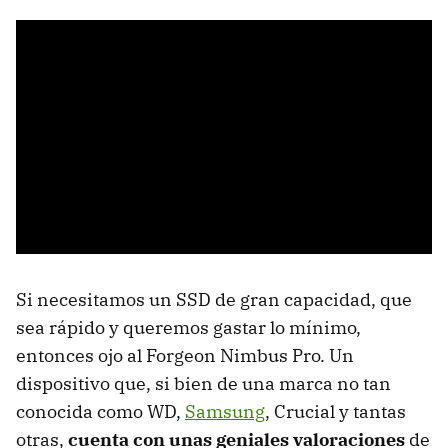
Si necesitamos un SSD de gran capacidad, que
sea rápido y queremos gastar lo mínimo,
entonces ojo al Forgeon Nimbus Pro. Un
dispositivo que, si bien de una marca no tan
conocida como WD,
Samsung
, Crucial y tantas
otras,
cuenta con unas geniales valoraciones
de