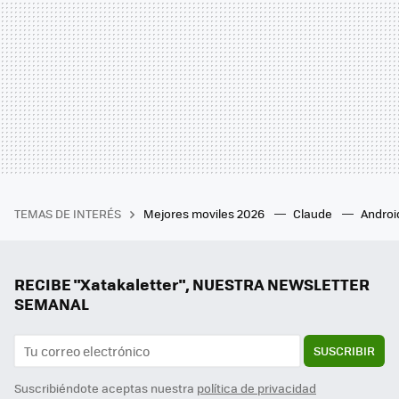
TEMAS DE INTERÉS
Mejores moviles 2026
Claude
Androi
RECIBE "Xatakaletter", NUESTRA NEWSLETTER
SEMANAL
SUSCRIBIR
Suscribiéndote aceptas nuestra
política de privacidad