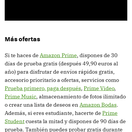
Más ofertas
Si te haces de
Amazon Prime
, dispones de 30
días de prueba gratis (después 49,90 euros al
año) para disfrutar de envíos rápidos gratis,
accesorio prioritario a ofertas, servicios como
Prueba primero, paga después
,
Prime Video
,
Prime Music
, almacenamiento de fotos ilimitado
o crear una lista de deseos en
Amazon Bodas
.
Además, si eres estudiante, hacerte de
Prime
Student
cuesta la mitad y dispones de 90 días de
prueba. También puedes probar gratis durante