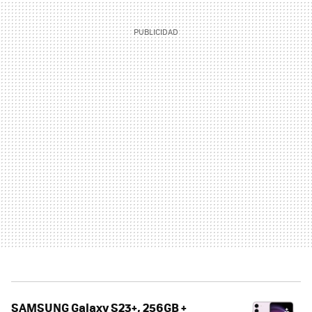
SAMSUNG Galaxy S23+, 256GB +