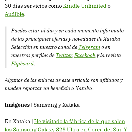
30 días servicios como
Kindle Unlimited
o
Audible
.
Puedes estar al día y en cada momento informado
de las principales ofertas y novedades de Xataka
Selección en nuestro canal de
Telegram
o en
nuestros perfiles de
Twitter
,
Facebook
y la revista
Flipboard
.
Algunos de los enlaces de este artículo son afiliados y
pueden reportar un beneficio a Xataka
.
Imágenes
| Samsung y Xataka
En Xataka |
He visitado la fábrica de la que salen
los Samsung Galaxy S23 Ultra en Corea del Sur. Y