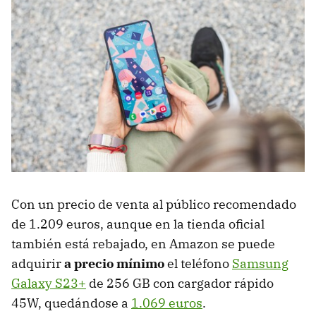
Con un precio de venta al público recomendado
de 1.209 euros, aunque en la tienda oficial
también está rebajado, en Amazon se puede
adquirir
a precio mínimo
el teléfono
Samsung
Galaxy S23+
de 256 GB con cargador rápido
45W, quedándose a
1.069 euros
.