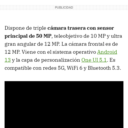
Dispone de triple
cámara trasera con sensor
principal de 50 MP
, teleobjetivo de 10 MP y ultra
gran angular de 12 MP. La cámara frontal es de
12 MP. Viene con el sistema operativo
Android
13
y la capa de personalización
One UI 5.1
. Es
compatible con redes 5G, WiFi 6 y Bluetooth 5.3.