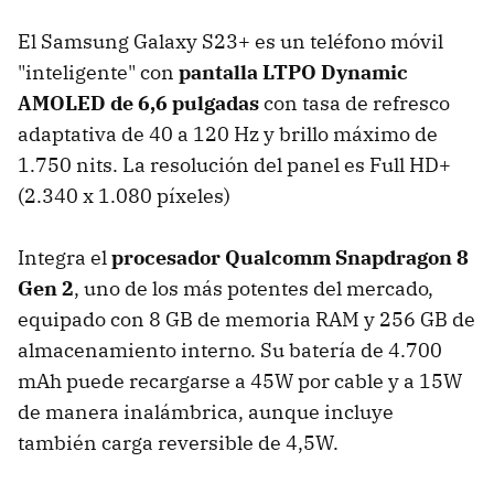
El Samsung Galaxy S23+ es un teléfono móvil
"inteligente" con
pantalla LTPO Dynamic
AMOLED de 6,6 pulgadas
con tasa de refresco
adaptativa de 40 a 120 Hz y brillo máximo de
1.750 nits. La resolución del panel es Full HD+
(2.340 x 1.080 píxeles)
Integra el
procesador Qualcomm Snapdragon 8
Gen 2
, uno de los más potentes del mercado,
equipado con 8 GB de memoria RAM y 256 GB de
almacenamiento interno. Su batería de 4.700
mAh puede recargarse a 45W por cable y a 15W
de manera inalámbrica, aunque incluye
también carga reversible de 4,5W.