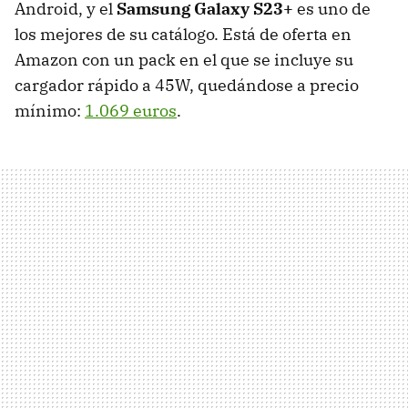
Android, y el
Samsung Galaxy S23+
es uno de
los mejores de su catálogo. Está de oferta en
Amazon con un pack en el que se incluye su
cargador rápido a 45W, quedándose a precio
mínimo:
1.069 euros
.