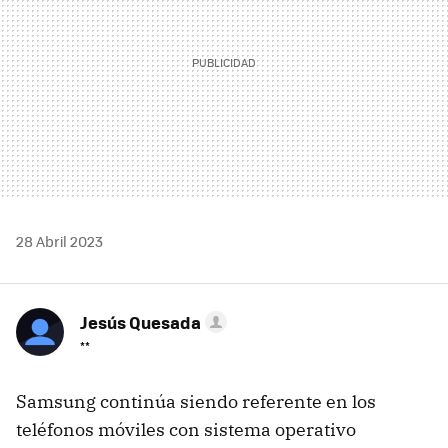
28 Abril 2023
Jesús Quesada
**
Samsung continúa siendo referente en los
teléfonos móviles con sistema operativo