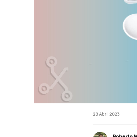
28 Abril 2023
Roberto 