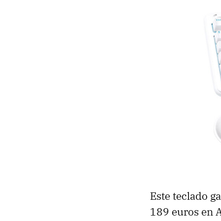
Este teclado 
189 euros en 