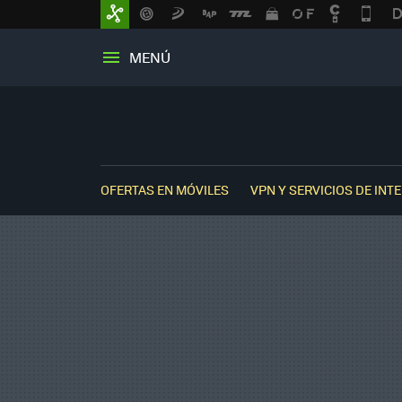
MENÚ
OFERTAS EN MÓVILES
VPN Y SERVICIOS DE INT