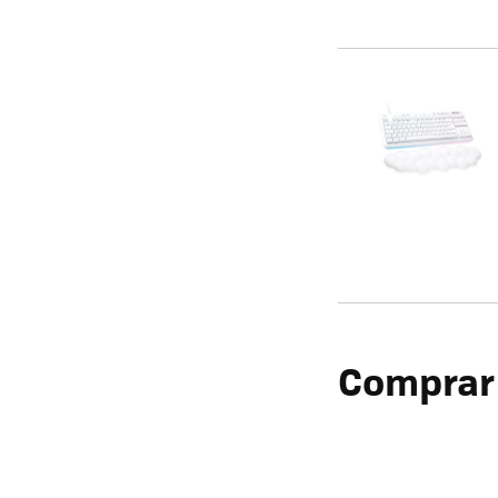
Comprar 