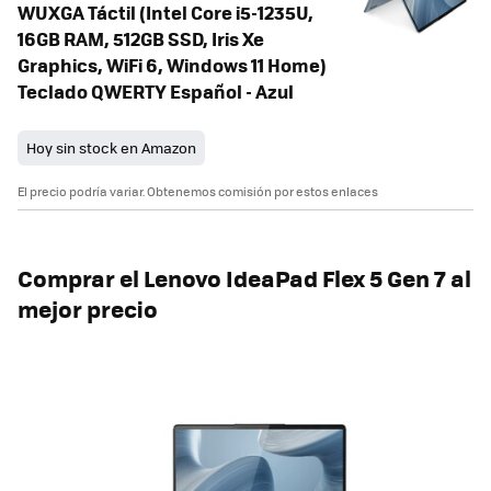
WUXGA Táctil (Intel Core i5-1235U,
16GB RAM, 512GB SSD, Iris Xe
Graphics, WiFi 6, Windows 11 Home)
Teclado QWERTY Español - Azul
Hoy sin stock en Amazon
El precio podría variar. Obtenemos comisión por estos enlaces
Comprar el Lenovo IdeaPad Flex 5 Gen 7 al
mejor precio