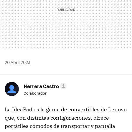
20 Abril 2023
Herrera Castro
Colaborador
La IdeaPad es la gama de convertibles de Lenovo
que, con distintas configuraciones, ofrece
portátiles cómodos de transportar y pantalla