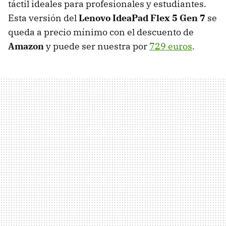
táctil ideales para profesionales y estudiantes.
Esta versión del
Lenovo IdeaPad Flex 5 Gen 7
se
queda a precio mínimo con el descuento de
Amazon
y puede ser nuestra por
729 euros
.