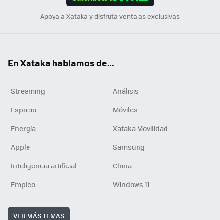
n
Apoya a Xataka y disfruta ventajas exclusivas
En Xataka hablamos de...
Streaming
Análisis
Espacio
Móviles
Energía
Xataka Movilidad
Apple
Samsung
Inteligencia artificial
China
Empleo
Windows 11
VER MÁS TEMAS