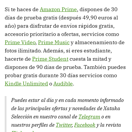
Si te haces de
Amazon Prime
, dispones de 30
días de prueba gratis (después 49,90 euros al
año) para disfrutar de envíos rápidos gratis,
accesorio prioritario a ofertas, servicios como
Prime Video
,
Prime Music
y almacenamiento de
fotos ilimitado. Además, si eres estudiante,
hacerte de
Prime Student
cuesta la mitad y
dispones de 90 días de prueba. También puedes
probar gratis durante 30 días servicios como
Kindle Unlimited
o
Audible
.
Puedes estar al día y en cada momento informado
de las principales ofertas y novedades de Xataka
Selección en nuestro canal de
Telegram
o en
nuestros perfiles de
Twitter
,
Facebook
y la revista