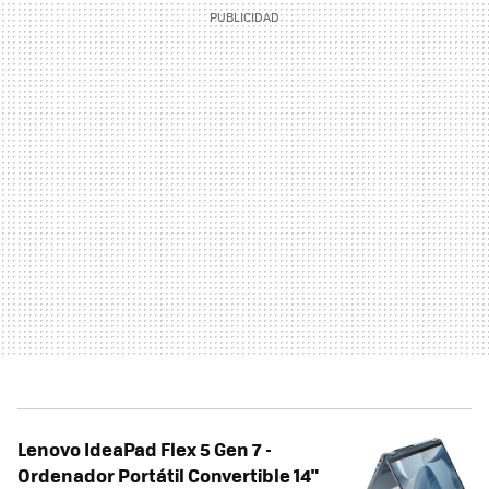
Lenovo IdeaPad Flex 5 Gen 7 -
Ordenador Portátil Convertible 14"