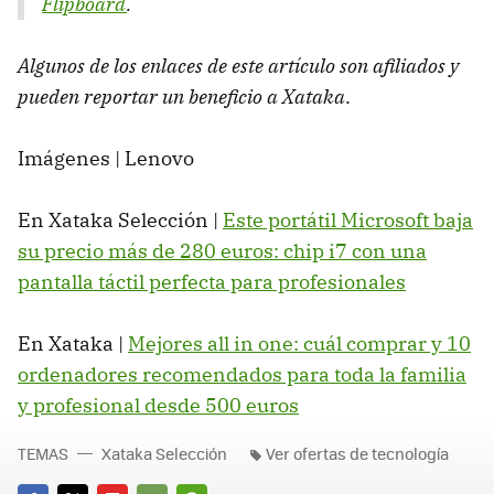
Flipboard
.
Algunos de los enlaces de este artículo son afiliados y
pueden reportar un beneficio a Xataka
.
Imágenes | Lenovo
En Xataka Selección |
Este portátil Microsoft baja
su precio más de 280 euros: chip i7 con una
pantalla táctil perfecta para profesionales
En Xataka |
Mejores all in one: cuál comprar y 10
ordenadores recomendados para toda la familia
y profesional desde 500 euros
TEMAS
Xataka Selección
Ver ofertas de tecnología