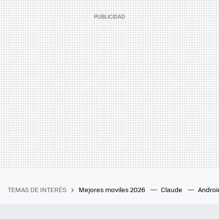
TEMAS DE INTERÉS
Mejores moviles 2026
Claude
Androi