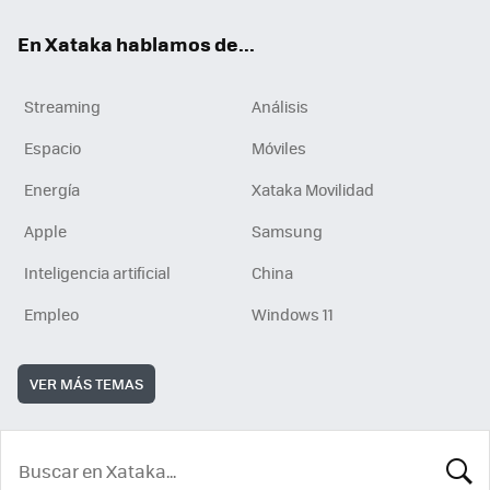
En Xataka hablamos de...
Streaming
Análisis
Espacio
Móviles
Energía
Xataka Movilidad
Apple
Samsung
Inteligencia artificial
China
Empleo
Windows 11
VER MÁS TEMAS