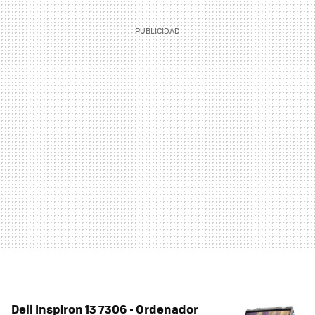
Dell Inspiron 13 7306 - Ordenador