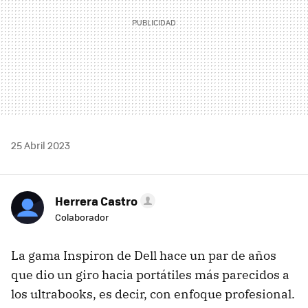
25 Abril 2023
Herrera Castro
Colaborador
La gama Inspiron de Dell hace un par de años
que dio un giro hacia portátiles más parecidos a
los ultrabooks, es decir, con enfoque profesional.