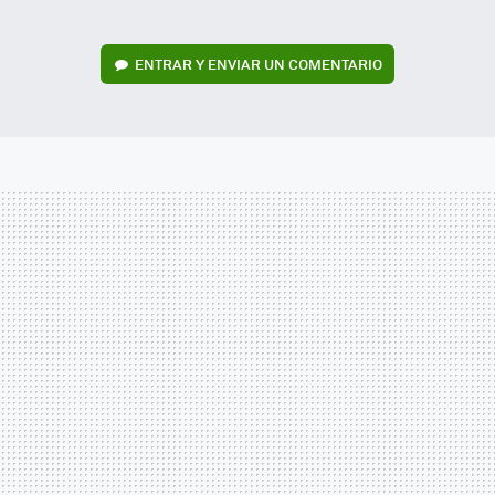
ENTRAR Y ENVIAR UN COMENTARIO