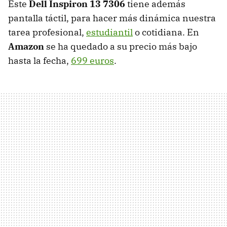
Este
Dell Inspiron 13 7306
tiene además
pantalla táctil, para hacer más dinámica nuestra
tarea profesional,
estudiantil
o cotidiana. En
Amazon
se ha quedado a su precio más bajo
hasta la fecha,
699 euros
.