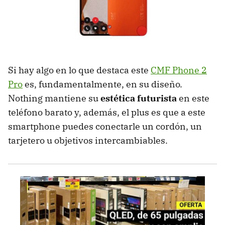
Si hay algo en lo que destaca este
CMF Phone 2
Pro
es, fundamentalmente, en su diseño.
Nothing mantiene su
estética futurista
en este
teléfono barato y, además, el plus es que a este
smartphone puedes conectarle un cordón, un
tarjetero u objetivos intercambiables.