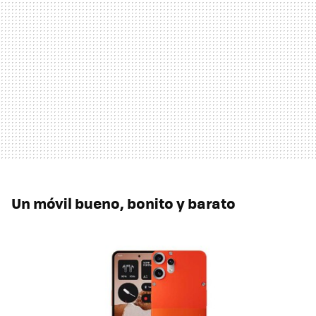
Un móvil bueno, bonito y barato