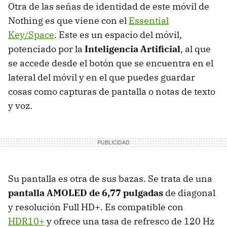
Otra de las señas de identidad de este móvil de
Nothing es que viene con el
Essential
Key/Space
. Este es un espacio del móvil,
potenciado por la
Inteligencia Artificial
, al que
se accede desde el botón que se encuentra en el
lateral del móvil y en el que puedes guardar
cosas como capturas de pantalla o notas de texto
y voz.
Su pantalla es otra de sus bazas. Se trata de una
pantalla AMOLED de 6,77 pulgadas
de diagonal
y resolución Full HD+. Es compatible con
HDR10+
y ofrece una tasa de refresco de 120 Hz