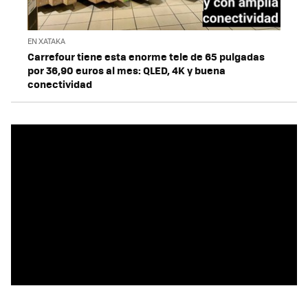
EN XATAKA
Carrefour tiene esta enorme tele de 65 pulgadas
por 36,90 euros al mes: QLED, 4K y buena
conectividad