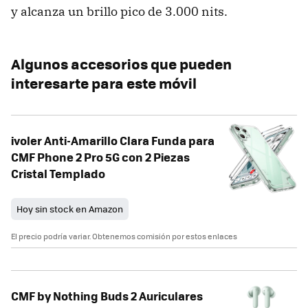
y alcanza un brillo pico de 3.000 nits.
Algunos accesorios que pueden
interesarte para este móvil
ivoler Anti-Amarillo Clara Funda para
CMF Phone 2 Pro 5G con 2 Piezas
Cristal Templado
Hoy sin stock en Amazon
El precio podría variar. Obtenemos comisión por estos enlaces
CMF by Nothing Buds 2 Auriculares