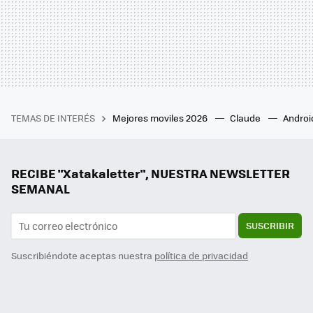
TEMAS DE INTERÉS
Mejores moviles 2026
Claude
Androi
RECIBE "Xatakaletter", NUESTRA NEWSLETTER
SEMANAL
SUSCRIBIR
Suscribiéndote aceptas nuestra
política de privacidad