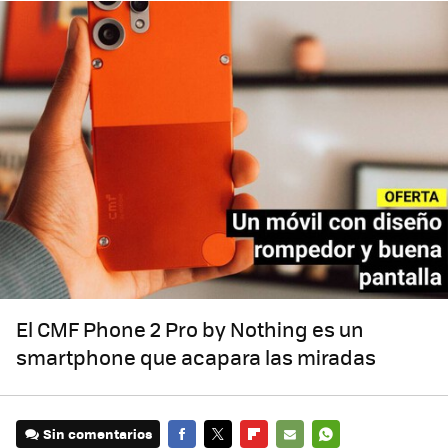
El CMF Phone 2 Pro by Nothing es un
smartphone que acapara las miradas
Sin comentarios