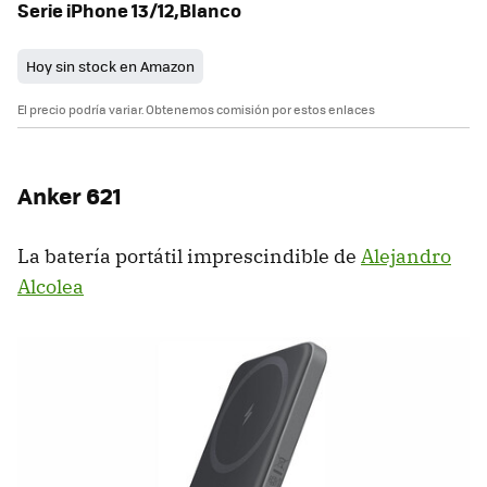
Serie iPhone 13/12,Blanco
Hoy sin stock en Amazon
El precio podría variar. Obtenemos comisión por estos enlaces
Anker 621
La batería portátil imprescindible de
Alejandro
Alcolea