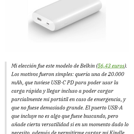
Mi elección fue este modelo de Belkin (
56,43 euros
).
Los motivos fueron simples: quería una de 20.000
mAh, que tuviese USB-C PD para poder usar la
carga rápida y llegar incluso a poder cargar
parcialmente mi portátil en caso de emergencia, y
que no fuese demasiado grande. El puerto USB-A
que incluye no es algo que fuese buscando, pero
añade cierta versatilidad si en un momento dado lo
necesito, además de permitirme cargar mi Kindle