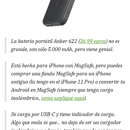
La batería portátil Anker 621 (
36,99 euros
) no es
grande, son sólo 5.000 mAh, pero viene genial.
Está hecha para iPhone con MagSafe, pero puedes
comprar una funda MagSafe para un iPhone
antiguo (la tengo en el iPhone 11 Pro) o convertir tu
Android en MagSafe (siempre que tenga carga
inalámbrica,
como expliqué aquí
).
Se carga por USB-C y tiene indicador de carga.
Algo que mola es que... no deja de ser un cargador