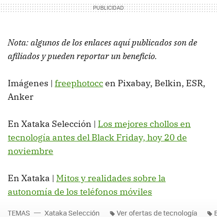
Nota: algunos de los enlaces aquí publicados son de
afiliados y pueden reportar un beneficio.
Imágenes |
freephotocc
en Pixabay, Belkin, ESR,
Anker
En Xataka Selección |
Los mejores chollos en
tecnología antes del Black Friday, hoy 20 de
noviembre
En Xataka |
Mitos y realidades sobre la
autonomía de los teléfonos móviles
TEMAS
Xataka Selección
Ver ofertas de tecnología