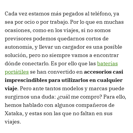
Cada vez estamos más pegados al teléfono, ya
sea por ocio o por trabajo. Por lo que en muchas
ocasiones, como en los viajes, si no somos
previsores podemos quedarnos cortos de
autonomía, y llevar un cargador es una posible
solución, pero no siempre vamos a encontrar
dónde conectarlo. Es por ello que las
baterías
portátiles
se han convertido en
accesorios casi
imprescindibles para utilizarlos en cualquier
viaje
. Pero ante tantos modelos y marcas puede
surgirnos una duda: ¿cuál me compro? Para ello,
hemos hablado con algunos compañeros de
Xataka, y estas son las que no faltan en sus
viajes.