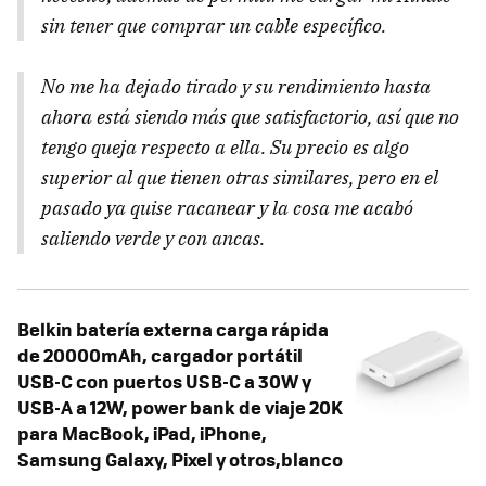
sin tener que comprar un cable específico.
No me ha dejado tirado y su rendimiento hasta
ahora está siendo más que satisfactorio, así que no
tengo queja respecto a ella. Su precio es algo
superior al que tienen otras similares, pero en el
pasado ya quise racanear y la cosa me acabó
saliendo verde y con ancas.
Belkin batería externa carga rápida
de 20000mAh, cargador portátil
USB-C con puertos USB-C a 30W y
USB-A a 12W, power bank de viaje 20K
para MacBook, iPad, iPhone,
Samsung Galaxy, Pixel y otros,blanco