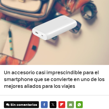
Un accesorio casi imprescindible para el
smartphone que se convierte en uno de los
mejores aliados para los viajes
Sin comentarios