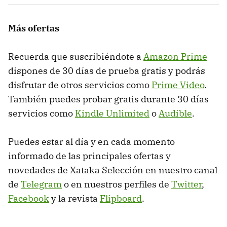
Más ofertas
Recuerda que suscribiéndote a
Amazon Prime
dispones de 30 días de prueba gratis y podrás
disfrutar de otros servicios como
Prime Video
.
También puedes probar gratis durante 30 días
servicios como
Kindle Unlimited
o
Audible
.
Puedes estar al día y en cada momento
informado de las principales ofertas y
novedades de Xataka Selección en nuestro canal
de
Telegram
o en nuestros perfiles de
Twitter
,
Facebook
y la revista
Flipboard
.