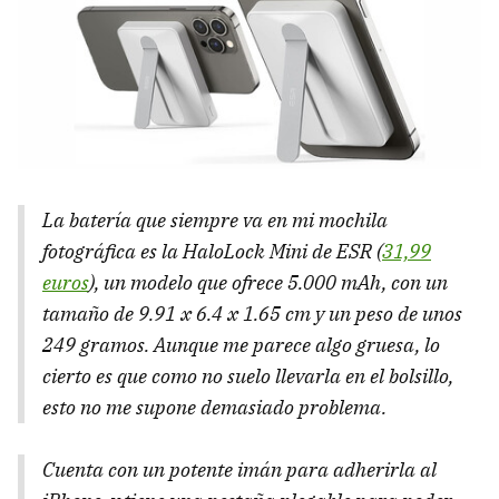
La batería que siempre va en mi mochila
fotográfica es la HaloLock Mini de ESR (
31,99
euros
), un modelo que ofrece 5.000 mAh, con un
tamaño de 9.91 x 6.4 x 1.65 cm y un peso de unos
249 gramos. Aunque me parece algo gruesa, lo
cierto es que como no suelo llevarla en el bolsillo,
esto no me supone demasiado problema.
Cuenta con un potente imán para adherirla al