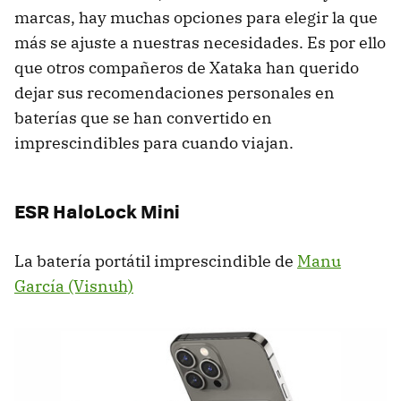
marcas, hay muchas opciones para elegir la que
más se ajuste a nuestras necesidades. Es por ello
que otros compañeros de Xataka han querido
dejar sus recomendaciones personales en
baterías que se han convertido en
imprescindibles para cuando viajan.
ESR HaloLock Mini
La batería portátil imprescindible de
Manu
García (Visnuh)