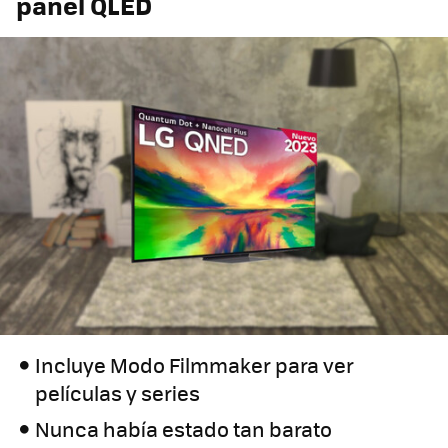
panel QLED
Incluye Modo Filmmaker para ver
películas y series
Nunca había estado tan barato