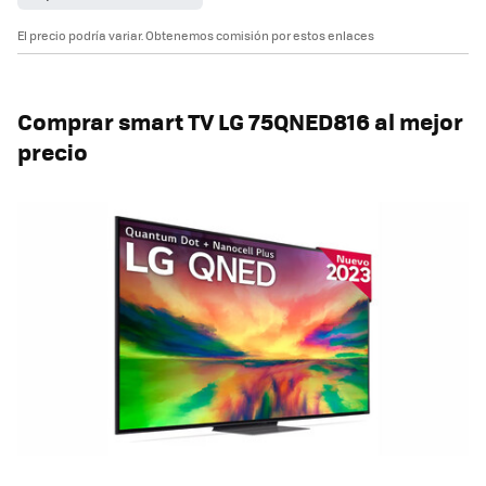
El precio podría variar. Obtenemos comisión por estos enlaces
Comprar smart TV
LG 75QNED816 al mejor
precio