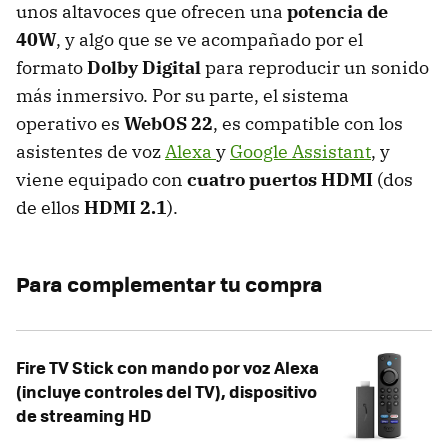
unos altavoces que ofrecen una
potencia de
40W
, y algo que se ve acompañado por el
formato
Dolby Digital
para reproducir un sonido
más inmersivo. Por su parte, el sistema
operativo es
WebOS 22
, es compatible con los
asistentes de voz
Alexa
y
Google Assistant
, y
viene equipado con
cuatro puertos HDMI
(dos
de ellos
HDMI 2.1
).
Para complementar tu compra
Fire TV Stick con mando por voz Alexa
(incluye controles del TV), dispositivo
de streaming HD