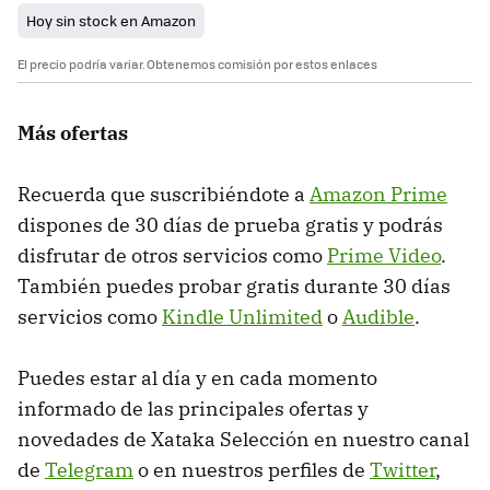
Hoy sin stock en Amazon
El precio podría variar. Obtenemos comisión por estos enlaces
Más ofertas
Recuerda que suscribiéndote a
Amazon Prime
dispones de 30 días de prueba gratis y podrás
disfrutar de otros servicios como
Prime Video
.
También puedes probar gratis durante 30 días
servicios como
Kindle Unlimited
o
Audible
.
Puedes estar al día y en cada momento
informado de las principales ofertas y
novedades de Xataka Selección en nuestro canal
de
Telegram
o en nuestros perfiles de
Twitter
,