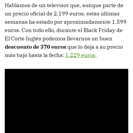
Hablamos de un televisor que, aunque parte de
un precio oficial de 2.199 euros, estas últimas
semanas ha estado por aproximadamente 1.599
euros. Con todo ello, durante el Black Friday de
El Corte Inglés podemos llevarnos un buen
descuento de 370 euros
que lo deja a su precio
más bajo hasta la fecha:
1.229 euros
.