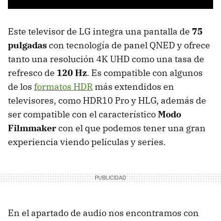
Este televisor de LG integra una pantalla de
75
pulgadas
con tecnología de panel QNED y ofrece
tanto una resolución 4K UHD como una tasa de
refresco de
120 Hz
. Es compatible con algunos
de los
formatos HDR
más extendidos en
televisores, como HDR10 Pro y HLG, además de
ser compatible con el característico
Modo
Filmmaker
con el que podemos tener una gran
experiencia viendo películas y series.
En el apartado de audio nos encontramos con