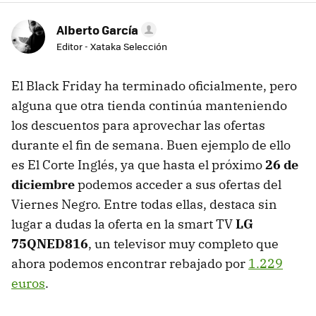
Alberto García
Editor - Xataka Selección
El Black Friday ha terminado oficialmente, pero
alguna que otra tienda continúa manteniendo
los descuentos para aprovechar las ofertas
durante el fin de semana. Buen ejemplo de ello
es El Corte Inglés, ya que hasta el próximo
26 de
diciembre
podemos acceder a sus ofertas del
Viernes Negro. Entre todas ellas, destaca sin
lugar a dudas la oferta en la smart TV
LG
75QNED816
, un televisor muy completo que
ahora podemos encontrar rebajado por
1.229
euros
.