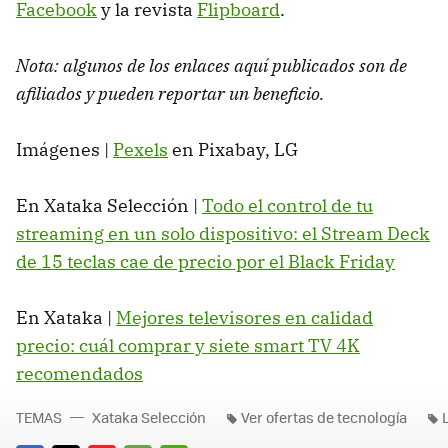
Facebook
y la revista
Flipboard
.
Nota: algunos de los enlaces aquí publicados son de
afiliados y pueden reportar un beneficio.
Imágenes |
Pexels
en Pixabay, LG
En Xataka Selección |
Todo el control de tu
streaming en un solo dispositivo: el Stream Deck
de 15 teclas cae de precio por el Black Friday
En Xataka |
Mejores televisores en calidad
precio: cuál comprar y siete smart TV 4K
recomendados
TEMAS
Xataka Selección
Ver ofertas de tecnología