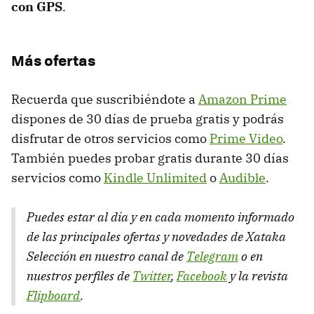
con GPS
.
Más ofertas
Recuerda que suscribiéndote a
Amazon Prime
dispones de 30 días de prueba gratis y podrás
disfrutar de otros servicios como
Prime Video
.
También puedes probar gratis durante 30 días
servicios como
Kindle Unlimited
o
Audible
.
Puedes estar al día y en cada momento informado
de las principales ofertas y novedades de Xataka
Selección en nuestro canal de
Telegram
o en
nuestros perfiles de
Twitter
,
Facebook
y la revista
Flipboard
.