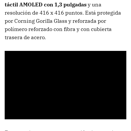
táctil AMOLED con 1,3 pulgadas
y una
resolución de 416 x 416 puntos. Está protegida
por Corning Gorilla Glass y reforzada por
polímero reforzado con fibra y con cubierta
trasera de acero.