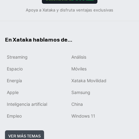
Apoya a Xataka y disfruta ventajas exclusivas
En Xataka hablamos de...
Streaming
Análisis
Espacio
Móviles
Energía
Xataka Movilidad
Apple
Samsung
Inteligencia artificial
China
Empleo
Windows 11
VER MÁS TEMAS