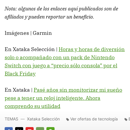
Nota: algunos de los enlaces aquí publicados son de
afiliados y pueden reportar un beneficio.
Imágenes | Garmin
En Xataka Selección |
Horas y horas de diversión
solo o acompañado con un pack de Nintendo
Switch con juego a “precio sólo consola” por el
Black Friday
En Xataka |
Pasé años sin monitorizar mi sueño
pese a tener un reloj inteligente. Ahora
comprendo su utilidad
TEMAS
Xataka Selección
Ver ofertas de tecnología