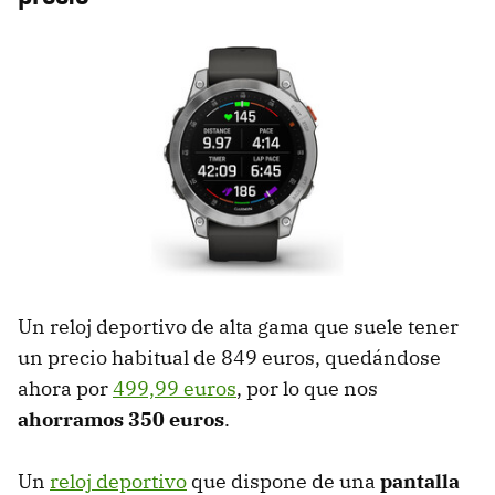
Un reloj deportivo de alta gama que suele tener
un precio habitual de 849 euros, quedándose
ahora por
499,99 euros
, por lo que nos
ahorramos 350 euros
.
Un
reloj deportivo
que dispone de una
pantalla