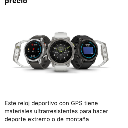
precio
Este reloj deportivo con GPS tiene
materiales ultrarresistentes para hacer
deporte extremo o de montaña