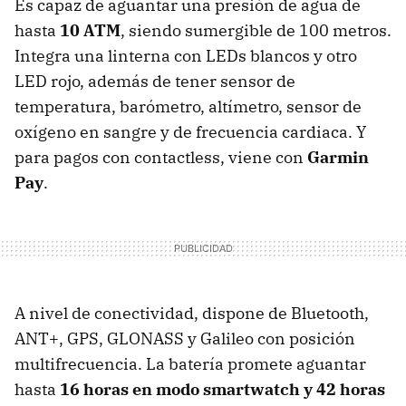
Es capaz de aguantar una presión de agua de
hasta
10 ATM
, siendo sumergible de 100 metros.
Integra una linterna con LEDs blancos y otro
LED rojo, además de tener sensor de
temperatura, barómetro, altímetro, sensor de
oxígeno en sangre y de frecuencia cardiaca. Y
para pagos con contactless, viene con
Garmin
Pay
.
A nivel de conectividad, dispone de Bluetooth,
ANT+, GPS, GLONASS y Galileo con posición
multifrecuencia. La batería promete aguantar
hasta
16 horas en modo smartwatch y 42 horas