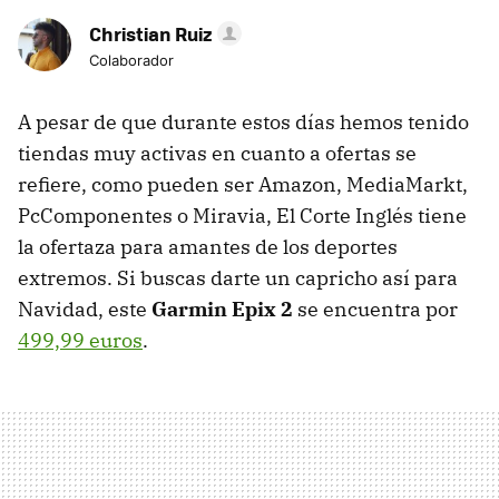
Christian Ruiz
Colaborador
A pesar de que durante estos días hemos tenido
tiendas muy activas en cuanto a ofertas se
refiere, como pueden ser Amazon, MediaMarkt,
PcComponentes o Miravia, El Corte Inglés tiene
la ofertaza para amantes de los deportes
extremos. Si buscas darte un capricho así para
Navidad, este
Garmin Epix 2
se encuentra por
499,99 euros
.