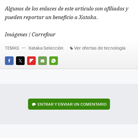
Algunos de los enlaces de este artículo son afiliados y
pueden reportar un beneficio a Xataka
.
Imágenes | Carrefour
TEMAS
Xataka Selección
Ver ofertas de tecnología
FACEBOOK
TWITTER
FLIPBOARD
E-
WHATSAPP
MAIL
ENTRAR Y ENVIAR UN COMENTARIO