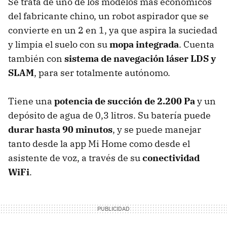
Se trata de uno de los modelos más económicos
del fabricante chino, un robot aspirador que se
convierte en un 2 en 1, ya que aspira la suciedad
y limpia el suelo con su
mopa integrada
. Cuenta
también con
sistema de navegación láser LDS y
SLAM
, para ser totalmente autónomo.
Tiene una
potencia de succión de 2.200 Pa
y un
depósito de agua de 0,3 litros. Su batería puede
durar hasta 90 minutos
, y se puede manejar
tanto desde la app Mi Home como desde el
asistente de voz, a través de su
conectividad
WiFi
.