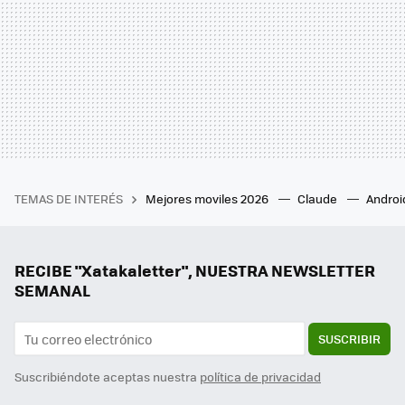
TEMAS DE INTERÉS
Mejores moviles 2026
Claude
Androi
RECIBE "Xatakaletter", NUESTRA NEWSLETTER
SEMANAL
SUSCRIBIR
Suscribiéndote aceptas nuestra
política de privacidad