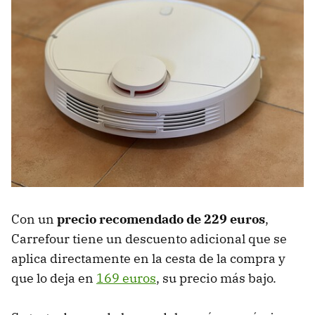
Con un
precio recomendado de 229 euros
,
Carrefour tiene un descuento adicional que se
aplica directamente en la cesta de la compra y
que lo deja en
169 euros
, su precio más bajo.