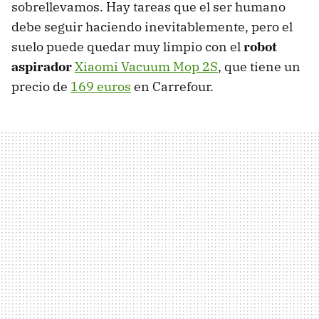
sobrellevamos. Hay tareas que el ser humano
debe seguir haciendo inevitablemente, pero el
suelo puede quedar muy limpio con el
robot
aspirador
Xiaomi Vacuum Mop 2S
, que tiene un
precio de
169 euros
en Carrefour.