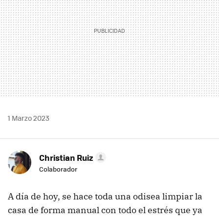
1 Marzo 2023
Christian Ruiz
Colaborador
A día de hoy, se hace toda una odisea limpiar la
casa de forma manual con todo el estrés que ya