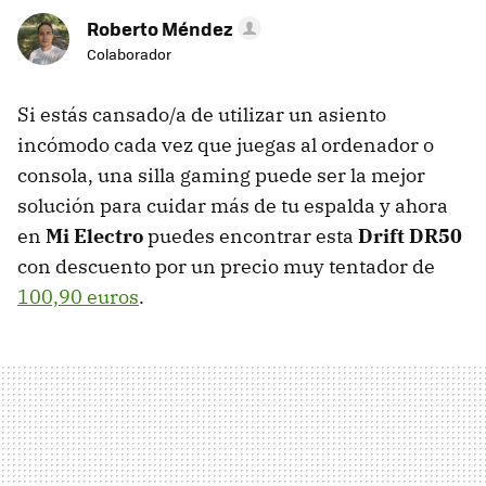
Roberto Méndez
Colaborador
Si estás cansado/a de utilizar un asiento
incómodo cada vez que juegas al ordenador o
consola, una silla gaming puede ser la mejor
solución para cuidar más de tu espalda y ahora
en
Mi Electro
puedes encontrar esta
Drift DR50
con descuento por un precio muy tentador de
100,90 euros
.