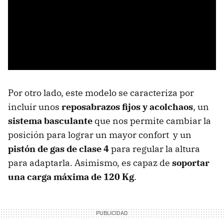
Por otro lado, este modelo se caracteriza por
incluir unos
reposabrazos fijos y acolchaos
, un
sistema basculante
que nos permite cambiar la
posición para lograr un mayor confort y un
pistón de gas de clase 4
para regular la altura
para adaptarla. Asimismo, es capaz de
soportar
una carga máxima de 120 Kg
.