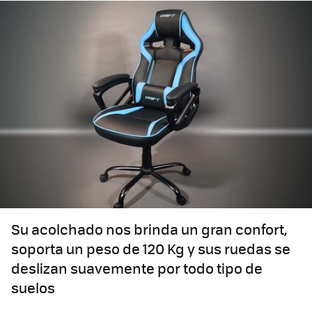
Su acolchado nos brinda un gran confort,
soporta un peso de 120 Kg y sus ruedas se
deslizan suavemente por todo tipo de
suelos