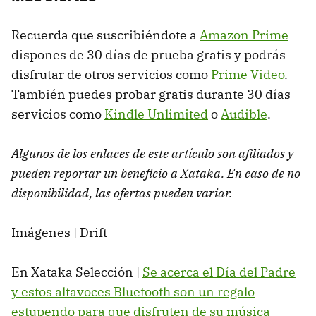
Recuerda que suscribiéndote a
Amazon Prime
dispones de 30 días de prueba gratis y podrás
disfrutar de otros servicios como
Prime Video
.
También puedes probar gratis durante 30 días
servicios como
Kindle Unlimited
o
Audible
.
Algunos de los enlaces de este artículo son afiliados y
pueden reportar un beneficio a Xataka. En caso de no
disponibilidad, las ofertas pueden variar.
Imágenes | Drift
En Xataka Selección |
Se acerca el Día del Padre
y estos altavoces Bluetooth son un regalo
estupendo para que disfruten de su música