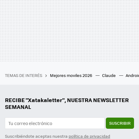
TEMAS DE INTERÉS
Mejores moviles 2026
Claude
Androi
RECIBE "Xatakaletter", NUESTRA NEWSLETTER
SEMANAL
SUSCRIBIR
Suscribiéndote aceptas nuestra
política de privacidad