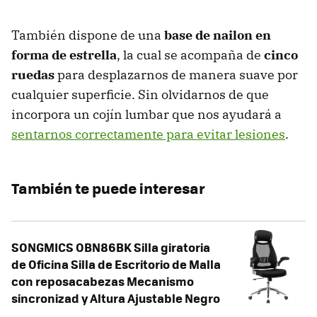
También dispone de una
base de nailon en
forma de estrella
, la cual se acompaña de
cinco
ruedas
para desplazarnos de manera suave por
cualquier superficie. Sin olvidarnos de que
incorpora un cojín lumbar que nos ayudará a
sentarnos correctamente para evitar lesiones
.
También te puede interesar
SONGMICS OBN86BK Silla giratoria
de Oficina Silla de Escritorio de Malla
con reposacabezas Mecanismo
sincronizad y Altura Ajustable Negro