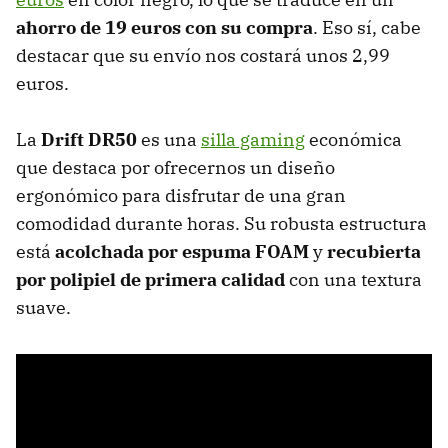
ahorro de 19 euros con su compra
. Eso sí, cabe
destacar que su envío nos costará unos 2,99
euros.
La
Drift DR50
es una
silla gaming
económica
que destaca por ofrecernos un diseño
ergonómico para disfrutar de una gran
comodidad durante horas. Su robusta estructura
está
acolchada por espuma FOAM
y
recubierta
por polipiel de primera calidad
con una textura
suave.