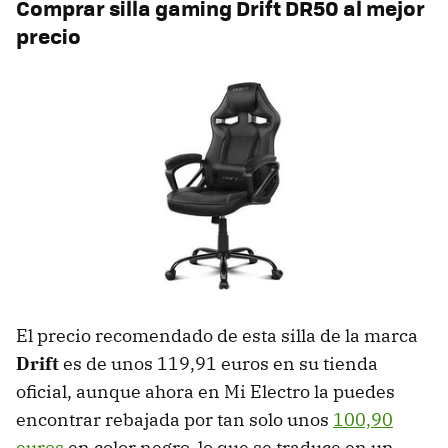
Comprar silla gaming Drift DR50 al mejor
precio
El precio recomendado de esta silla de la marca
Drift
es de unos 119,91 euros en su tienda
oficial, aunque ahora en Mi Electro la puedes
encontrar rebajada por tan solo unos
100,90
euros
en color negro, lo que se traduce en un