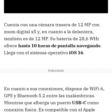
Cuenta con una cámara trasera de 12 MP con
zoom digital x5 y, en cuanto a la delantera,
también es de 12 MP. Su batería de 28,6 WHr
ofrece
hasta 10 horas de pantalla navegando
.
Llega con el sistema operativo
iOS 16
.
En cuanto a sus conexiones, dispone de WiFi 6,
GPS y Bluetooth 5.2 entre las inalámbricas.
Mientras que alberga un puerto
USB-C
como
conexión física. Es compatible con el Apple