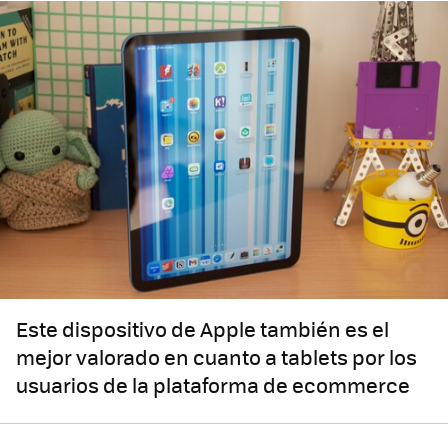
Este dispositivo de Apple también es el
mejor valorado en cuanto a tablets por los
usuarios de la plataforma de ecommerce