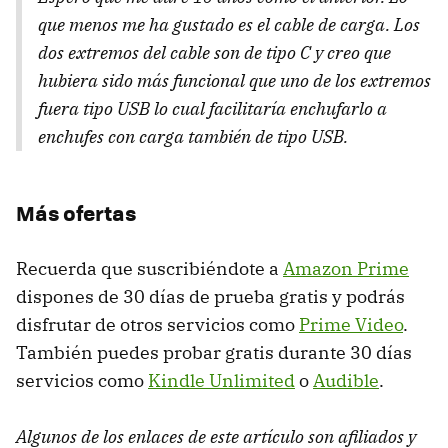
que menos me ha gustado es el cable de carga. Los
dos extremos del cable son de tipo C y creo que
hubiera sido más funcional que uno de los extremos
fuera tipo USB lo cual facilitaría enchufarlo a
enchufes con carga también de tipo USB.
Más ofertas
Recuerda que suscribiéndote a
Amazon Prime
dispones de 30 días de prueba gratis y podrás
disfrutar de otros servicios como
Prime Video
.
También puedes probar gratis durante 30 días
servicios como
Kindle Unlimited
o
Audible
.
Algunos de los enlaces de este artículo son afiliados y