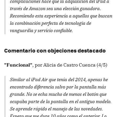
complicaciones hace que la adquisición del iPad a
través de Amazon sea una elección ganadora.
Recomiendo esta experiencia a aquellos que buscan
la combinación perfecta de tecnología de
vanguardia y servicio confiable.
Comentario con objeciones destacado
"Funcional"
, por Alicia de Castro Cuenca (4/5)
Similar al iPad Air que tenía del 2014, apenas he
encontrado diferencia salvo por la pantalla más
grande. No se echa mucho de menos el botón que
ocupaba parte de la pantalla en el antiguo modelo.
Se aprende rápido el manejo de las novedades.
Espero que me dure 10 años como el anterior. Lo