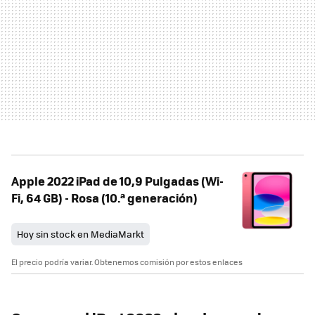
Apple 2022 iPad de 10,9 Pulgadas (Wi-
Fi, 64 GB) - Rosa (10.ª generación)
Hoy sin stock en MediaMarkt
El precio podría variar. Obtenemos comisión por estos enlaces