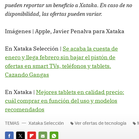
pueden reportar un beneficio a Xataka. En caso de no
disponibilidad, las ofertas pueden variar.
Imágenes | Apple, Javier Penalva para Xataka
En Xataka Selección |
Se acaba la cuesta de
enero y llega febrero sin bajar el pistón de
ofertas en smart TVs, teléfonos y tablets.
Cazando Gangas
En Xataka |
Mejores tablets en calidad precio:
cuál comprar en función del uso y modelos
recomendados
TEMAS
Xataka Selección
Ver ofertas de tecnología