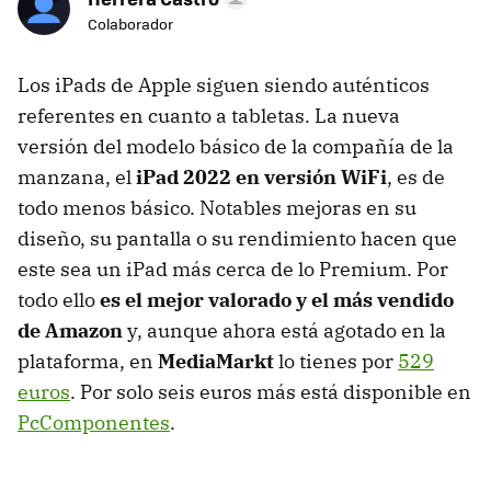
Colaborador
Los iPads de Apple siguen siendo auténticos
referentes en cuanto a tabletas. La nueva
versión del modelo básico de la compañía de la
manzana, el
iPad 2022 en versión WiFi
, es de
todo menos básico. Notables mejoras en su
diseño, su pantalla o su rendimiento hacen que
este sea un iPad más cerca de lo Premium. Por
todo ello
es el mejor valorado y el más vendido
de Amazon
y, aunque ahora está agotado en la
plataforma, en
MediaMarkt
lo tienes por
529
euros
. Por solo seis euros más está disponible en
PcComponentes
.