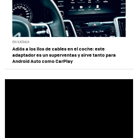
EN XATAKA
Adiós a los líos de cables en el coche: este
adaptador es un superventas y sirve tanto para
Android Auto como CarPlay