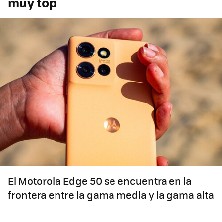
muy top
El Motorola Edge 50 se encuentra en la
frontera entre la gama media y la gama alta