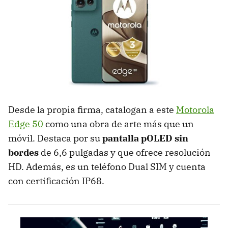
Desde la propia firma, catalogan a este
Motorola
Edge 50
como una obra de arte más que un
móvil. Destaca por su
pantalla pOLED sin
bordes
de 6,6 pulgadas y que ofrece resolución
HD. Además, es un teléfono Dual SIM y cuenta
con certificación IP68.