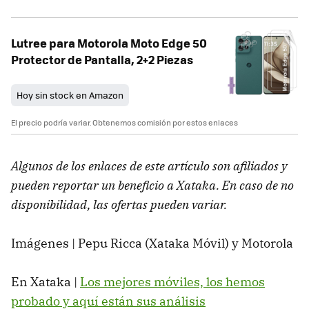
Lutree para Motorola Moto Edge 50
Protector de Pantalla, 2+2 Piezas
Hoy sin stock en Amazon
El precio podría variar. Obtenemos comisión por estos enlaces
Algunos de los enlaces de este artículo son afiliados y
pueden reportar un beneficio a Xataka. En caso de no
disponibilidad, las ofertas pueden variar.
Imágenes | Pepu Ricca (Xataka Móvil) y Motorola
En Xataka |
Los mejores móviles, los hemos
probado y aquí están sus análisis