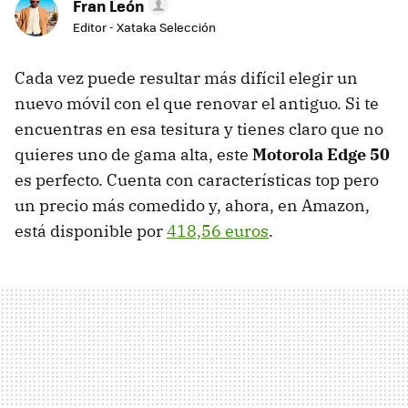
Fran León
Editor - Xataka Selección
Cada vez puede resultar más difícil elegir un
nuevo móvil con el que renovar el antiguo. Si te
encuentras en esa tesitura y tienes claro que no
quieres uno de gama alta, este
Motorola Edge 50
es perfecto. Cuenta con características top pero
un precio más comedido y, ahora, en Amazon,
está disponible por
418,56 euros
.