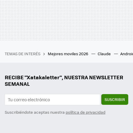
TEMAS DE INTERÉS
Mejores moviles 2026
Claude
Androi
RECIBE "Xatakaletter", NUESTRA NEWSLETTER
SEMANAL
SUSCRIBIR
Suscribiéndote aceptas nuestra
política de privacidad