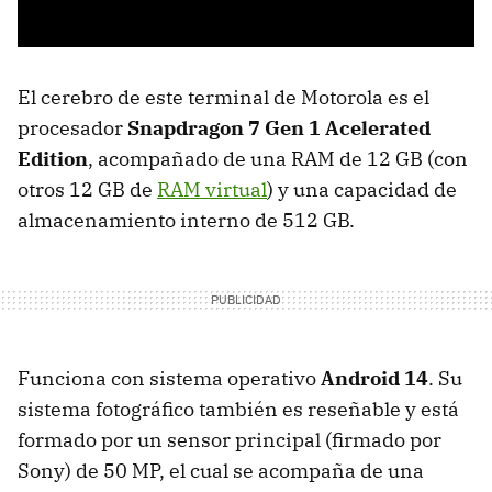
El cerebro de este terminal de Motorola es el
procesador
Snapdragon 7 Gen 1 Acelerated
Edition
, acompañado de una RAM de 12 GB (con
otros 12 GB de
RAM virtual
) y una capacidad de
almacenamiento interno de 512 GB.
Funciona con sistema operativo
Android 14
. Su
sistema fotográfico también es reseñable y está
formado por un sensor principal (firmado por
Sony) de 50 MP, el cual se acompaña de una