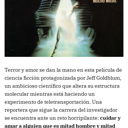
Terror y amor se dan la mano en esta película de
ciencia ficción protagonizada por Jeff Goldblum,
un ambicioso científico que altera su estructura
molecular mientras está haciendo un
experimento de teletransportación. Una
reportera que sigue la carrera del investigador
se encuentra ante un reto horripilante:
cuidar y
amar a alguien que es mitad hombre y mitad