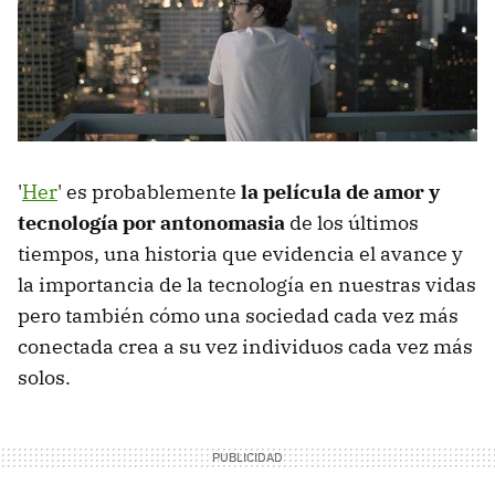
'
Her
' es probablemente
la película de amor y
tecnología por antonomasia
de los últimos
tiempos, una historia que evidencia el avance y
la importancia de la tecnología en nuestras vidas
pero también cómo una sociedad cada vez más
conectada crea a su vez individuos cada vez más
solos.