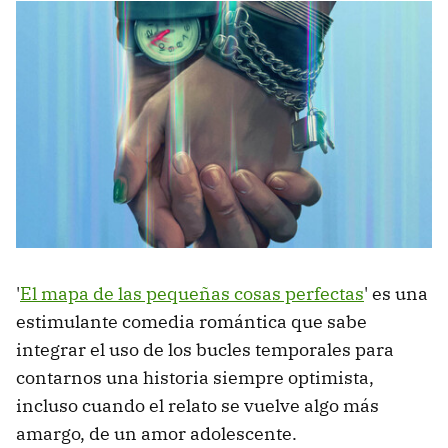
'
El mapa de las pequeñas cosas perfectas
' es una
estimulante comedia romántica que sabe
integrar el uso de los bucles temporales para
contarnos una historia siempre optimista,
incluso cuando el relato se vuelve algo más
amargo, de un amor adolescente.