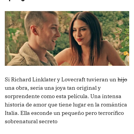
Si Richard Linklater y Lovecraft tuvieran un
hijo
una obra, sería una joya tan original y
sorprendente como esta película. Una intensa
historia de amor que tiene lugar en la romántica
Italia. Ella esconde un pequeño pero terrorífico
sobrenatural secreto