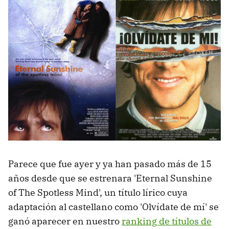
Parece que fue ayer y ya han pasado más de 15
años desde que se estrenara 'Eternal Sunshine
of The Spotless Mind', un título lírico cuya
adaptación al castellano como 'Olvídate de mí' se
ganó aparecer en nuestro
ranking de títulos de