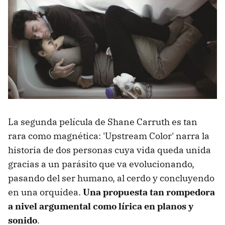
La segunda película de Shane Carruth es tan
rara como magnética: 'Upstream Color' narra la
historia de dos personas cuya vida queda unida
gracias a un parásito que va evolucionando,
pasando del ser humano, al cerdo y concluyendo
en una orquídea.
Una propuesta tan rompedora
a nivel argumental como lírica en planos y
sonido
.