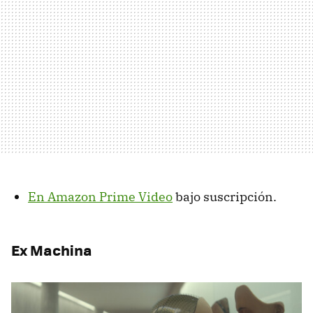
En Amazon Prime Video
bajo suscripción.
Ex Machina