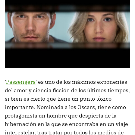
'
Passengers
' es uno de los máximos exponentes
del amor y ciencia ficción de los últimos tiempos,
si bien es cierto que tiene un punto tóxico
importante. Nominada a los Oscars, tiene como
protagonista un hombre que despierta de la
hibernación en la que se encontraba en un viaje
interestelar, tras tratar por todos los medios de