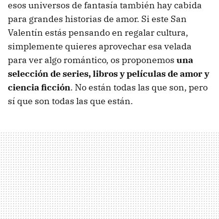
esos universos de fantasía también hay cabida
para grandes historias de amor. Si este San
Valentín estás pensando en regalar cultura,
simplemente quieres aprovechar esa velada
para ver algo romántico, os proponemos
una
selección de series, libros y películas de amor y
ciencia ficción
. No están todas las que son, pero
sí que son todas las que están.