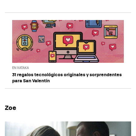
EN XATAKA
31 regalos tecnológicos originales y sorprendentes
para San Valentín
Zoe