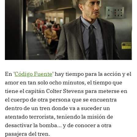
En '
Código Fuente
' hay tiempo para la acción y el
amor en tan solo ocho minutos, el tiempo que
tiene el capitán Colter Stevens para meterse en
el cuerpo de otra persona que se encuentra
dentro de un tren donde va a suceder un
atentado terrorista, teniendo la misión de
desactivar la bomba... y de conocer a otra
pasajera del tren.