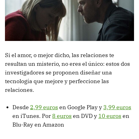
Si el amor, o mejor dicho, las relaciones te
resultan un misterio, no eres el único: estos dos
investigadores se proponen diseñar una
tecnología que mejore y perfeccione las
relaciones.
Desde
2,99 euros
en Google Play y
3,99 euros
en iTunes. Por
8 euros
en DVD y
10 euros
en
Blu-Ray en Amazon