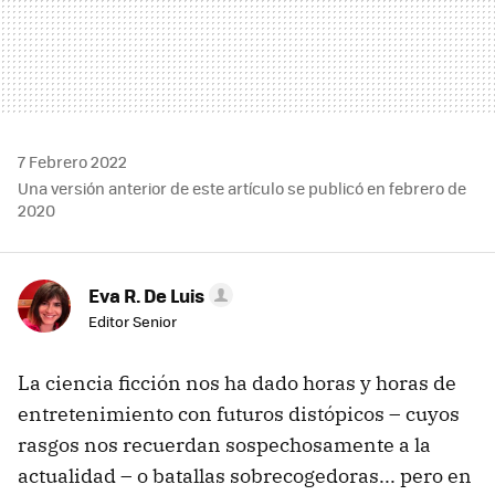
7 Febrero 2022
Una versión anterior de este artículo se publicó en febrero de
2020
Eva R. De Luis
Editor Senior
La ciencia ficción nos ha dado horas y horas de
entretenimiento con futuros distópicos – cuyos
rasgos nos recuerdan sospechosamente a la
actualidad – o batallas sobrecogedoras... pero en