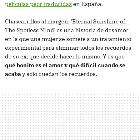
películas peor traducidas
en España.
Chascarrillos al margen, 'Eternal Sunshine of
The Spotless Mind' es una historia de desamor
en la que una mujer se somete a un tratamiento
experimental para eliminar todos los recuerdos
de su ex, que decide hacer lo mismo. Y es que
qué bonito es el amor y qué difícil cuando se
acaba
y solo quedan los recuerdos.