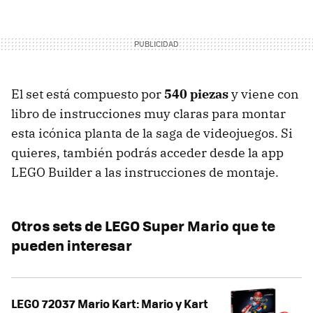
El set está compuesto por
540 piezas
y viene con
libro de instrucciones muy claras para montar
esta icónica planta de la saga de videojuegos. Si
quieres, también podrás acceder desde la app
LEGO Builder a las instrucciones de montaje.
Otros sets de LEGO Super Mario que te
pueden interesar
LEGO 72037 Mario Kart: Mario y Kart