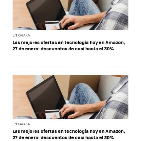
EN XATAKA
Las mejores ofertas en tecnología hoy en Amazon,
27 de enero: descuentos de casi hasta el 30%
EN XATAKA
Las mejores ofertas en tecnología hoy en Amazon,
27 de enero: descuentos de casi hasta el 30%