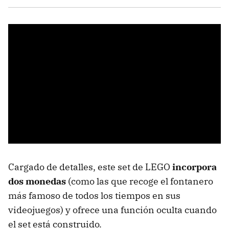
Cargado de detalles, este set de LEGO
incorpora
dos monedas
(como las que recoge el fontanero
más famoso de todos los tiempos en sus
videojuegos) y ofrece una función oculta cuando
el set está construido.