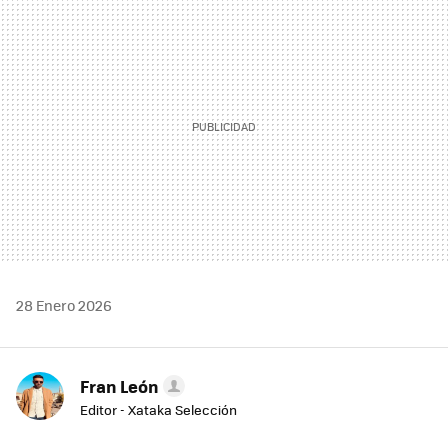
MAIL
28 Enero 2026
Fran León
Editor - Xataka Selección