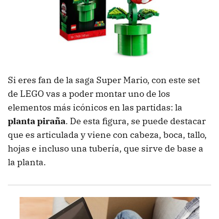
Si eres fan de la saga Super Mario, con este set
de LEGO vas a poder montar uno de los
elementos más icónicos en las partidas: la
planta piraña
. De esta figura, se puede destacar
que es articulada y viene con cabeza, boca, tallo,
hojas e incluso una tubería, que sirve de base a
la planta.