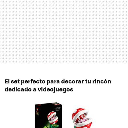
El set perfecto para decorar tu rincón
dedicado a videojuegos