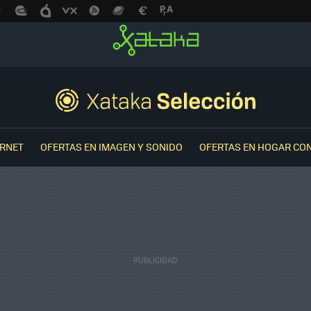
ERNET
OFERTAS EN IMAGEN Y SONIDO
OFERTAS EN HOGAR CO