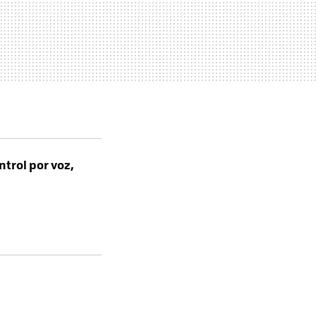
ntrol por voz,