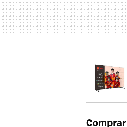
Comprar 