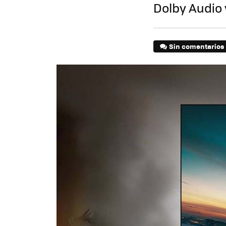
Dolby Audio 
Sin comentarios