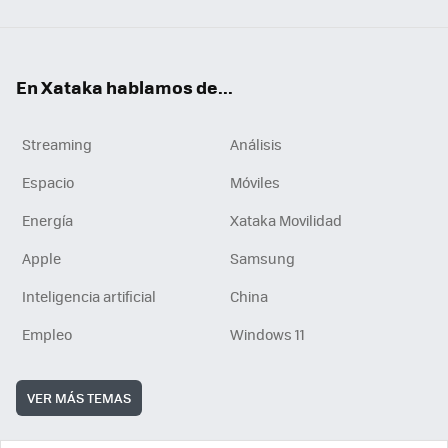
En Xataka hablamos de...
Streaming
Análisis
Espacio
Móviles
Energía
Xataka Movilidad
Apple
Samsung
Inteligencia artificial
China
Empleo
Windows 11
VER MÁS TEMAS