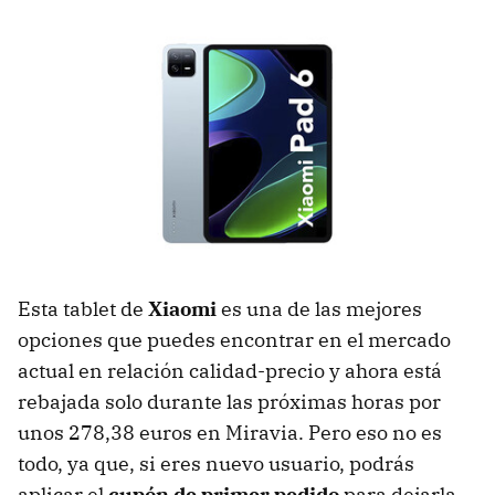
Esta tablet de
Xiaomi
es una de las mejores
opciones que puedes encontrar en el mercado
actual en relación calidad-precio y ahora está
rebajada solo durante las próximas horas por
unos 278,38 euros en Miravia. Pero eso no es
todo, ya que, si eres nuevo usuario, podrás
aplicar el
cupón de primer pedido
para dejarla