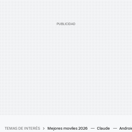
TEMAS DE INTERÉS
Mejores moviles 2026
Claude
Androi