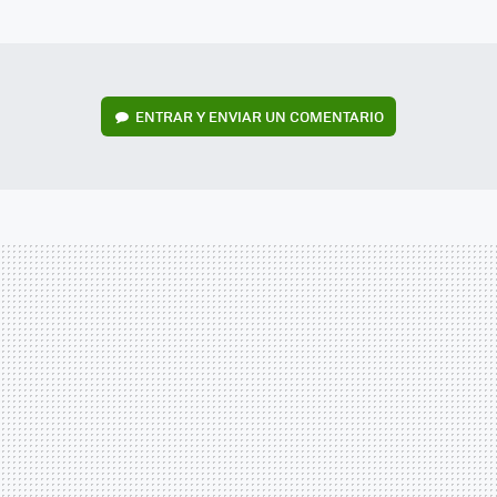
MAIL
ENTRAR Y ENVIAR UN COMENTARIO