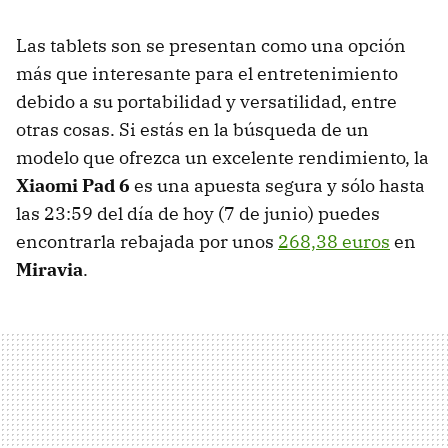
Las tablets son se presentan como una opción
más que interesante para el entretenimiento
debido a su portabilidad y versatilidad, entre
otras cosas. Si estás en la búsqueda de un
modelo que ofrezca un excelente rendimiento, la
Xiaomi Pad 6
es una apuesta segura y sólo hasta
las 23:59 del día de hoy (7 de junio) puedes
encontrarla rebajada por unos
268,38 euros
en
Miravia
.