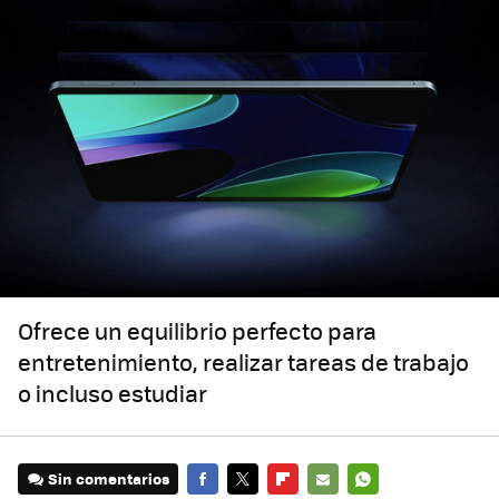
Ofrece un equilibrio perfecto para
entretenimiento, realizar tareas de trabajo
o incluso estudiar
Sin comentarios