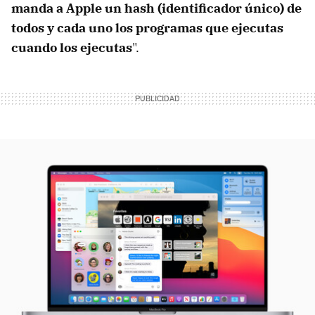
manda a Apple un hash (identificador único) de
todos y cada uno los programas que ejecutas
cuando los ejecutas
".