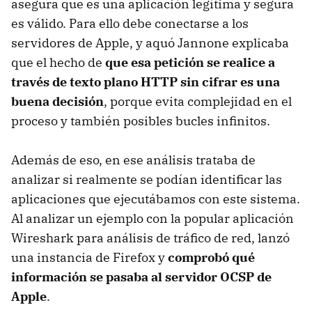
asegura que es una aplicación legítima y segura
es válido. Para ello debe conectarse a los
servidores de Apple, y aquó Jannone explicaba
que el hecho de
que esa petición se realice a
través de texto plano HTTP sin cifrar es una
buena decisión
, porque evita complejidad en el
proceso y también posibles bucles infinitos.
Además de eso, en ese análisis trataba de
analizar si realmente se podían identificar las
aplicaciones que ejecutábamos con este sistema.
Al analizar un ejemplo con la popular aplicación
Wireshark para análisis de tráfico de red, lanzó
una instancia de Firefox y
comprobó qué
información se pasaba al servidor OCSP de
Apple
.