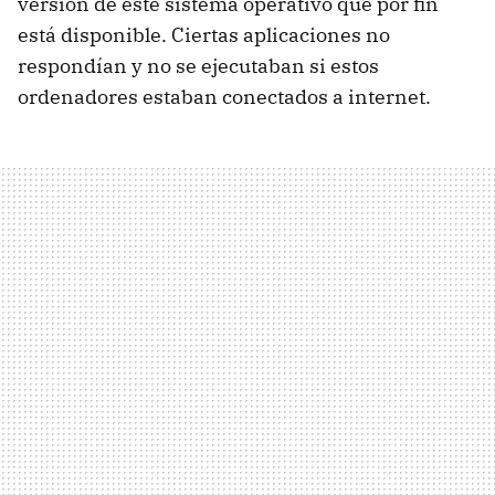
versión de este sistema operativo que por fin
está disponible. Ciertas aplicaciones no
respondían y no se ejecutaban si estos
ordenadores estaban conectados a internet.