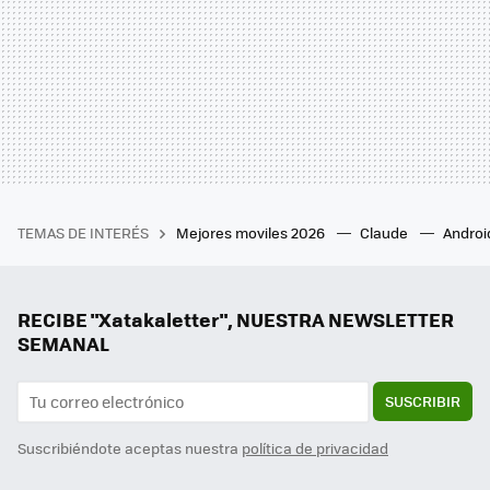
TEMAS DE INTERÉS
Mejores moviles 2026
Claude
Androi
RECIBE "Xatakaletter", NUESTRA NEWSLETTER
SEMANAL
SUSCRIBIR
Suscribiéndote aceptas nuestra
política de privacidad