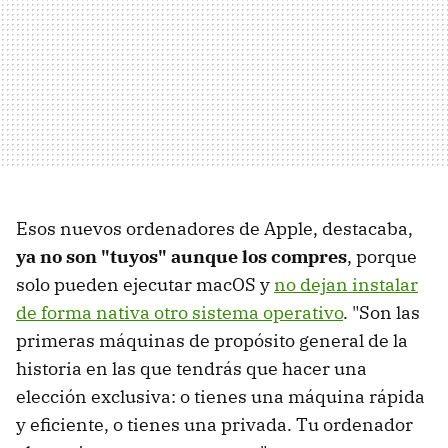
Esos nuevos ordenadores de Apple, destacaba,
ya no son "tuyos" aunque los compres
, porque
solo pueden ejecutar macOS y
no dejan instalar
de forma nativa otro sistema operativo
. "Son las
primeras máquinas de propósito general de la
historia en las que tendrás que hacer una
elección exclusiva: o tienes una máquina rápida
y eficiente, o tienes una privada. Tu ordenador