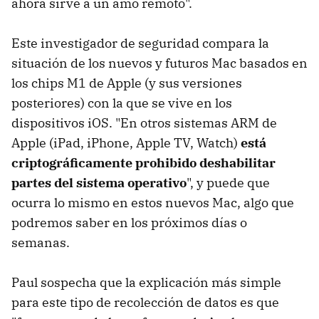
ahora sirve a un amo remoto".
Este investigador de seguridad compara la
situación de los nuevos y futuros Mac basados en
los chips M1 de Apple (y sus versiones
posteriores) con la que se vive en los
dispositivos iOS. "En otros sistemas ARM de
Apple (iPad, iPhone, Apple TV, Watch)
está
criptográficamente prohibido deshabilitar
partes del sistema operativo
", y puede que
ocurra lo mismo en estos nuevos Mac, algo que
podremos saber en los próximos días o
semanas.
Paul sospecha que la explicación más simple
para este tipo de recolección de datos es que