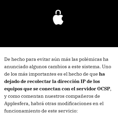
De hecho para evitar aún más las polémicas ha
anunciado algunos cambios a este sistema. Uno
de los más importantes es el hecho de que
ha
dejado de recolectar la dirección IP de los
equipos que se conectan con el servidor OCSP
,
y como comentan nuestros compañeros de
Applesfera, habrá otras modificaciones en el
funcionamiento de este servicio: