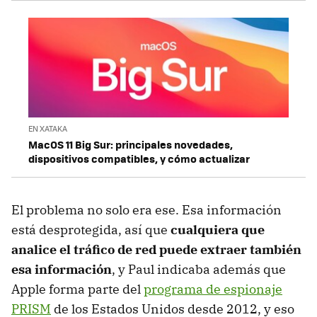
EN XATAKA
MacOS 11 Big Sur: principales novedades,
dispositivos compatibles, y cómo actualizar
El problema no solo era ese. Esa información
está desprotegida, así que
cualquiera que
analice el tráfico de red puede extraer también
esa información
, y Paul indicaba además que
Apple forma parte del
programa de espionaje
PRISM
de los Estados Unidos desde 2012, y eso