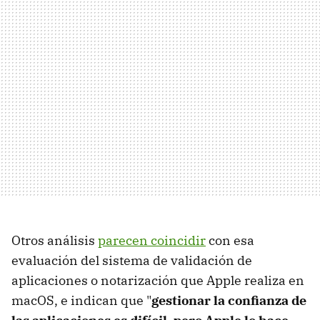
Otros análisis
parecen coincidir
con esa
evaluación del sistema de validación de
aplicaciones o notarización que Apple realiza en
macOS, e indican que "
gestionar la confianza de