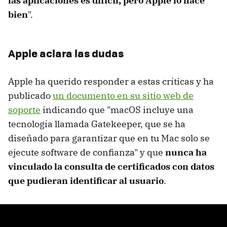
las aplicaciones es difícil, pero Apple lo hace
bien
".
Apple aclara las dudas
Apple ha querido responder a estas críticas y ha
publicado
un documento en su sitio web de
soporte
indicando que "macOS incluye una
tecnología llamada Gatekeeper, que se ha
diseñado para garantizar que en tu Mac solo se
ejecute software de confianza" y que
nunca ha
vinculado la consulta de certificados con datos
que pudieran identificar al usuario
.