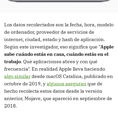
Los datos recolectados son la fecha, hora, modelo
de ordenador, proveedor de servicios de
internet, ciudad, estado y hash de aplicación.
Según este investigador, eso significa que "
Apple
sabe cuándo estás en casa, cuándo estás en el
trabajo
. Qué aplicaciones abres y con qué
frecuencia". En realidad Apple lleva haciendo
algo similar
desde macOS Catalina, publicado en
octubre de 2019, y
algunos aseguran
que de
hecho recolecta estos datos desde la versión
anterior, Mojave, que apareció en septiembre de
2018.