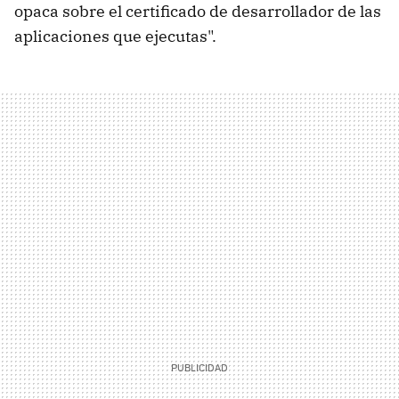
opaca sobre el certificado de desarrollador de las
aplicaciones que ejecutas".