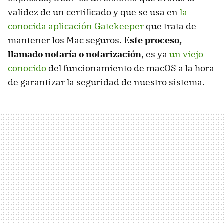
validez de un certificado y que se usa en
la
conocida aplicación Gatekeeper
que trata de
mantener los Mac seguros.
Este proceso,
llamado notaría o notarización
, es ya
un viejo
conocido
del funcionamiento de macOS a la hora
de garantizar la seguridad de nuestro sistema.