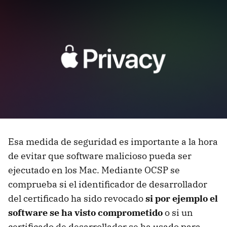
Esa medida de seguridad es importante a la hora
de evitar que software malicioso pueda ser
ejecutado en los Mac. Mediante OCSP se
comprueba si el identificador de desarrollador
del certificado ha sido revocado
si por ejemplo el
software se ha visto comprometido
o si un
certificado de desarrollador se ha usado para