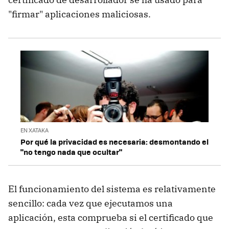
"firmar" aplicaciones maliciosas.
EN XATAKA
Por qué la privacidad es necesaria: desmontando el
"no tengo nada que ocultar"
El funcionamiento del sistema es relativamente
sencillo: cada vez que ejecutamos una
aplicación, esta comprueba si el certificado que