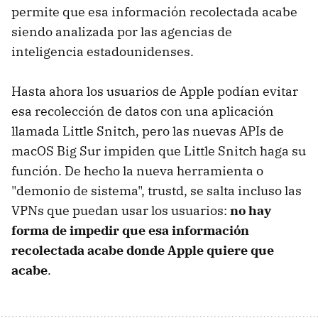
permite que esa información recolectada acabe
siendo analizada por las agencias de
inteligencia estadounidenses.
Hasta ahora los usuarios de Apple podían evitar
esa recolección de datos con una aplicación
llamada Little Snitch, pero las nuevas APIs de
macOS Big Sur impiden que Little Snitch haga su
función. De hecho la nueva herramienta o
"demonio de sistema", trustd, se salta incluso las
VPNs que puedan usar los usuarios:
no hay
forma de impedir que esa información
recolectada acabe donde Apple quiere que
acabe
.