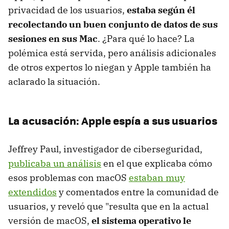
privacidad de los usuarios,
estaba según él
recolectando un buen conjunto de datos de sus
sesiones en sus Mac
. ¿Para qué lo hace? La
polémica está servida, pero análisis adicionales
de otros expertos lo niegan y Apple también ha
aclarado la situación.
La acusación: Apple espía a sus usuarios
Jeffrey Paul, investigador de ciberseguridad,
publicaba un análisis
en el que explicaba cómo
esos problemas con macOS
estaban muy
extendidos
y comentados entre la comunidad de
usuarios, y reveló que "resulta que en la actual
versión de macOS,
el sistema operativo le