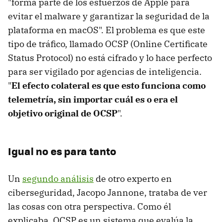
"forma parte de los esfuerzos de Apple para
evitar el malware y garantizar la seguridad de la
plataforma en macOS". El problema es que este
tipo de tráfico, llamado OCSP (Online Certificate
Status Protocol) no está cifrado y lo hace perfecto
para ser vigilado por agencias de inteligencia.
"
El efecto colateral es que esto funciona como
telemetría, sin importar cuál es o era el
objetivo original de OCSP
".
Igual no es para tanto
Un
segundo análisis
de otro experto en
ciberseguridad, Jacopo Jannone, trataba de ver
las cosas con otra perspectiva. Como él
explicaba, OCSP es un sistema que evalúa la