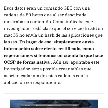
Esos datos eran un comando GET con una
cadena de 80 bytes que al ser descifrada
mostraba su contenido. Como indicaba este
investigador, "está claro que el servicio trustd en
macOS no envía un hash de las aplicaciones que
lanzas.
En lugar de eso, simplemente envía
información sobre cierto certificado, como
esperaríamos si tenemos en cuenta lo que hace
OCSP de forma nativa
". Aún así, apuntaba este
investigador, sería posible crear tablas que
asocian cada una de estas cadenas con la
aplicación correspondiente.