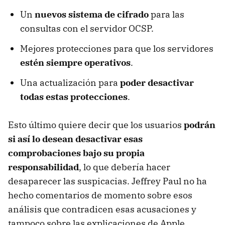
Un
nuevos sistema de cifrado
para las
consultas con el servidor OCSP.
Mejores protecciones para que los servidores
estén siempre operativos
.
Una actualización para
poder desactivar
todas estas protecciones
.
Esto último quiere decir que los usuarios
podrán
si así lo desean desactivar esas
comprobaciones bajo su propia
responsabilidad
, lo que debería hacer
desaparecer las suspicacias. Jeffrey Paul no ha
hecho comentarios de momento sobre esos
análisis que contradicen esas acusaciones y
tampoco sobre las explicaciones de Apple.