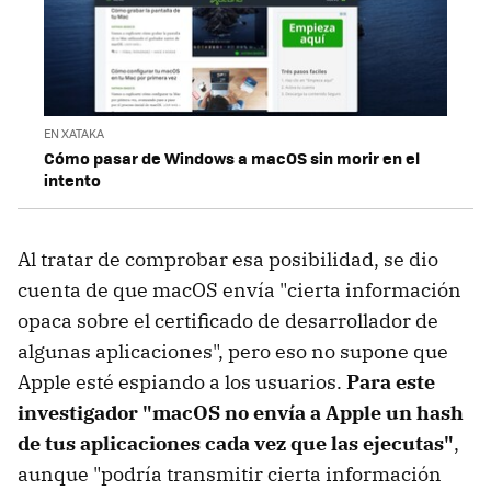
EN XATAKA
Cómo pasar de Windows a macOS sin morir en el
intento
Al tratar de comprobar esa posibilidad, se dio
cuenta de que macOS envía "cierta información
opaca sobre el certificado de desarrollador de
algunas aplicaciones", pero eso no supone que
Apple esté espiando a los usuarios.
Para este
investigador "macOS no envía a Apple un hash
de tus aplicaciones cada vez que las ejecutas"
,
aunque "podría transmitir cierta información