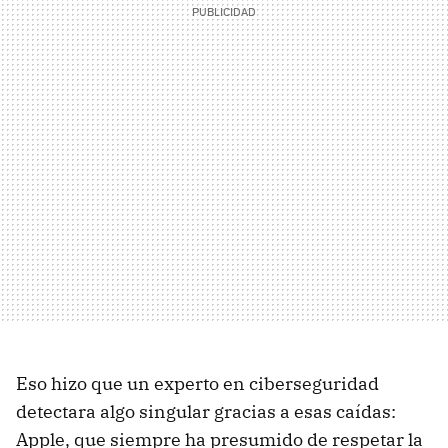
Eso hizo que un experto en ciberseguridad
detectara algo singular gracias a esas caídas:
Apple, que siempre ha presumido de respetar la