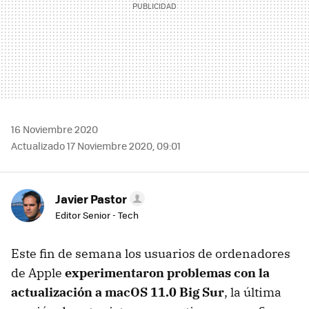
16 Noviembre 2020
Actualizado 17 Noviembre 2020, 09:01
Javier Pastor
Editor Senior - Tech
Este fin de semana los usuarios de ordenadores
de Apple
experimentaron problemas con la
actualización a macOS 11.0 Big Sur
, la última