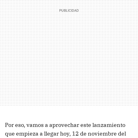
Por eso, vamos a aprovechar este lanzamiento
que empieza a llegar hoy, 12 de noviembre del