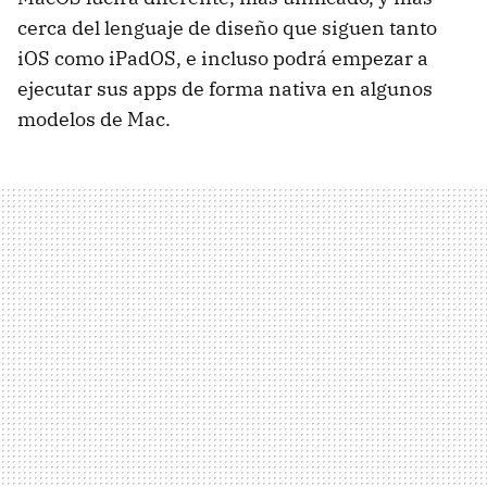
cerca del lenguaje de diseño que siguen tanto
iOS como iPadOS, e incluso podrá empezar a
ejecutar sus apps de forma nativa en algunos
modelos de Mac.