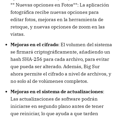
** Nuevas opciones en Fotos**: La aplicación
fotográfica recibe nuevas opciones para
editar fotos, mejoras en la herramienta de
retoque, y nuevas opciones de zoom en las
vistas.
Mejoras en el cifrado
: El volumen del sistema
se firmará criptográficamente, añadiendo un
hash SHA-256 para cada archivo, para evitar
que pueda ser alterado. Además, Big Sur
ahora permite el cifrado a nivel de archivos, y
no solo al de volúmenes completos.
Mejoras en el sistema de actualizaciones
:
Las actualizaciones de software podrán
iniciarse en segundo plano antes de tener
que reiniciar, lo que ayuda a que tarden