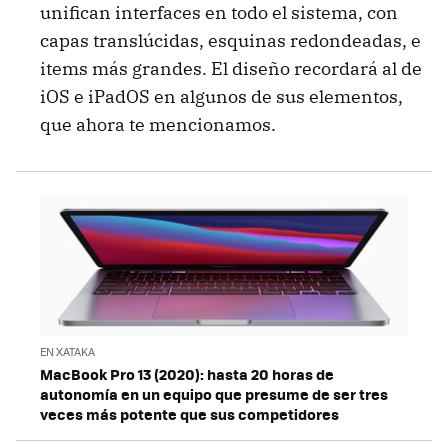
unifican interfaces en todo el sistema, con
capas translúcidas, esquinas redondeadas, e
items más grandes. El diseño recordará al de
iOS e iPadOS en algunos de sus elementos,
que ahora te mencionamos.
EN XATAKA
MacBook Pro 13 (2020): hasta 20 horas de
autonomía en un equipo que presume de ser tres
veces más potente que sus competidores