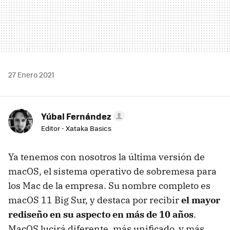
27 Enero 2021
Yúbal Fernández
Editor - Xataka Basics
Ya tenemos con nosotros la última versión de
macOS, el sistema operativo de sobremesa para
los Mac de la empresa. Su nombre completo es
macOS 11 Big Sur, y destaca por recibir
el mayor
rediseño en su aspecto en más de 10 años
.
MacOS lucirá diferente, más unificado, y más