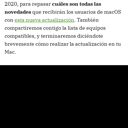
2020, para repasar
cuáles son todas las
novedades
que recibirán los usuarios de macOS
con
esta nueva actualización
. También
compartiremos contigo la lista de equipos
compatibles, y terminaremos diciéndote
brevemente cómo realizar la actualización en tu
Mac.