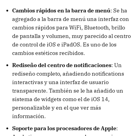
Cambios rápidos en la barra de menú
: Se ha
agregado a la barra de menú una interfaz con
cambios rápidos para WiFi, Bluetooth, brillo
de pantalla y volumen, muy parecido al centro
de control de iOS e iPadOS. Es uno de los
cambios estéticos recibidos.
Rediseño del centro de notificaciones
: Un
rediseño completo, añadiendo notifications
interactivas y una interfaz de usuario
transparente. También se le ha añadido un
sistema de widgets como el de iOS 14,
personalizable y en el que ver más
información.
Soporte para los procesadores de Apple
: