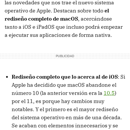
las novedades que nos trae el nuevo sistema
operativo de Apple. Destacan sobre todo
el
rediseño completo de macOS
, acercándose
tanto a iOS e iPadOS que incluso podrá empezar
a ejecutar sus aplicaciones de forma nativa.
Rediseño completo que lo acerca al de iOS
: Si
Apple ha decidido que macOS abandone el
número 10 (la anterior versión era la
10.5
)
por el 11, es porque hay cambios muy
notables. Y el primero es el mayor rediseño
del sistema operativo en más de una década.
Se acaban con elementos innecesarios y se