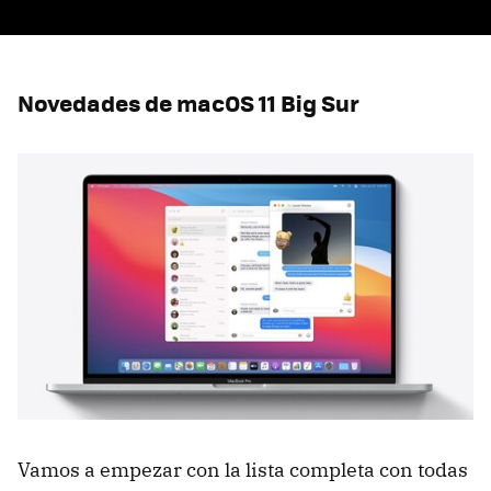
Novedades de macOS 11 Big Sur
Vamos a empezar con la lista completa con todas