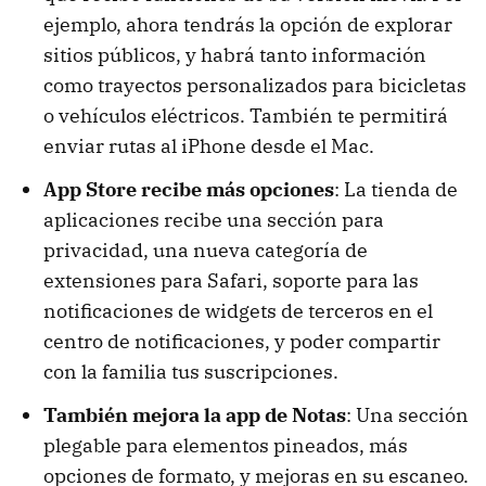
ejemplo, ahora tendrás la opción de explorar
sitios públicos, y habrá tanto información
como trayectos personalizados para bicicletas
o vehículos eléctricos. También te permitirá
enviar rutas al iPhone desde el Mac.
App Store recibe más opciones
: La tienda de
aplicaciones recibe una sección para
privacidad, una nueva categoría de
extensiones para Safari, soporte para las
notificaciones de widgets de terceros en el
centro de notificaciones, y poder compartir
con la familia tus suscripciones.
También mejora la app de Notas
: Una sección
plegable para elementos pineados, más
opciones de formato, y mejoras en su escaneo.