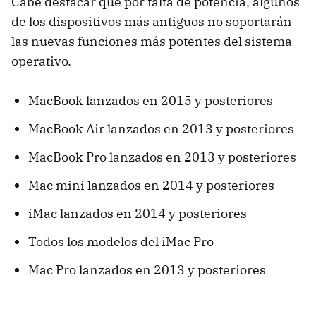
Cabe destacar que por falta de potencia, algunos
de los dispositivos más antiguos no soportarán
las nuevas funciones más potentes del sistema
operativo.
MacBook lanzados en 2015 y posteriores
MacBook Air lanzados en 2013 y posteriores
MacBook Pro lanzados en 2013 y posteriores
Mac mini lanzados en 2014 y posteriores
iMac lanzados en 2014 y posteriores
Todos los modelos del iMac Pro
Mac Pro lanzados en 2013 y posteriores