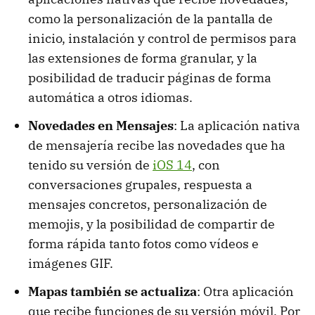
como la personalización de la pantalla de
inicio, instalación y control de permisos para
las extensiones de forma granular, y la
posibilidad de traducir páginas de forma
automática a otros idiomas.
Novedades en Mensajes
: La aplicación nativa
de mensajería recibe las novedades que ha
tenido su versión de
iOS 14
, con
conversaciones grupales, respuesta a
mensajes concretos, personalización de
memojis, y la posibilidad de compartir de
forma rápida tanto fotos como vídeos e
imágenes GIF.
Mapas también se actualiza
: Otra aplicación
que recibe funciones de su versión móvil. Por