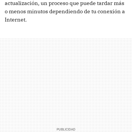
actualización, un proceso que puede tardar más
o menos minutos dependiendo de tu conexión a
Internet.