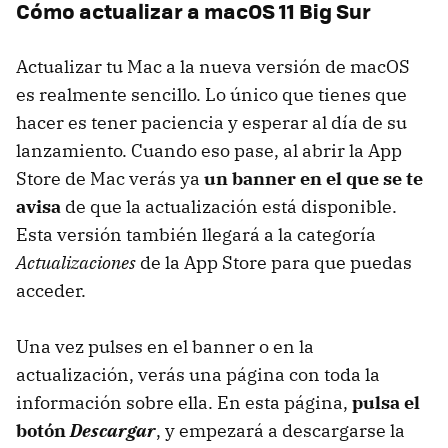
Cómo actualizar a macOS 11 Big Sur
Actualizar tu Mac a la nueva versión de macOS
es realmente sencillo. Lo único que tienes que
hacer es tener paciencia y esperar al día de su
lanzamiento. Cuando eso pase, al abrir la App
Store de Mac verás ya
un banner en el que se te
avisa
de que la actualización está disponible.
Esta versión también llegará a la categoría
Actualizaciones
de la App Store para que puedas
acceder.
Una vez pulses en el banner o en la
actualización, verás una página con toda la
información sobre ella. En esta página,
pulsa el
botón
Descargar
, y empezará a descargarse la