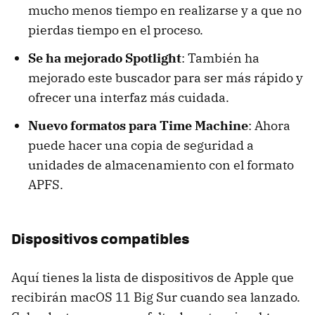
mucho menos tiempo en realizarse y a que no
pierdas tiempo en el proceso.
Se ha mejorado Spotlight
: También ha
mejorado este buscador para ser más rápido y
ofrecer una interfaz más cuidada.
Nuevo formatos para Time Machine
: Ahora
puede hacer una copia de seguridad a
unidades de almacenamiento con el formato
APFS.
Dispositivos compatibles
Aquí tienes la lista de dispositivos de Apple que
recibirán macOS 11 Big Sur cuando sea lanzado.