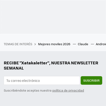
TEMAS DE INTERÉS
Mejores moviles 2026
Claude
Androi
RECIBE "Xatakaletter", NUESTRA NEWSLETTER
SEMANAL
SUSCRIBIR
Suscribiéndote aceptas nuestra
política de privacidad