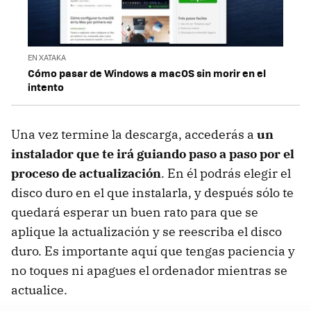
EN XATAKA
Cómo pasar de Windows a macOS sin morir en el
intento
Una vez termine la descarga, accederás a
un
instalador que te irá guiando paso a paso por el
proceso de actualización
. En él podrás elegir el
disco duro en el que instalarla, y después sólo te
quedará esperar un buen rato para que se
aplique la actualización y se reescriba el disco
duro. Es importante aquí que tengas paciencia y
no toques ni apagues el ordenador mientras se
actualice.