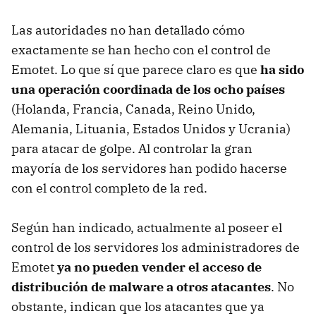
Las autoridades no han detallado cómo
exactamente se han hecho con el control de
Emotet. Lo que sí que parece claro es que
ha sido
una operación coordinada de los ocho países
(Holanda, Francia, Canada, Reino Unido,
Alemania, Lituania, Estados Unidos y Ucrania)
para atacar de golpe. Al controlar la gran
mayoría de los servidores han podido hacerse
con el control completo de la red.
Según han indicado, actualmente al poseer el
control de los servidores los administradores de
Emotet
ya no pueden vender el acceso de
distribución de malware a otros atacantes
. No
obstante, indican que los atacantes que ya