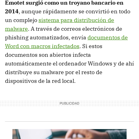
Emotet surgió como un troyano bancario en
2014
, aunque rápidamente se convirtió en todo
un complejo
sistema para distribución de
malware
. A través de correos electrónicos de
phishing automatizados, envía
documentos de
Word con macros infectados
. Si estos
documentos son abiertos infecta
automáticamente el ordenador Windows y de ahí
distribuye su malware por el resto de
dispositivos de la red local.