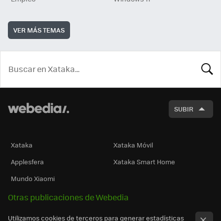
VER MÁS TEMAS
BUSCA
SUBIR
Xataka
Xataka Móvil
Applesfera
Xataka Smart Home
Mundo Xiaomi
Otras publicaciones de Webedia
Utilizamos cookies de terceros para generar estadísticas