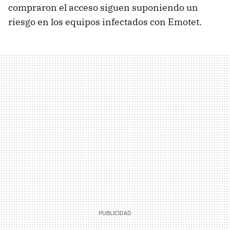
compraron el acceso siguen suponiendo un
riesgo en los equipos infectados con Emotet.