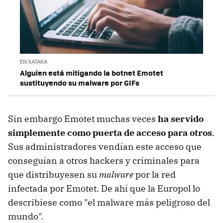
EN XATAKA
Alguien está mitigando la botnet Emotet
sustituyendo su malware por GIFs
Sin embargo Emotet muchas veces
ha servido
simplemente como puerta de acceso para otros
.
Sus administradores vendían este acceso que
conseguían a otros hackers y criminales para
que distribuyesen su
malware
por la red
infectada por Emotet. De ahí que la Europol lo
describiese como "el malware más peligroso del
mundo".