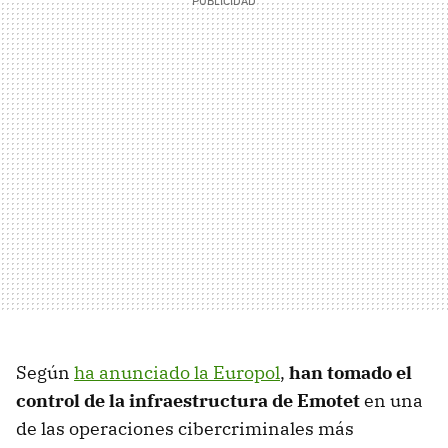
Según
ha anunciado la Europol
,
han tomado el
control de la infraestructura de Emotet
en una
de las operaciones cibercriminales más