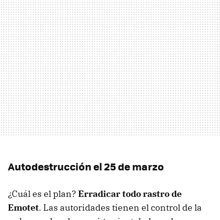
Autodestrucción el 25 de marzo
¿Cuál es el plan?
Erradicar todo rastro de
Emotet
. Las autoridades tienen el control de la