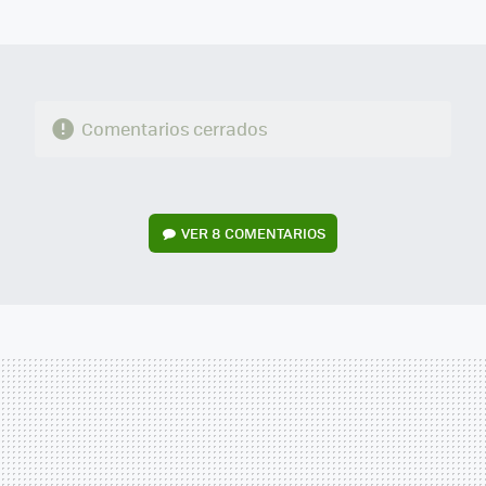
MAIL
Comentarios cerrados
VER
8 COMENTARIOS