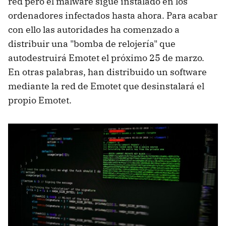
red pero el malware sigue instalado en los
ordenadores infectados hasta ahora. Para acabar
con ello las autoridades ha comenzado a
distribuir una "bomba de relojería" que
autodestruirá Emotet el próximo 25 de marzo.
En otras palabras, han distribuido un software
mediante la red de Emotet que desinstalará el
propio Emotet.