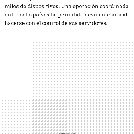
miles de dispositivos. Una operación coordinada
entre ocho países ha permitido desmantelarla al
hacerse con el control de sus servidores.