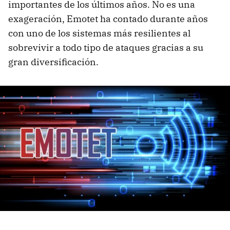
importantes de los últimos años. No es una
exageración, Emotet ha contado durante años
con uno de los sistemas más resilientes al
sobrevivir a todo tipo de ataques gracias a su
gran diversificación.