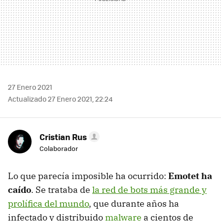
27 Enero 2021
Actualizado 27 Enero 2021, 22:24
Cristian Rus
Colaborador
Lo que parecía imposible ha ocurrido:
Emotet ha
caído
. Se trataba de
la red de bots más grande y
prolífica del mundo
, que durante años ha
infectado y distribuido
malware
a cientos de