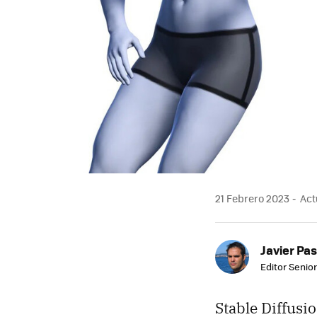
21 Febrero 2023
Actu
Javier Pas
Editor Senior
Stable Diffusi