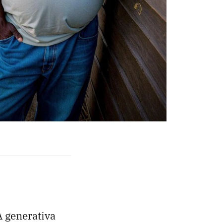
A generativa