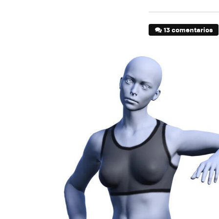
13 comentarios