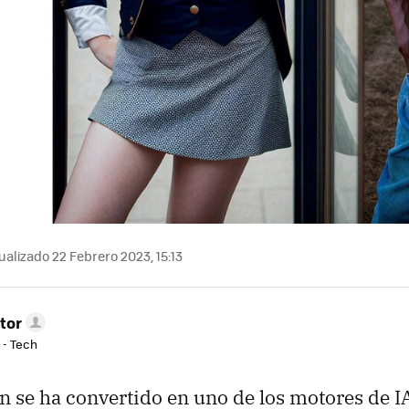
alizado 22 Febrero 2023, 15:13
tor
 - Tech
on se ha convertido en uno de los motores de I