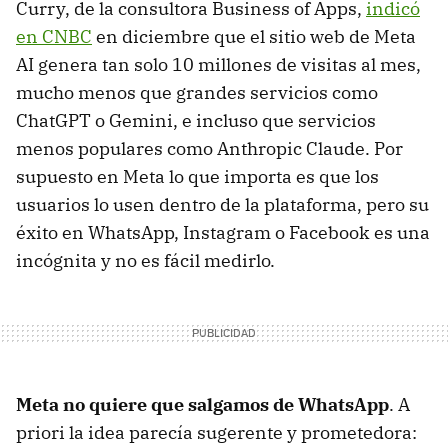
Curry, de la consultora Business of Apps,
indicó
en CNBC
en diciembre que el sitio web de Meta
AI genera tan solo 10 millones de visitas al mes,
mucho menos que grandes servicios como
ChatGPT o Gemini, e incluso que servicios
menos populares como Anthropic Claude. Por
supuesto en Meta lo que importa es que los
usuarios lo usen dentro de la plataforma, pero su
éxito en WhatsApp, Instagram o Facebook es una
incógnita y no es fácil medirlo.
Meta no quiere que salgamos de WhatsApp
. A
priori la idea parecía sugerente y prometedora: