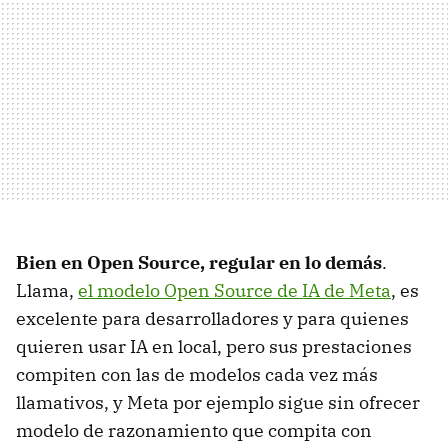
Bien en Open Source, regular en lo demás
.
Llama,
el modelo Open Source de IA de Meta
, es
excelente para desarrolladores y para quienes
quieren usar IA en local, pero sus prestaciones
compiten con las de modelos cada vez más
llamativos, y Meta por ejemplo sigue sin ofrecer
modelo de razonamiento que compita con