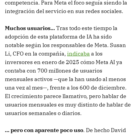
competencia. Para Meta el foco seguía siendo la
integración del servicio en sus redes sociales.
Muchos usuarios...
Tras todo este tiempo la
adopción de esta plataforma de IA ha sido
notable según los responsables de Meta. Susan
Li, CFO en la compañía,
indicaba
a los
inversores en enero de 2025 cómo Meta AI ya
contaba con 700 millones de usuarios
mensuales activos —que la han usado al menos
una vez al mes—, frente a los 600 de diciembre.
El crecimiento parece llamativo, pero hablar de
usuarios mensuales es muy distinto de hablar de
usuarios semanales o diarios.
... pero con aparente poco uso
. De hecho David