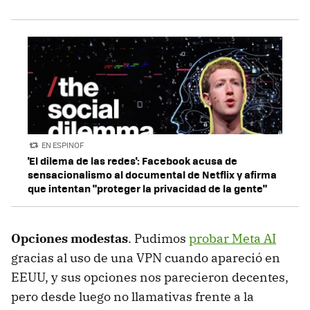
EN ESPINOF
'El dilema de las redes': Facebook acusa de
sensacionalismo al documental de Netflix y afirma
que intentan "proteger la privacidad de la gente"
Opciones modestas
. Pudimos
probar Meta AI
gracias al uso de una VPN cuando apareció en
EEUU, y sus opciones nos parecieron decentes,
pero desde luego no llamativas frente a la