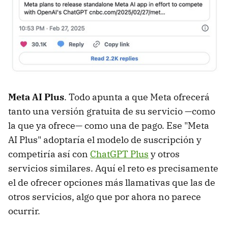
Meta AI Plus
. Todo apunta a que Meta ofrecerá
tanto una versión gratuita de su servicio —como
la que ya ofrece— como una de pago. Ese "Meta
AI Plus" adoptaría el modelo de suscripción y
competiría así con
ChatGPT Plus
y otros
servicios similares. Aquí el reto es precisamente
el de ofrecer opciones más llamativas que las de
otros servicios, algo que por ahora no parece
ocurrir.