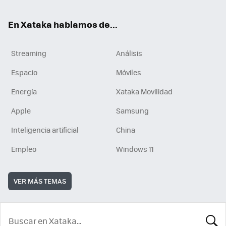
En Xataka hablamos de...
Streaming
Análisis
Espacio
Móviles
Energía
Xataka Movilidad
Apple
Samsung
Inteligencia artificial
China
Empleo
Windows 11
VER MÁS TEMAS