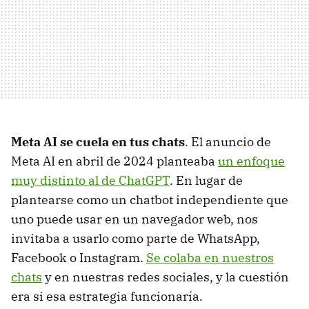
Meta AI se cuela en tus chats
. El anuncio de
Meta AI en abril de 2024 planteaba
un enfoque
muy distinto al de ChatGPT
. En lugar de
plantearse como un chatbot independiente que
uno puede usar en un navegador web, nos
invitaba a usarlo como parte de WhatsApp,
Facebook o Instagram.
Se colaba en nuestros
chats
y en nuestras redes sociales, y la cuestión
era si esa estrategia funcionaría.