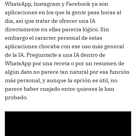
WhatsApp, Instagram y Facebook ya son
aplicaciones en los que la gente pasa horas al
día, así que tratar de ofrecer una IA
directamente en ellas parecía lógico. Sin
embargo el caracter personal de estas
aplicaciones chocaba con ese uso más general
de la IA. Preguntarle a una IA dentro de
WhatsApp por una receta o por un resumen de
algún dato no parece tan natural por esa función
más personal, y aunque la opción es útil, no
parece haber cuajado entre quienes la han
probado.