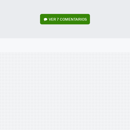
VER
7 COMENTARIOS