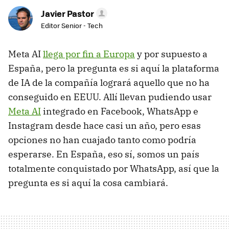
Javier Pastor
Editor Senior - Tech
Meta AI
llega por fin a Europa
y por supuesto a
España, pero la pregunta es si aquí la plataforma
de IA de la compañía logrará aquello que no ha
conseguido en EEUU. Allí llevan pudiendo usar
Meta AI
integrado en Facebook, WhatsApp e
Instagram desde hace casi un año, pero esas
opciones no han cuajado tanto como podría
esperarse. En España, eso sí, somos un país
totalmente conquistado por WhatsApp, así que la
pregunta es si aquí la cosa cambiará.