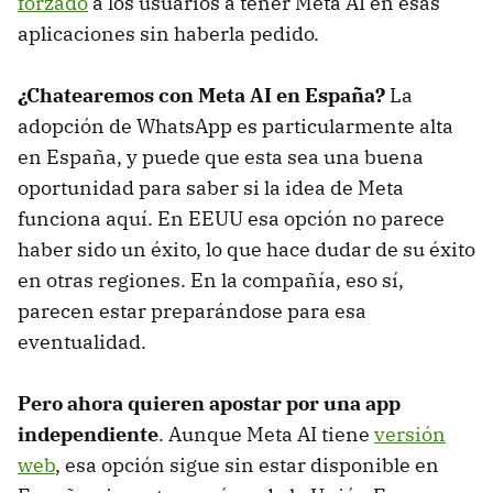
forzado
a los usuarios a tener Meta AI en esas
aplicaciones sin haberla pedido.
¿Chatearemos con Meta AI en España?
La
adopción de WhatsApp es particularmente alta
en España, y puede que esta sea una buena
oportunidad para saber si la idea de Meta
funciona aquí. En EEUU esa opción no parece
haber sido un éxito, lo que hace dudar de su éxito
en otras regiones. En la compañía, eso sí,
parecen estar preparándose para esa
eventualidad.
Pero ahora quieren apostar por una app
independiente
. Aunque Meta AI tiene
versión
web
, esa opción sigue sin estar disponible en