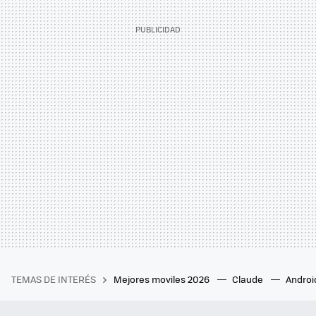
TEMAS DE INTERÉS
Mejores moviles 2026
Claude
Androi