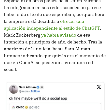
España ni en otros países de la Unión Europea.
La integración en sus redes sociales no parece
haber sido el éxito que esperaban, porque ahora
la empresa está decidida a
ofrecer una
aplicación independiente al estilo de ChatGPT
.
Mark Zuckerberg
ya había avisado
de esa
intención a principios de año, de hecho. Tras la
aparición de la noticia, hasta Sam Altman
bromeó indicando que quizás era el momento de
que en OpenAI se pusieran a crear una red
social.