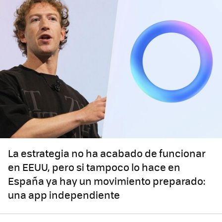
La estrategia no ha acabado de funcionar
en EEUU, pero si tampoco lo hace en
España ya hay un movimiento preparado:
una app independiente