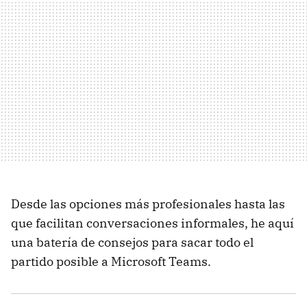
Desde las opciones más profesionales hasta las
que facilitan conversaciones informales, he aquí
una batería de consejos para sacar todo el
partido posible a Microsoft Teams.