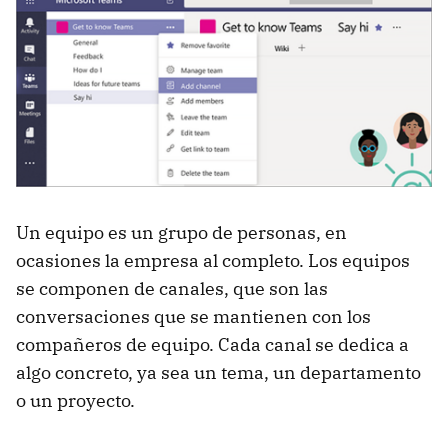
Un equipo es un grupo de personas, en
ocasiones la empresa al completo. Los equipos
se componen de canales, que son las
conversaciones que se mantienen con los
compañeros de equipo. Cada canal se dedica a
algo concreto, ya sea un tema, un departamento
o un proyecto.