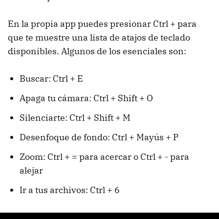
En la propia app puedes presionar Ctrl + para
que te muestre una lista de atajos de teclado
disponibles. Algunos de los esenciales son:
Buscar: Ctrl + E
Apaga tu cámara: Ctrl + Shift + O
Silenciarte: Ctrl + Shift + M
Desenfoque de fondo: Ctrl + Mayús + P
Zoom: Ctrl + = para acercar o Ctrl + - para
alejar
Ir a tus archivos: Ctrl + 6