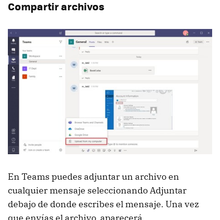
Compartir archivos
En Teams puedes adjuntar un archivo en
cualquier mensaje seleccionando Adjuntar
debajo de donde escribes el mensaje. Una vez
que envías el archivo, aparecerá