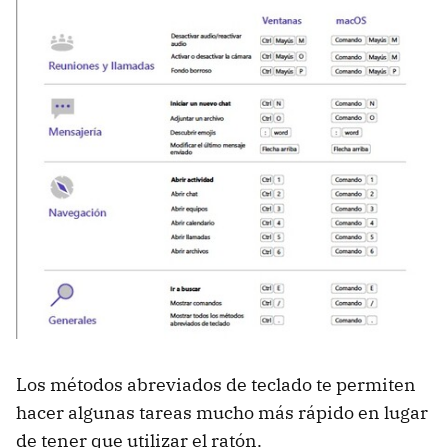
Los métodos abreviados de teclado te permiten
hacer algunas tareas mucho más rápido en lugar
de tener que utilizar el ratón.