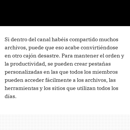
Si dentro del canal habéis compartido muchos
archivos, puede que eso acabe convirtiéndose
en otro cajón desastre. Para mantener el orden y
la productividad, se pueden crear pestañas
personalizadas en las que todos los miembros
pueden acceder fácilmente a los archivos, las
herramientas y los sitios que utilizan todos los
días.