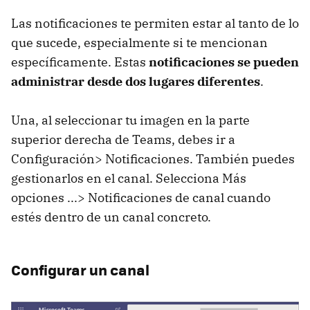
Las notificaciones te permiten estar al tanto de lo
que sucede, especialmente si te mencionan
específicamente. Estas
notificaciones se pueden
administrar desde dos lugares diferentes
.
Una, al seleccionar tu imagen en la parte
superior derecha de Teams, debes ir a
Configuración> Notificaciones. También puedes
gestionarlos en el canal. Selecciona Más
opciones ...> Notificaciones de canal cuando
estés dentro de un canal concreto.
Configurar un canal