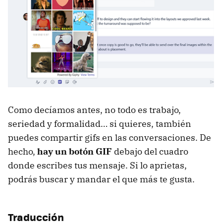
Como decíamos antes, no todo es trabajo,
seriedad y formalidad… si quieres, también
puedes compartir gifs en las conversaciones. De
hecho,
hay un botón GIF
debajo del cuadro
donde escribes tus mensaje. Si lo aprietas,
podrás buscar y mandar el que más te gusta.
Traducción