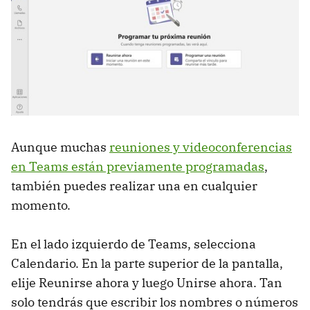
Aunque muchas
reuniones y videoconferencias
en Teams están previamente programadas
,
también puedes realizar una en cualquier
momento.
En el lado izquierdo de Teams, selecciona
Calendario. En la parte superior de la pantalla,
elije Reunirse ahora y luego Unirse ahora. Tan
solo tendrás que escribir los nombres o números