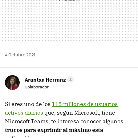
4 Octubre 2021
Arantxa Herranz
Colaborador
Si eres uno de los
115 millones de usuarios
activos diarios
que, según Microsoft, tiene
Microsoft Teams, te interesa conocer algunos
trucos para exprimir al máximo esta