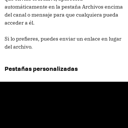
automáticamente en la pestaña Archivos encima
del canal o mensaje para que cualquiera pueda
acceder a él.
Si lo prefieres, puedes enviar un enlace en lugar
del archivo.
Pestañas personalizadas