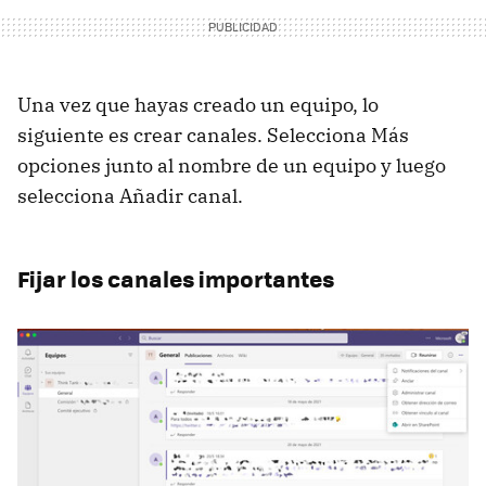
Una vez que hayas creado un equipo, lo
siguiente es crear canales. Selecciona Más
opciones junto al nombre de un equipo y luego
selecciona Añadir canal.
Fijar los canales importantes