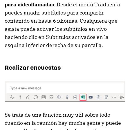
para videollamadas
. Desde el menú Traducir a
puedes añadir subtítulos para compartir
contenido en hasta 6 idiomas. Cualquiera que
asista puede activar los subtítulos en vivo
haciendo clic en Subtítulos activados en la
esquina inferior derecha de su pantalla.
Realizar encuestas
Se trata de una función muy útil sobre todo
cuando en la reunión hay mucha gente y puede