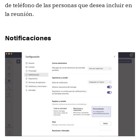
de teléfono de las personas que desea incluir en
la reunión.
Notificaciones