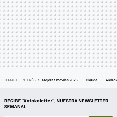
TEMAS DE INTERÉS
Mejores moviles 2026
Claude
Androi
RECIBE "Xatakaletter", NUESTRA NEWSLETTER
SEMANAL