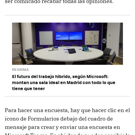
ser comlicado recabar todas las opiniones.
EN XATAKA
El futuro del trabajo híbrido, según Microsoft:
montan una sala ideal en Madrid con todo lo que
tiene que tener
Para hacer una encuesta, hay que hacer clic en el
ícono de Formularios debajo del cuadro de
mensaje para crear y enviar una encuesta en