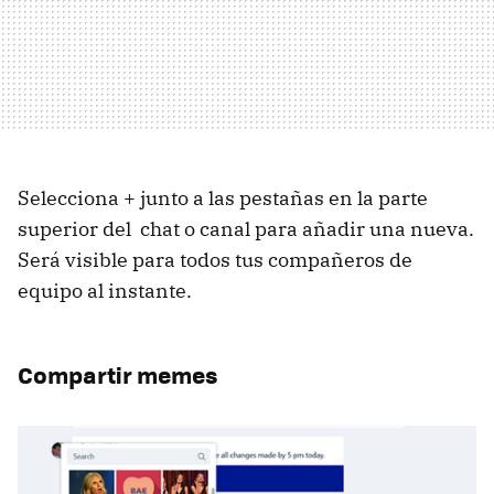
Selecciona + junto a las pestañas en la parte
superior del chat o canal para añadir una nueva.
Será visible para todos tus compañeros de
equipo al instante.
Compartir memes