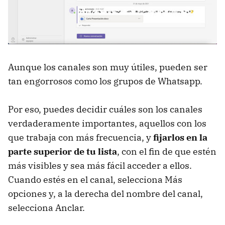
Aunque los canales son muy útiles, pueden ser
tan engorrosos como los grupos de Whatsapp.
Por eso, puedes decidir cuáles son los canales
verdaderamente importantes, aquellos con los
que trabaja con más frecuencia, y
fijarlos en la
parte superior de tu lista
, con el fin de que estén
más visibles y sea más fácil acceder a ellos.
Cuando estés en el canal, selecciona Más
opciones y, a la derecha del nombre del canal,
selecciona Anclar.