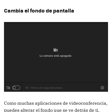
Cambia el fondo de pantalla
Como muchas aplicaciones de videoconferencia,
puedes alterar el fondo que se ve detrás de ti,