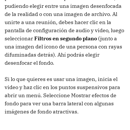
pudiendo elegir entre una imagen desenfocada
de la realidad o con una imagen de archivo. Al
unirte a una reunión, debes hacer clic en la
pantalla de configuración de audio y video, luego
seleccionar
Filtros en segundo plano
(junto a
una imagen del icono de una persona con rayas
difuminadas detrás). Ahí podrás elegir
desenfocar el fondo.
Si lo que quieres es usar una imagen, inicia el
video y haz clic en los puntos suspensivos para
abrir un menú. Seleccione Mostrar efectos de
fondo para ver una barra lateral con algunas
imágenes de fondo atractivas.