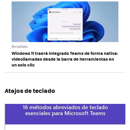
EN XATAKA
Windows 11 traerá integrado Teams de forma nativa:
videollamadas desde la barra de herramientas en
un solo clic
Atajos de teclado