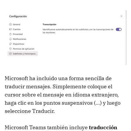
Microsoft ha incluido una forma sencilla de
traducir mensajes. Simplemente coloque el
cursor sobre el mensaje en idioma extranjero,
haga clic en los puntos suspensivos (...) y luego
seleccione Traducir.
Microsoft Teams también incluye
traducción